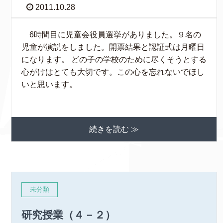
2011.10.28
6時間目に児童会役員選挙がありました。９名の
児童が演説をしました。開票結果と認証式は月曜日
になります。 どの子の学校のために尽くそうとする
心がけはとても大切です。この心を忘れないでほし
いと思います。
続きを読む ≫
未分類
研究授業（４－２）