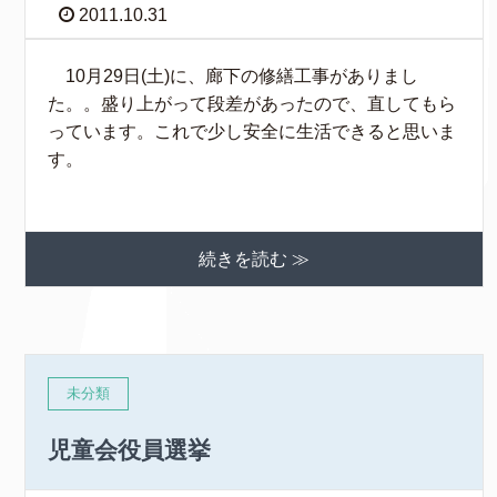
2011.10.31
10月29日(土)に、廊下の修繕工事がありまし
た。。盛り上がって段差があったので、直してもら
っています。これで少し安全に生活できると思いま
す。
続きを読む ≫
未分類
児童会役員選挙