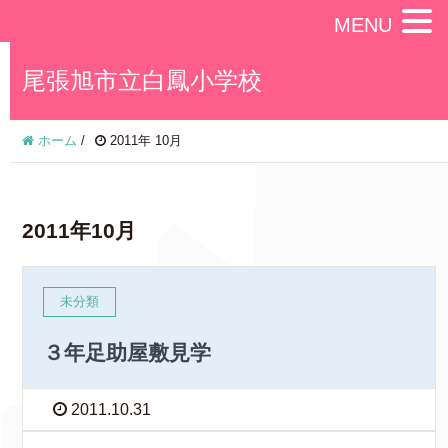
MENU
尾張旭市立白鳳小学校
ホーム
/
2011年 10月
2011年10月
未分類
３年足助屋敷見学
2011.10.31