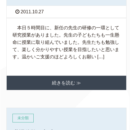
2011.10.27
本日５時間目に、新任の先生の研修の一環として
研究授業がありました。先生の子どもたちも一生懸
命に授業に取り組んでいました。先生たちも勉強し
て、楽しく分かりやすい授業を目指したいと思いま
す。温かいご支援のほどよろしくお願い […]
続きを読む ≫
未分類