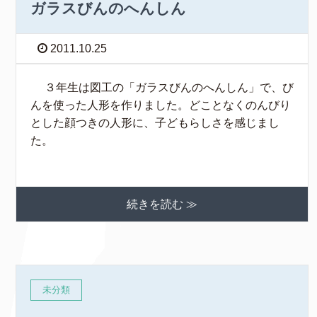
ガラスびんのへんしん
2011.10.25
３年生は図工の「ガラスびんのへんしん」で、び
んを使った人形を作りました。どことなくのんびり
とした顔つきの人形に、子どもらしさを感じまし
た。
続きを読む ≫
未分類