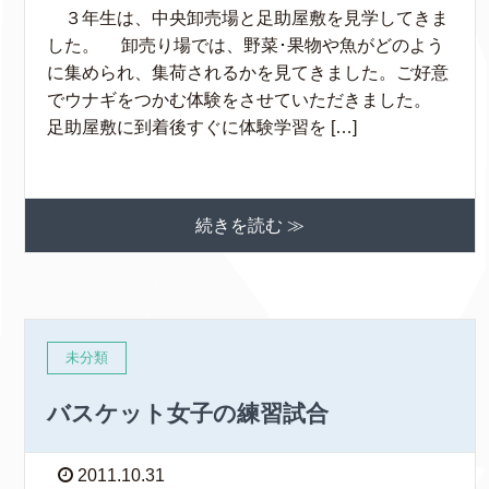
３年生は、中央卸売場と足助屋敷を見学してきま
した。 卸売り場では、野菜･果物や魚がどのよう
に集められ、集荷されるかを見てきました。ご好意
でウナギをつかむ体験をさせていただきました。
足助屋敷に到着後すぐに体験学習を […]
続きを読む ≫
未分類
バスケット女子の練習試合
2011.10.31