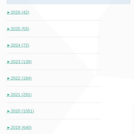
►
2026 (42)
►
2025 (55)
►
2024 (72)
►
2023 (139)
►
2022 (184)
►
2021 (291)
►
2020 (1051)
►
2019 (640)