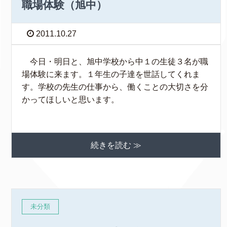
職場体験（旭中）
2011.10.27
今日・明日と、旭中学校から中１の生徒３名が職
場体験に来ます。１年生の子達を世話してくれま
す。学校の先生の仕事から、働くことの大切さを分
かってほしいと思います。
続きを読む ≫
未分類