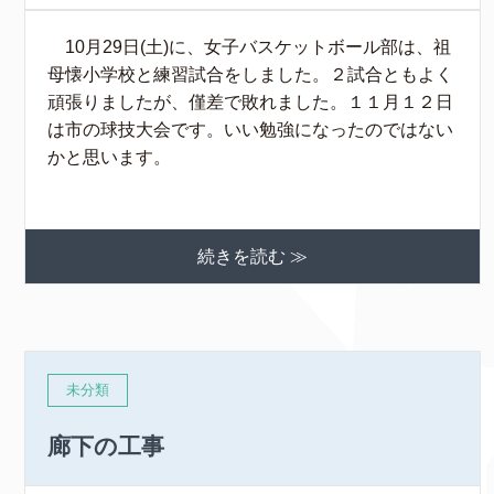
10月29日(土)に、女子バスケットボール部は、祖
母懐小学校と練習試合をしました。２試合ともよく
頑張りましたが、僅差で敗れました。１１月１２日
は市の球技大会です。いい勉強になったのではない
かと思います。
続きを読む ≫
未分類
廊下の工事