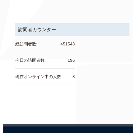
訪問者カウンター
総訪問者数:
451543
今日の訪問者数:
196
現在オンライン中の人数:
3