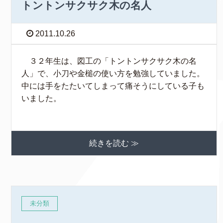
トントンサクサク木の名人
2011.10.26
３２年生は、図工の「トントンサクサク木の名
人」で、小刀や金槌の使い方を勉強していました。
中には手をたたいてしまって痛そうにしている子も
いました。
続きを読む ≫
未分類