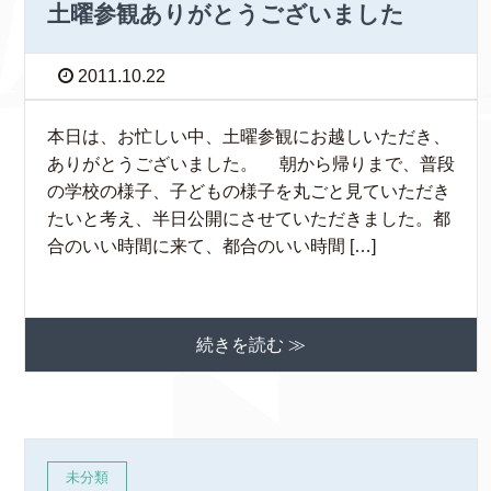
土曜参観ありがとうございました
2011.10.22
本日は、お忙しい中、土曜参観にお越しいただき、
ありがとうございました。 朝から帰りまで、普段
の学校の様子、子どもの様子を丸ごと見ていただき
たいと考え、半日公開にさせていただきました。都
合のいい時間に来て、都合のいい時間 […]
続きを読む ≫
未分類