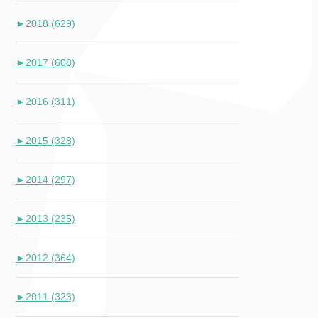
►
2018 (629)
►
2017 (608)
►
2016 (311)
►
2015 (328)
►
2014 (297)
►
2013 (235)
►
2012 (364)
►
2011 (323)