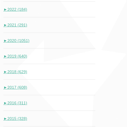
►
2022 (184)
►
2021 (291)
►
2020 (1051)
►
2019 (640)
►
2018 (629)
►
2017 (608)
►
2016 (311)
►
2015 (328)