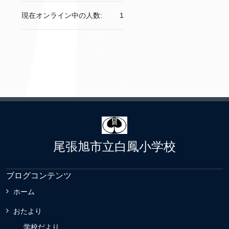
現在オンライン中の人数:
1
尾張旭市立白鳳小学校
ブログコンテンツ
ホーム
おたより
学校だより