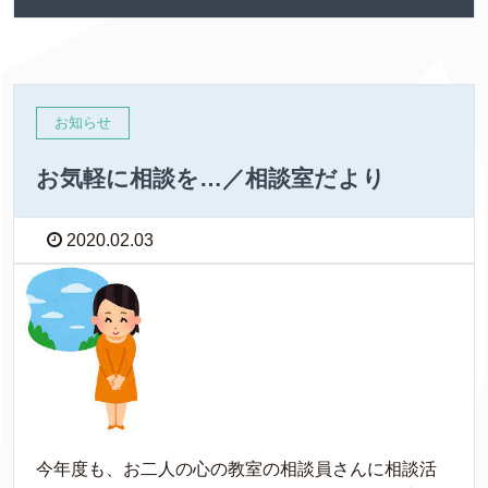
お知らせ
お気軽に相談を…／相談室だより
2020.02.03
今年度も、お二人の心の教室の相談員さんに相談活