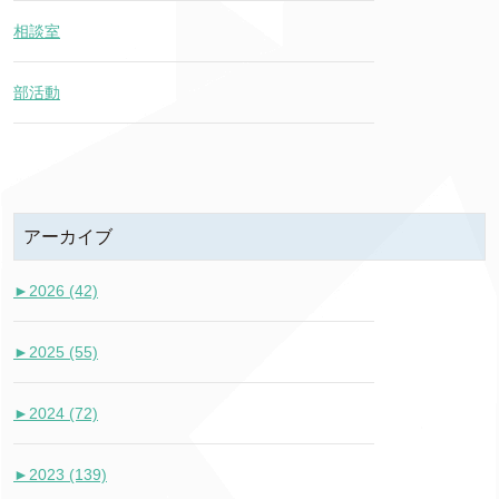
相談室
部活動
アーカイブ
►
2026 (42)
►
2025 (55)
►
2024 (72)
►
2023 (139)