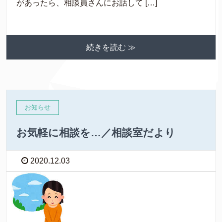
があったら、相談員さんにお話して […]
続きを読む ≫
お知らせ
お気軽に相談を…／相談室だより
2020.12.03