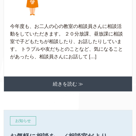
今年度も、お二人の心の教室の相談員さんに相談活
動をしていただきます。 ２０分放課、昼放課に相談
室で子どもたちが相談したり、お話したりしていま
す。 トラブルや友だちとのことなど、気になること
があったら、相談員さんにお話して […]
続きを読む ≫
お知らせ