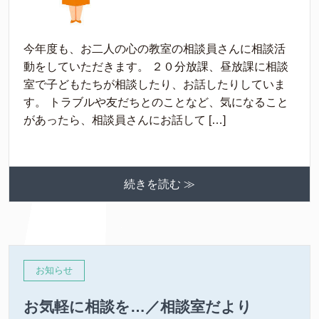
今年度も、お二人の心の教室の相談員さんに相談活
動をしていただきます。 ２０分放課、昼放課に相談
室で子どもたちが相談したり、お話したりしていま
す。 トラブルや友だちとのことなど、気になること
があったら、相談員さんにお話して […]
続きを読む ≫
お知らせ
お気軽に相談を…／相談室だより