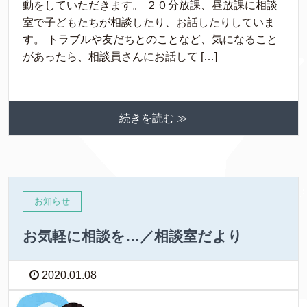
動をしていただきます。 ２０分放課、昼放課に相談
室で子どもたちが相談したり、お話したりしていま
す。 トラブルや友だちとのことなど、気になること
があったら、相談員さんにお話して […]
続きを読む ≫
お知らせ
お気軽に相談を…／相談室だより
2020.01.08