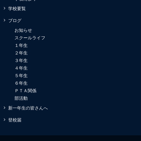
学校要覧
ブログ
お知らせ
スクールライフ
１年生
２年生
３年生
４年生
５年生
６年生
ＰＴＡ関係
部活動
新一年生の皆さんへ
登校届