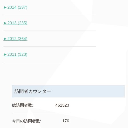
►
2014 (297)
►
2013 (235)
►
2012 (364)
►
2011 (323)
訪問者カウンター
総訪問者数:
451523
今日の訪問者数:
176