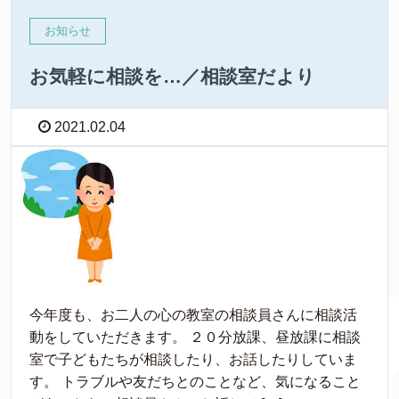
お知らせ
お気軽に相談を…／相談室だより
2021.02.04
今年度も、お二人の心の教室の相談員さんに相談活
動をしていただきます。 ２０分放課、昼放課に相談
室で子どもたちが相談したり、お話したりしていま
す。 トラブルや友だちとのことなど、気になること