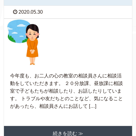
2020.05.30
今年度も、お二人の心の教室の相談員さんに相談活
動をしていただきます。 ２０分放課、昼放課に相談
室で子どもたちが相談したり、お話したりしていま
す。 トラブルや友だちとのことなど、気になること
があったら、相談員さんにお話して […]
続きを読む ≫