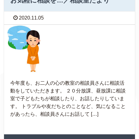
お気軽に相談を…／相談室だより
2020.11.05
今年度も、お二人の心の教室の相談員さんに相談活
動をしていただきます。 ２０分放課、昼放課に相談
室で子どもたちが相談したり、お話したりしていま
す。 トラブルや友だちとのことなど、気になること
があったら、相談員さんにお話して […]