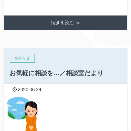
続きを読む ≫
お知らせ
お気軽に相談を…／相談室だより
2020.06.29