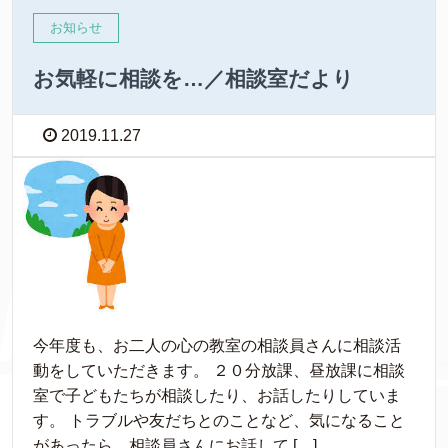
お知らせ
お気軽に相談を…／相談室だより
2019.11.27
今年度も、お二人の心の教室の相談員さんに相談活
動をしていただきます。 ２０分放課、昼放課に相談
室で子どもたちが相談したり、お話したりしていま
す。 トラブルや友だちとのことなど、気になること
があったら、相談員さんにお話して […]