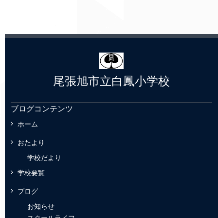
尾張旭市立白鳳小学校
ブログコンテンツ
ホーム
おたより
学校だより
学校要覧
ブログ
お知らせ