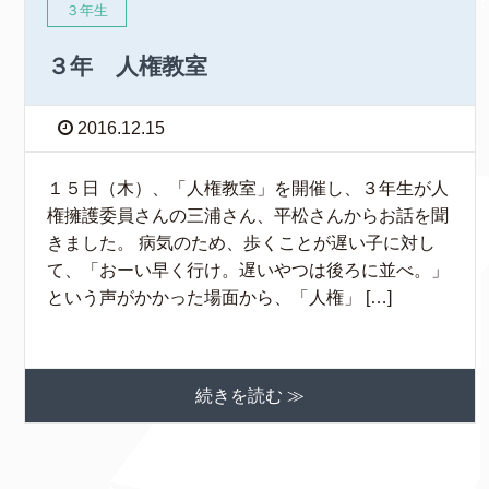
３年生
３年 人権教室
2016.12.15
１５日（木）、「人権教室」を開催し、３年生が人
権擁護委員さんの三浦さん、平松さんからお話を聞
きました。 病気のため、歩くことが遅い子に対し
て、「おーい早く行け。遅いやつは後ろに並べ。」
という声がかかった場面から、「人権」 […]
続きを読む ≫