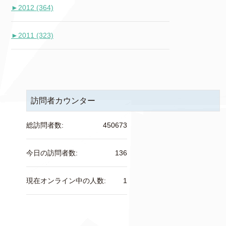
►
2012 (364)
►
2011 (323)
訪問者カウンター
総訪問者数:
450673
今日の訪問者数:
136
現在オンライン中の人数:
1