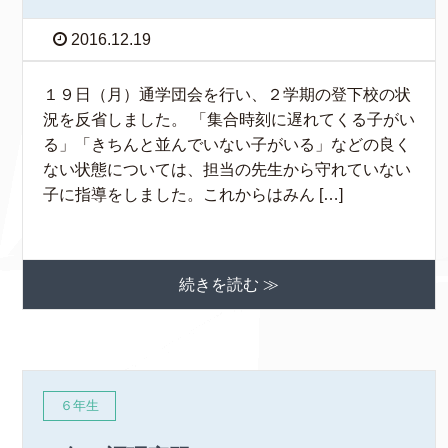
2016.12.19
１９日（月）通学団会を行い、２学期の登下校の状
況を反省しました。 「集合時刻に遅れてくる子がい
る」「きちんと並んでいない子がいる」などの良く
ない状態については、担当の先生から守れていない
子に指導をしました。これからはみん […]
続きを読む ≫
６年生