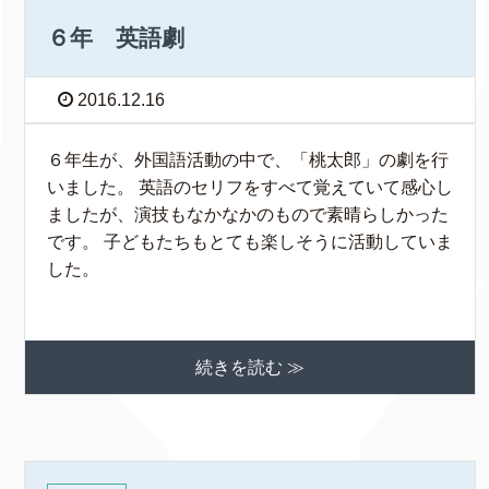
６年 英語劇
2016.12.16
６年生が、外国語活動の中で、「桃太郎」の劇を行
いました。 英語のセリフをすべて覚えていて感心し
ましたが、演技もなかなかのもので素晴らしかった
です。 子どもたちもとても楽しそうに活動していま
した。
続きを読む ≫