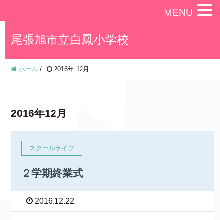
MENU
尾張旭市立白鳳小学校
ホーム
/
2016年 12月
2016年12月
スクールライフ
２学期終業式
2016.12.22