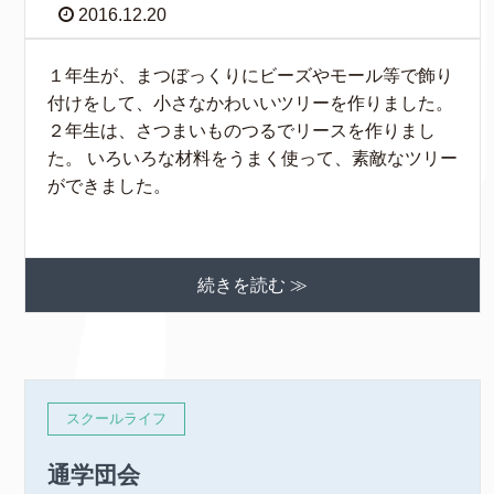
2016.12.20
１年生が、まつぼっくりにビーズやモール等で飾り
付けをして、小さなかわいいツリーを作りました。
２年生は、さつまいものつるでリースを作りまし
た。 いろいろな材料をうまく使って、素敵なツリー
ができました。
続きを読む ≫
スクールライフ
通学団会