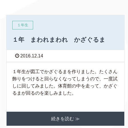
１年生
１年 まわれまわれ かざぐるま
2016.12.14
１年生が図工でかざぐるまを作りました。たくさん
飾りをつけると回らなくなってしまうので、一度試
しに回してみました。体育館の中を走って、かざぐ
るまが回るのを楽しみました。
続きを読む ≫