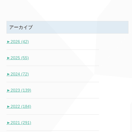
アーカイブ
►
2026 (42)
►
2025 (55)
►
2024 (72)
►
2023 (139)
►
2022 (184)
►
2021 (291)