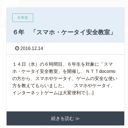
６年生
６年 「スマホ・ケータイ安全教室」
2016.12.14
１４日（水）の６時間目、６年生を対象に「スマ
ホ・ケータイ安全教室」を開催し、ＮＴＴdocomo
の方から、スマホやケータイ、ゲームの安全な使い
方を教えてもらいました。 スマホやケータイ、
インターネットゲームは大変便利で […]
続きを読む ≫