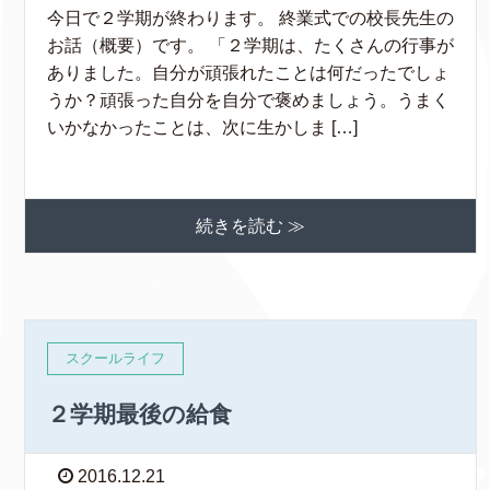
今日で２学期が終わります。 終業式での校長先生の
お話（概要）です。 「２学期は、たくさんの行事が
ありました。自分が頑張れたことは何だったでしょ
うか？頑張った自分を自分で褒めましょう。うまく
いかなかったことは、次に生かしま […]
続きを読む ≫
スクールライフ
２学期最後の給食
2016.12.21