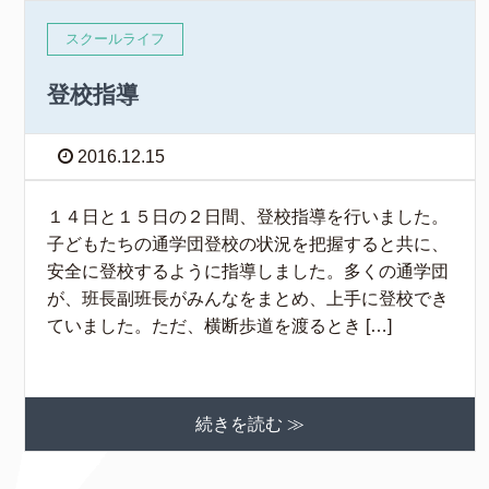
スクールライフ
登校指導
2016.12.15
１４日と１５日の２日間、登校指導を行いました。
子どもたちの通学団登校の状況を把握すると共に、
安全に登校するように指導しました。多くの通学団
が、班長副班長がみんなをまとめ、上手に登校でき
ていました。ただ、横断歩道を渡るとき […]
続きを読む ≫