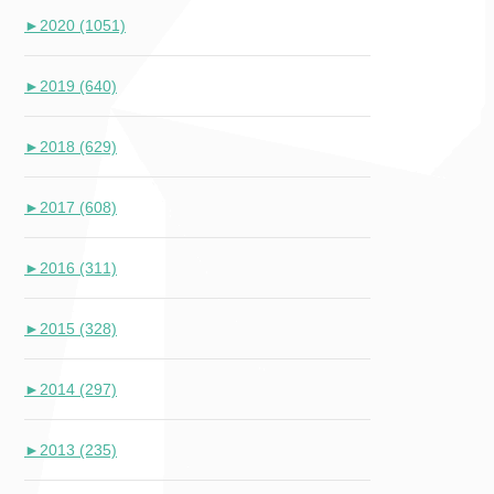
►
2020 (1051)
►
2019 (640)
►
2018 (629)
►
2017 (608)
►
2016 (311)
►
2015 (328)
►
2014 (297)
►
2013 (235)