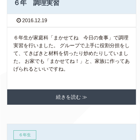
６年 調理実習
2016.12.19
６年生が家庭科「まかせてね 今日の食事」で調理
実習を行いました。 グループで上手に役割分担をし
て、てきぱきと材料を切ったり炒めたりしていまし
た。 お家でも「まかせてね！」と、家族に作ってあ
げられるといいですね。
続きを読む ≫
６年生