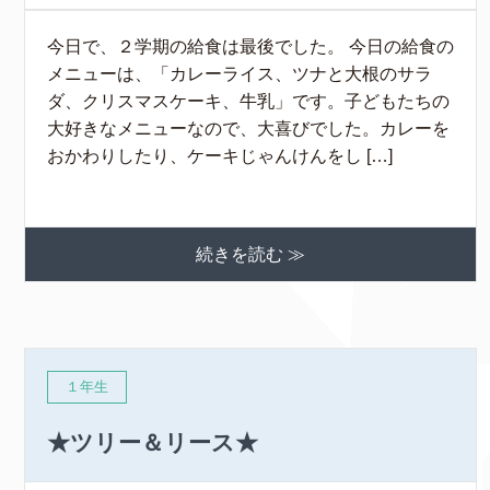
今日で、２学期の給食は最後でした。 今日の給食の
メニューは、「カレーライス、ツナと大根のサラ
ダ、クリスマスケーキ、牛乳」です。子どもたちの
大好きなメニューなので、大喜びでした。カレーを
おかわりしたり、ケーキじゃんけんをし […]
続きを読む ≫
１年生
★ツリー＆リース★