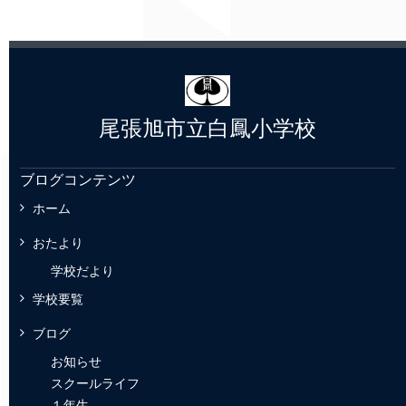
尾張旭市立白鳳小学校
ブログコンテンツ
ホーム
おたより
学校だより
学校要覧
ブログ
お知らせ
スクールライフ
１年生