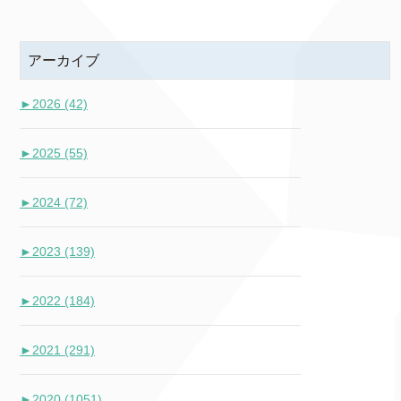
アーカイブ
►
2026 (42)
►
2025 (55)
►
2024 (72)
►
2023 (139)
►
2022 (184)
►
2021 (291)
►
2020 (1051)