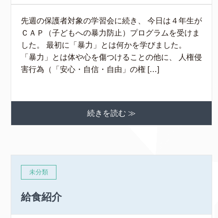
先週の保護者対象の学習会に続き、 今日は４年生が
ＣＡＰ（子どもへの暴力防止）プログラムを受けま
した。 最初に「暴力」とは何かを学びました。
「暴力」とは体や心を傷つけることの他に、 人権侵
害行為（「安心・自信・自由」の権 […]
続きを読む ≫
未分類
給食紹介