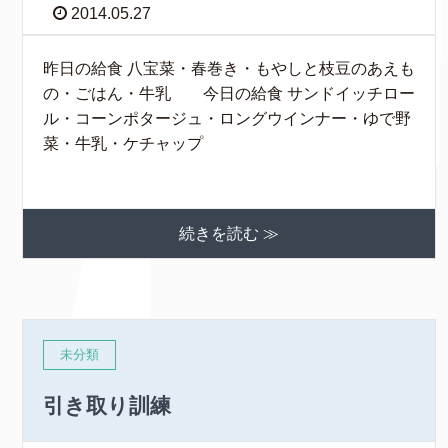
2014.05.27
昨日の給食 八宝菜・春巻き・もやしと枝豆のあえも
の・ごはん・牛乳 今日の給食 サンドイッチロー
ル・コーンポタージュ・ロングウインナー・ゆで野
菜・牛乳・ケチャップ
続きを読む ≫
未分類
引き取り訓練