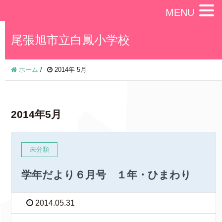
MENU
尾張旭市立白鳳小学校
ホーム
/
2014年 5月
2014年5月
未分類
学年だより６月号 １年・ひまわり
2014.05.31