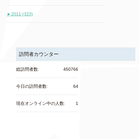
►
2011 (323)
訪問者カウンター
総訪問者数:
450766
今日の訪問者数:
64
現在オンライン中の人数:
1