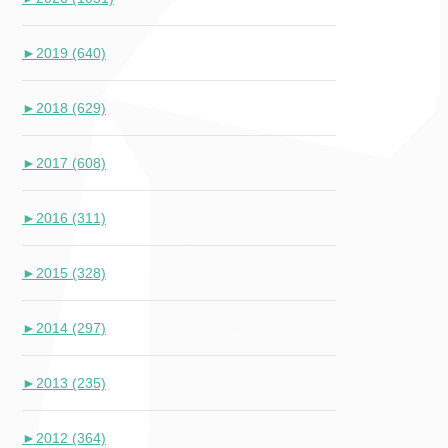
►
2019 (640)
►
2018 (629)
►
2017 (608)
►
2016 (311)
►
2015 (328)
►
2014 (297)
►
2013 (235)
►
2012 (364)