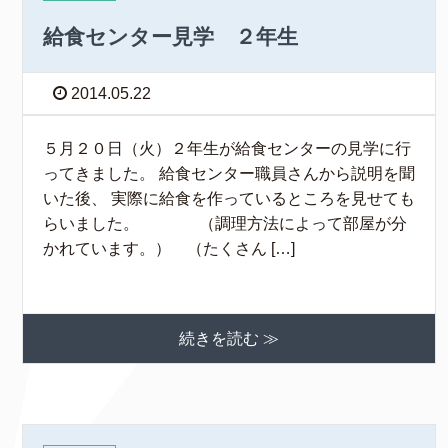
給食センター見学 ２年生
2014.05.22
５月２０日（火）２年生が給食センターの見学に行
ってきました。 給食センター職員さんから説明を聞
いた後、 実際に給食を作っているところを見せても
らいました。 （調理方法によって部屋が分
かれています。） （たくさん […]
続きを読む ≫