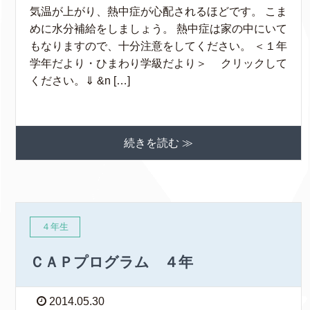
気温が上がり、熱中症が心配されるほどです。 こま
めに水分補給をしましょう。 熱中症は家の中にいて
もなりますので、十分注意をしてください。 ＜１年
学年だより・ひまわり学級だより＞ クリックして
ください。⇓ &n […]
続きを読む ≫
４年生
ＣＡＰプログラム ４年
2014.05.30