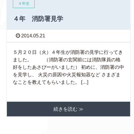
４年生
４年 消防署見学
2014.05.21
５月２０日（火）４年生が消防署の見学に行ってき
ました。 （消防署の玄関前には消防隊員の格
好をしたあさぴーがいました） 初めに、消防署の中
を見学し、 火災の原因や火災報知器など さまざま
なことを教えてもらいました。 […]
続きを読む ≫