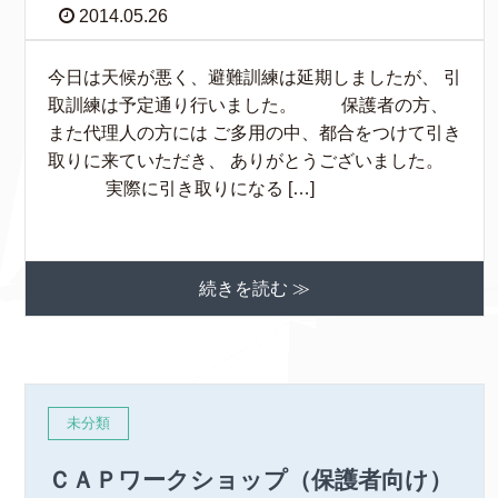
2014.05.26
今日は天候が悪く、避難訓練は延期しましたが、 引
取訓練は予定通り行いました。 保護者の方、
また代理人の方には ご多用の中、都合をつけて引き
取りに来ていただき、 ありがとうございました。
実際に引き取りになる […]
続きを読む ≫
未分類
ＣＡＰワークショップ（保護者向け）