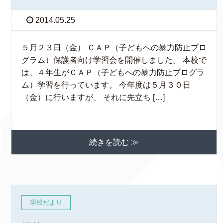
2014.05.25
５月２３日（金） ＣＡＰ（子どもへの暴力防止プロ
グラム）保護者向け学習会を開催しました。 本校で
は、４年生がＣＡＰ（子どもへの暴力防止プログラ
ム）学習を行っています。 今年度は５月３０日
（金）に行いますが、 それに先立ち […]
続きを読む ≫
学校だより