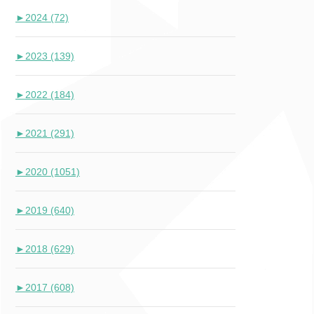
►
2024 (72)
►
2023 (139)
►
2022 (184)
►
2021 (291)
►
2020 (1051)
►
2019 (640)
►
2018 (629)
►
2017 (608)