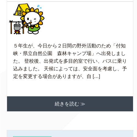
５年生が、今日から２日間の野外活動のため「付知
峡・県立自然公園 森林キャンプ場」へ出発しまし
た。 登校後、出発式を多目的室で行い、バスに乗り
込みました。 天候によっては、安全面を考慮し、予
定を変更する場合がありますが、自 […]
続きを読む ≫