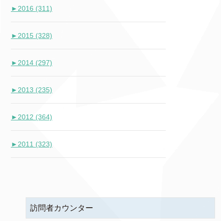
►
2016 (311)
►
2015 (328)
►
2014 (297)
►
2013 (235)
►
2012 (364)
►
2011 (323)
訪問者カウンター