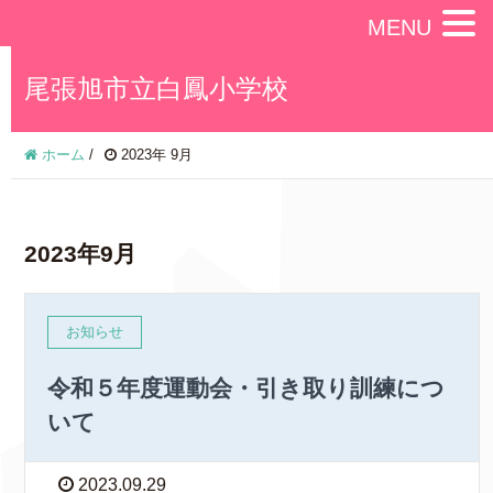
MENU
尾張旭市立白鳳小学校
ホーム
/
2023年 9月
2023年9月
お知らせ
令和５年度運動会・引き取り訓練につ
いて
2023.09.29