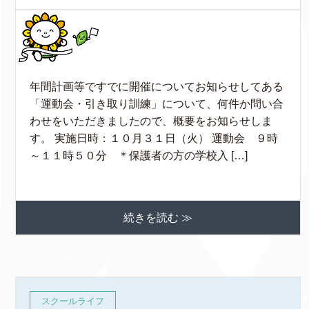
年間計画等ですでに開催についてお知らせしてある
「運動会・引き取り訓練」について、何件か問い合
わせをいただきましたので、概要をお知らせしま
す。 実施日時：１０月３１日（火） 運動会 ９時
～１１時５０分 ＊保護者の方の学校入 […]
続きを読む ≫
スクールライフ