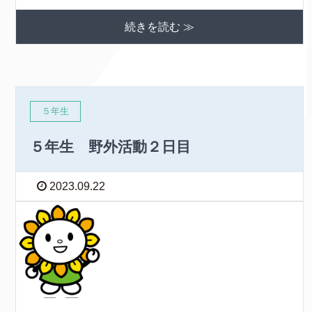
続きを読む ≫
５年生
５年生 野外活動２日目
2023.09.22