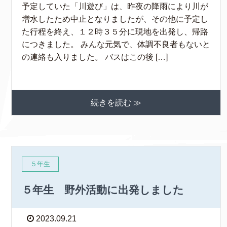
予定していた「川遊び」は、昨夜の降雨により川が
増水したため中止となりましたが、その他に予定し
た行程を終え、１２時３５分に現地を出発し、帰路
につきました。 みんな元気で、体調不良者もないと
の連絡も入りました。 バスはこの後 […]
続きを読む ≫
５年生
５年生 野外活動に出発しました
2023.09.21