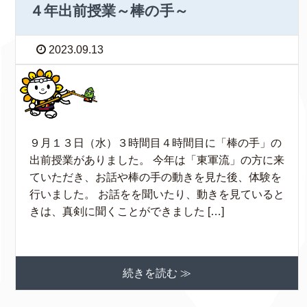
４年出前授業～棒の手～
2023.09.13
９月１３日（水）３時間目４時間目に「棒の手」の
出前授業がありました。 今年は「東軍流」の方に来
ていただき、お話や棒の手の動きを見た後、体験を
行いました。 お話をを聞いたり、動きを見ていると
きは、真剣に聞くことができました […]
続きを読む ≫