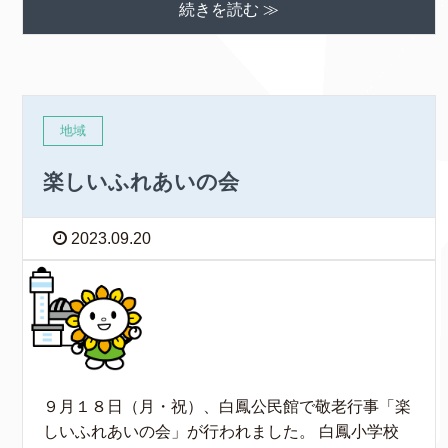
続きを読む ≫
地域
楽しいふれあいの会
2023.09.20
９月１８日（月・祝）、白鳳公民館で敬老行事「楽
しいふれあいの会」が行われました。 白鳳小学校