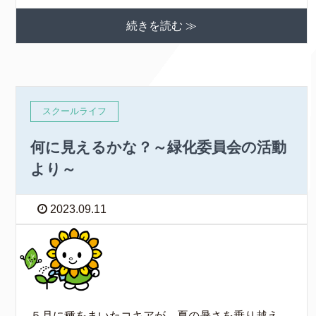
続きを読む ≫
スクールライフ
何に見えるかな？～緑化委員会の活動
より～
2023.09.11
５月に種をまいたコキアが、夏の暑さを乗り越え、