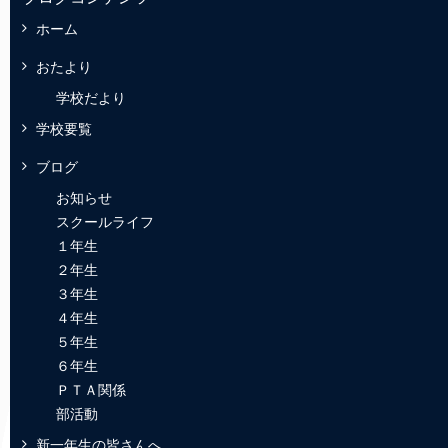
ホーム
おたより
学校だより
学校要覧
ブログ
お知らせ
スクールライフ
１年生
２年生
３年生
４年生
５年生
６年生
ＰＴＡ関係
部活動
新一年生の皆さんへ