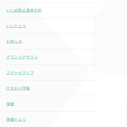
いじめ防止基本方針
いふだより
お知らせ
グランドデザイン
スクールライフ
ひまわり学級
保健
保健だより