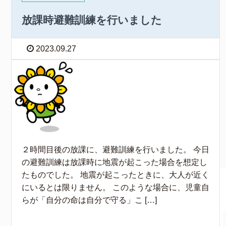
放課時避難訓練を行いました
2023.09.27
２時間目後の放課に、避難訓練を行いました。 今日
の避難訓練は放課時に地震が起こった場合を想定し
たものでした。 地震が起こったときに、大人が近く
にいるとは限りません。 このような場合に、児童自
らが「自分の命は自分で守る」こ […]