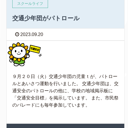
スクールライフ
交通少年団がパトロール
2023.09.20
９月２０日（火）交通少年団の児童ｔが、パトロー
ルとあいさつ運動を行いました。 交通少年団は、交
通安全のパトロールの他に、学校の地域掲示板に
「交通安全目標」を掲示しています。 また、市民祭
のパレードにも毎年参加しています。