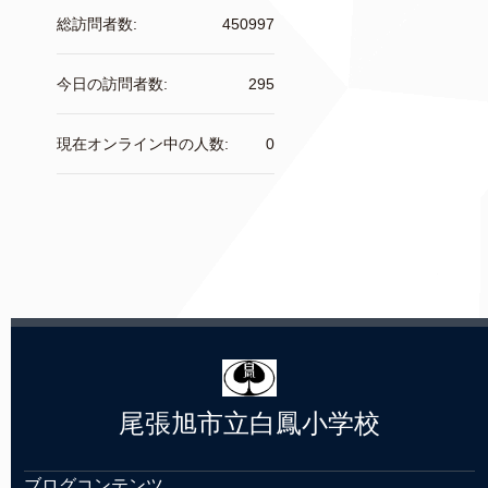
総訪問者数:
450997
今日の訪問者数:
295
現在オンライン中の人数:
0
尾張旭市立白鳳小学校
ブログコンテンツ