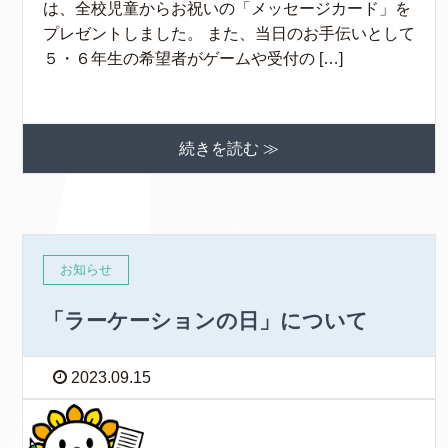
は、全校児童からお祝いの「メッセージカード」を
プレゼントしました。 また、当日のお手伝いとして
５・６年生の希望者がゲームや受付の […]
続きを読む ≫
お知らせ
「ラーケーションの日」について
2023.09.15