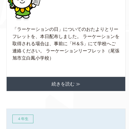
「ラーケーションの日」についてのおたよりとリー
フレットを、本日配布しました。 ラーケーションを
取得される場合は、事前に「H＆S」にて学校へご
連絡ください。 ラーケーションリーフレット（尾張
旭市立白鳳小学校）
続きを読む ≫
４年生