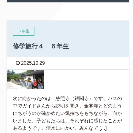
６年生
修学旅行４ ６年生
2025.10.29
次に向かったのは、慈照寺（銀閣寺）です。バスの
中でガイドさんから説明を聞き、金閣寺とどのよう
にちがうのか確かめたい気持ちをもちながら、向か
いました。子どもたちは、それぞれに感じたことが
あるようです。清水に向かい、みんなで […]