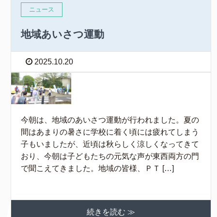
ニュース
地域あいさつ運動
2025.10.20
今朝は、地域のあいさつ運動が行われました。夏の
間はあまりの暑さに学校に着く頃には疲れてしまう
子もいましたが、近頃は秋らしく涼しくなってきて
おり、今朝は子どもたちの元気な声が東西両方の門
で聞こえてきました。地域の皆様、ＰＴ […]
続きを読む ≫