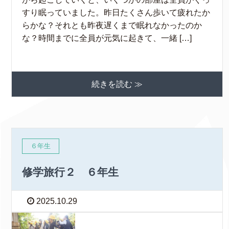
すり眠っていました。昨日たくさん歩いて疲れたか
らかな？それとも昨夜遅くまで眠れなかったのか
な？時間までに全員が元気に起きて、一緒 […]
続きを読む ≫
６年生
修学旅行２ ６年生
2025.10.29