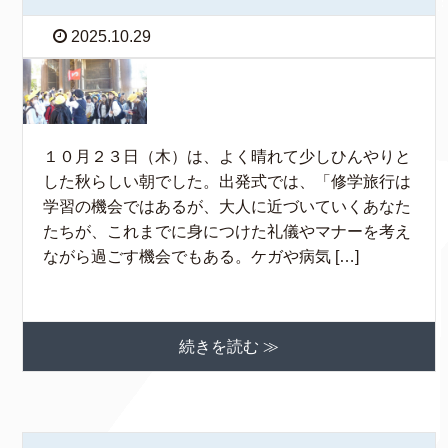
2025.10.29
１０月２３日（木）は、よく晴れて少しひんやりと
した秋らしい朝でした。出発式では、「修学旅行は
学習の機会ではあるが、大人に近づいていくあなた
たちが、これまでに身につけた礼儀やマナーを考え
ながら過ごす機会でもある。ケガや病気 […]
続きを読む ≫