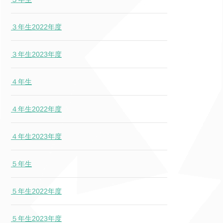
３年生2022年度
３年生2023年度
４年生
４年生2022年度
４年生2023年度
５年生
５年生2022年度
５年生2023年度