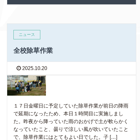
ニュース
全校除草作業
2025.10.20
１７日金曜日に予定していた除草作業が前日の降雨
で延期になったため、本日１時間目に実施しまし
た。昨夜から降っていた雨のおかげで土が軟らかく
なっていたこと、曇りで涼しい風が吹いていたこと
で、除草作業にはとてもよい日でした。子 […]