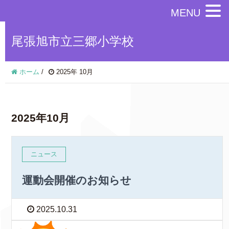
MENU
尾張旭市立三郷小学校
ホーム
/
2025年 10月
2025年10月
ニュース
運動会開催のお知らせ
2025.10.31