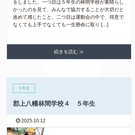
をしました。一つ目は５年生の林間学校が素晴らし
かったのを見て、みんなで協力することが大切だと
改めて感じたこと。二つ目は運動会の中で、得意で
なくても上手でなくても一生懸命に取り […]
続きを読む ≫
５年生
郡上八幡林間学校４ ５年生
2025.10.12