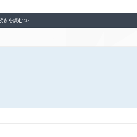
続きを読む ≫