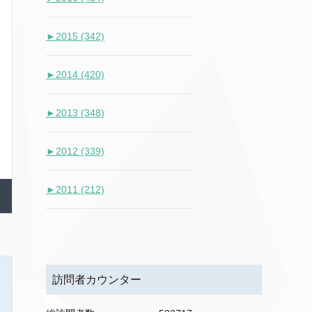
►
2015 (342)
►
2014 (420)
►
2013 (348)
►
2012 (339)
►
2011 (212)
訪問者カウンター