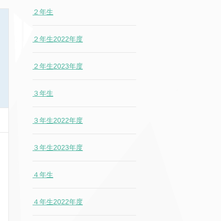
２年生
２年生2022年度
２年生2023年度
３年生
３年生2022年度
３年生2023年度
４年生
４年生2022年度