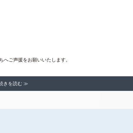
たちへご声援をお願いいたします。
続きを読む ≫