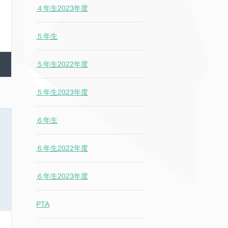
４年生2023年度
５年生
５年生2022年度
５年生2023年度
６年生
６年生2022年度
６年生2023年度
PTA