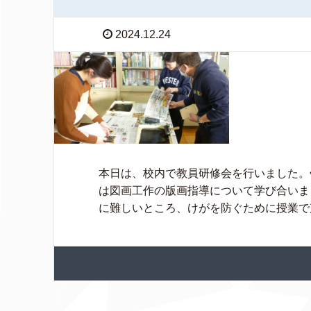
2024.12.24
本日は、校内で教員研修会を行いました。
は図画工作の版画指導について学び合いま
に難しいところ、けがを防ぐために授業で声