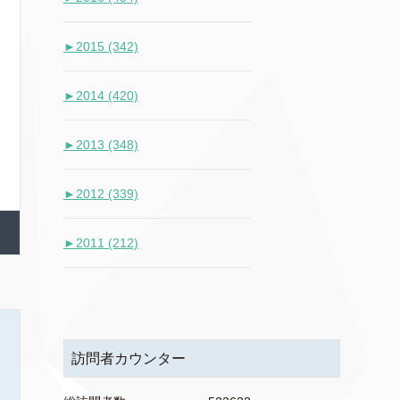
►
2015 (342)
►
2014 (420)
►
2013 (348)
►
2012 (339)
►
2011 (212)
訪問者カウンター