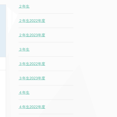
２年生
２年生2022年度
２年生2023年度
３年生
３年生2022年度
３年生2023年度
４年生
４年生2022年度