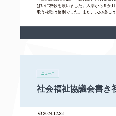
ぱいに校歌を歌いました。入学から９か月
歌う校歌は格別でした。また、式の後には、
ニュース
社会福祉協議会書き
2024.12.23