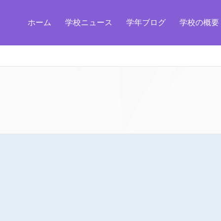
ホーム
学校ニュース
学年ブログ
学校の概要