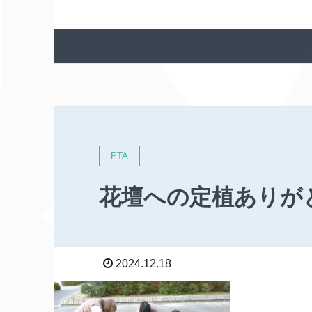
PTA
花壇への定植ありが
2024.12.18