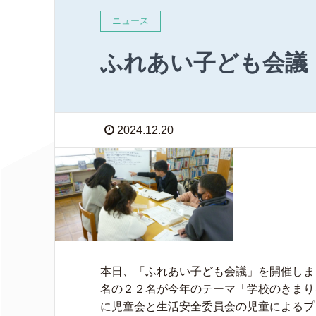
ニュース
ふれあい子ども会議
2024.12.20
本日、「ふれあい子ども会議」を開催しま
名の２２名が今年のテーマ「学校のきまり
に児童会と生活安全委員会の児童によるプレ