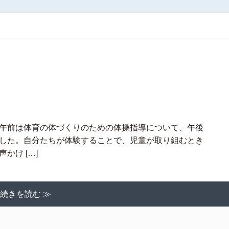
午前は体育の体づくりのための体操指導について、午後
した。自分たちが体験することで、児童が取り組むとき
かけ […]
続きを読む ≫