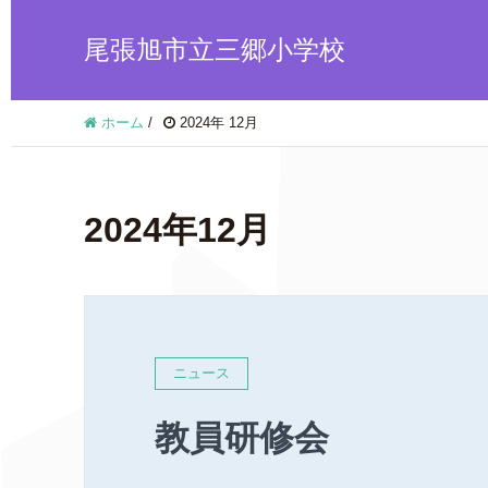
尾張旭市立三郷小学校
ホーム
/
2024年 12月
2024年12月
ニュース
教員研修会