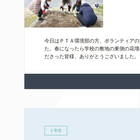
今日はＰＴＡ環境部の方、ボランティアの
た。春になったら学校の敷地の東側の花壇
ださった皆様、ありがとうございました。 &n
１年生