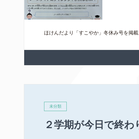
ほけんだより「すこやか」冬休み号を掲載
未分類
２学期が今日で終わ