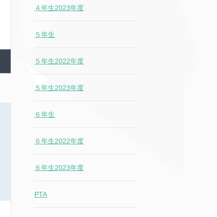
４年生2023年度
５年生
５年生2022年度
５年生2023年度
６年生
６年生2022年度
６年生2023年度
PTA