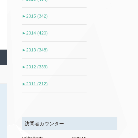
►
2015 (342)
►
2014 (420)
►
2013 (348)
►
2012 (339)
►
2011 (212)
訪問者カウンター