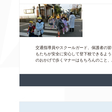
交通指導員やスクールガード、保護者の皆
もたちが安全に安心して登下校できるよう
のおかげで歩くマナーはもちろんのこと、あ