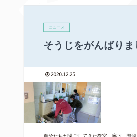
ニュース
そうじをがんばりま
2020.12.25
自分たちが過ごしてきた教室、廊下、階段