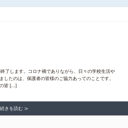
が終了します。コロナ禍でありながら、日々の学校生活や
ましたのは、保護者の皆様のご協力あってのことです。
 […]
続きを読む ≫