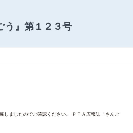
ごう』第１２３号
載しましたのでご確認ください。 ＰＴＡ広報誌「さんご