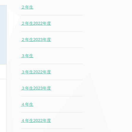
２年生
２年生2022年度
２年生2023年度
３年生
３年生2022年度
３年生2023年度
４年生
４年生2022年度