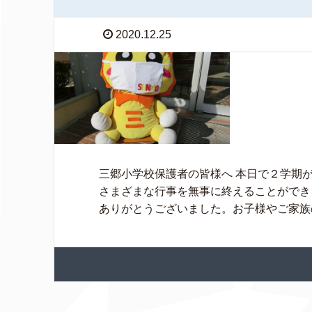
2020.12.25
三郷小学校保護者の皆様へ 本日で２学期
さまざまな行事を無事に終えることができ
ありがとうございました。お子様やご家族の皆