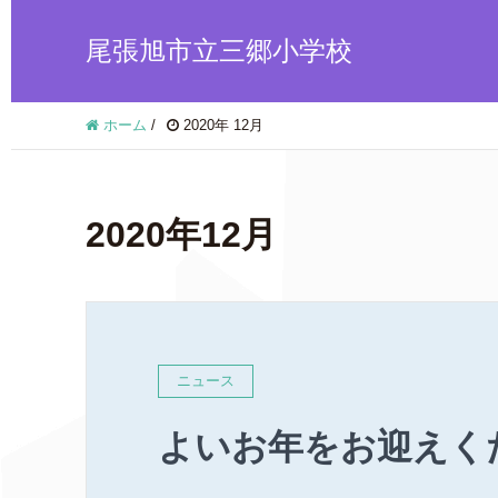
尾張旭市立三郷小学校
ホーム
/
2020年 12月
2020年12月
ニュース
よいお年をお迎えく