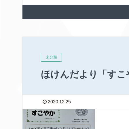
未分類
ほけんだより「すこ
2020.12.25