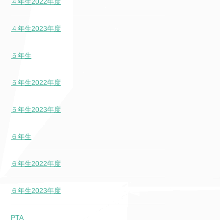
４年生2022年度
４年生2023年度
５年生
５年生2022年度
５年生2023年度
６年生
６年生2022年度
６年生2023年度
PTA