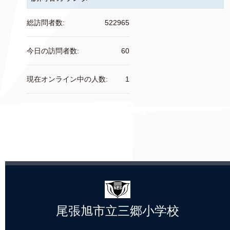
総訪問者数:
522965
今日の訪問者数:
60
現在オンライン中の人数:
1
尾張旭市立三郷小学校