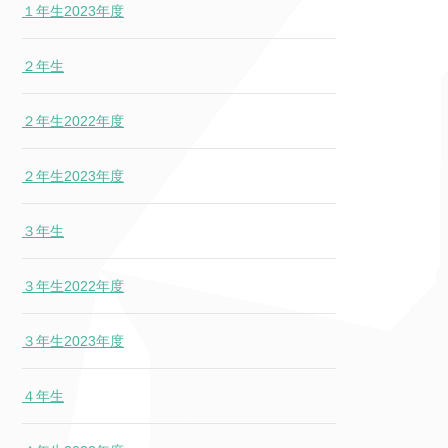
１年生2023年度
２年生
２年生2022年度
２年生2023年度
３年生
３年生2022年度
３年生2023年度
４年生