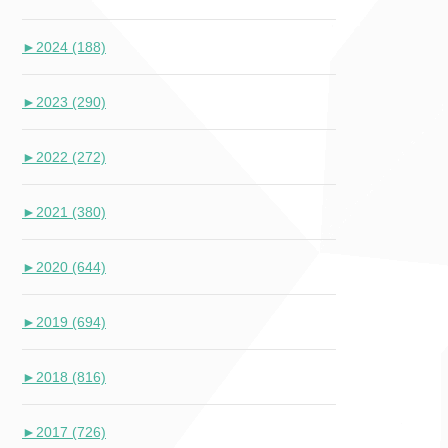
►
2024 (188)
►
2023 (290)
►
2022 (272)
►
2021 (380)
►
2020 (644)
►
2019 (694)
►
2018 (816)
►
2017 (726)