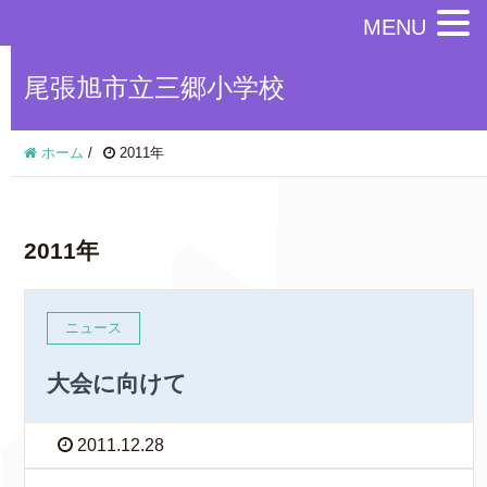
MENU
尾張旭市立三郷小学校
ホーム
/
2011年
2011年
ニュース
大会に向けて
2011.12.28