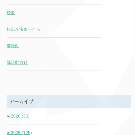
校歌
転出が決まったら
部活動
部活動方針
アーカイブ
►
2026 (36)
►
2025 (125)