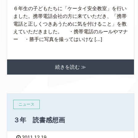
６年生の子どもたちに「ケータイ安全教室」を行い
ました。携帯電話会社の方に来ていただき、「携帯
電話と正しくつきあうために気を付けること」を教
えていただきました。 ・携帯電話のルールやマナ
ー ・勝手に写真を撮ってはいけな […]
続きを読む ≫
ニュース
３年 読書感想画
2011.12.19