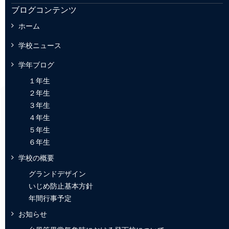
ブログコンテンツ
ホーム
学校ニュース
学年ブログ
１年生
２年生
３年生
４年生
５年生
６年生
学校の概要
グランドデザイン
いじめ防止基本方針
年間行事予定
お知らせ