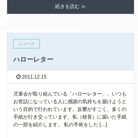
続きを読む ≫
ニュース
ハローレター
2011.12.15
児童会が取り組んでいる「ハローレター」、いつも
お世話になっている人に感謝の気持ちを届けようと
いう目的で行われています。反響がすごく、多くの
手紙が行き交っています。私（校長）に届いた手紙
の一部を紹介します。 私の手術をした […]