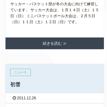
サッカー・バスケット部が冬の大会に向けて練習し
ています。 サッカー大会は、１月１４日（土）１５
日（日） ミニバスケットボール大会は、２月５日
（日）１１日（土）１２日（日）です。
続きを読む ≫
ニュース
初雪
2011.12.26