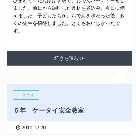
ひまわり・たんぽぽ学級で、おでんパーティーをし
ました。前日から調理した具材を煮込み、今日に備
えました。子どもたちが、おでんを味わった後、多
くの先生を招待しました。とてもおいしかったで
す。
続きを読む ≫
ニュース
６年 ケータイ安全教室
2011.12.20