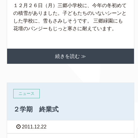
１２月２６日（月）三郷小学校に、今年の冬初めて
の積雪がありました。子どもたちのいないシーンと
した学校に、雪もさみしそうです。 三郷緑園にも
花壇のパンジーもじっと寒さに耐えています。
続きを読む ≫
ニュース
２学期 終業式
2011.12.22