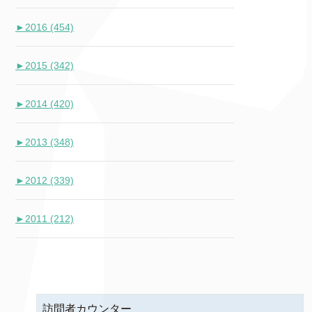
►
2016 (454)
►
2015 (342)
►
2014 (420)
►
2013 (348)
►
2012 (339)
►
2011 (212)
訪問者カウンター