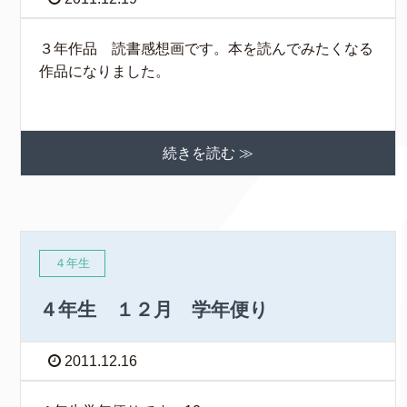
３年作品 読書感想画です。本を読んでみたくなる
作品になりました。
続きを読む ≫
４年生
４年生 １２月 学年便り
2011.12.16