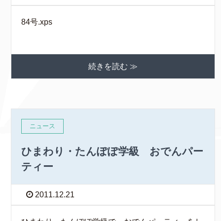
84号.xps
続きを読む ≫
ニュース
ひまわり・たんぽぽ学級 おでんパー
ティー
2011.12.21