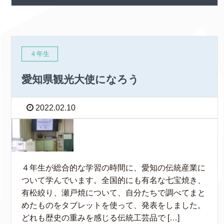
４年生
愛知県観光大使になろう
2022.02.10
４年生が総合的な学習の時間に、愛知の伝統産業に
ついて学んでいます。全国的にも有名な七宝焼き、
有松絞り、瀬戸焼について、自分たちで調べてまと
めたものをタブレットを使って、発表をしました。
どれも歴史の重みを感じる伝統工芸品で […]