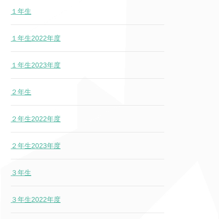
１年生
１年生2022年度
１年生2023年度
２年生
２年生2022年度
２年生2023年度
３年生
３年生2022年度