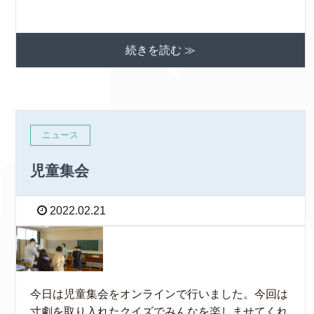
続きを読む ≫
ニュース
児童集会
2022.02.21
今日は児童集会をオンラインで行いました。今回は
寸劇を取り入れたクイズでみんなを楽しませてくれ