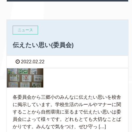
ニュース
伝えたい思い(委員会)
2022.02.22
各委員会から三郷小のみんなに伝えたい思いを校舎
に掲示しています。学校生活のルールやマナーに関
することから自然環境に至るまで伝えたい思いは委
員会によって様々です。どれもとても大切なことば
かりです。みんなで気をつけ、ぜひ守っ […]