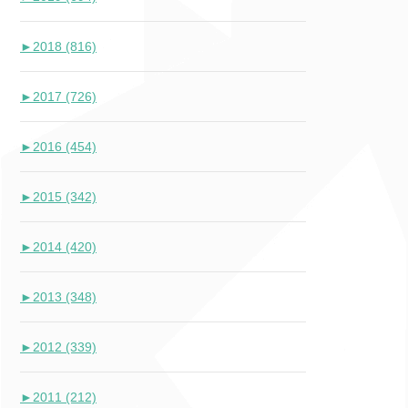
►
2018 (816)
►
2017 (726)
►
2016 (454)
►
2015 (342)
►
2014 (420)
►
2013 (348)
►
2012 (339)
►
2011 (212)