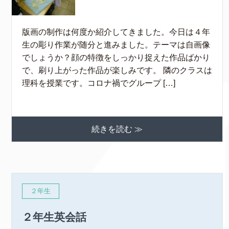
版画の制作は何度か紹介してきました。今日は４年
生の彫り作業が随分と進みました。テーマは自画像
でしょうか？顔の特徴をしっかり捉えた作品ばかり
で、刷り上がった作品が楽しみです。 隣のクラスは
理科を授業です。コロナ禍でグループ […]
続きを読む ≫
２年生
２年生英会話