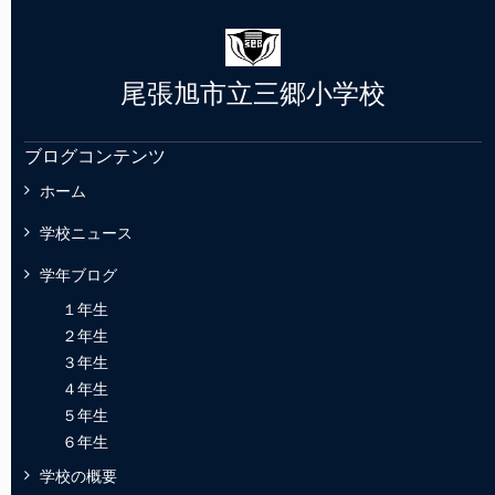
尾張旭市立三郷小学校
ブログコンテンツ
ホーム
学校ニュース
学年ブログ
１年生
２年生
３年生
４年生
５年生
６年生
学校の概要