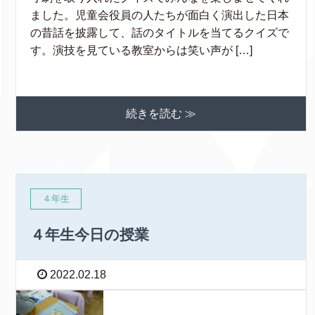
ました。児童会役員の人たちが面白く演出した日本
の昔話を披露して、話のタイトルを当てるクイズで
す。演技を見ている教室からは笑い声が […]
続きを読む ≫
４年生
４年生今日の授業
2022.02.18