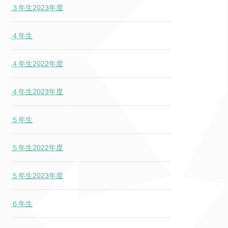
３年生2023年度
４年生
４年生2022年度
４年生2023年度
５年生
５年生2022年度
５年生2023年度
６年生