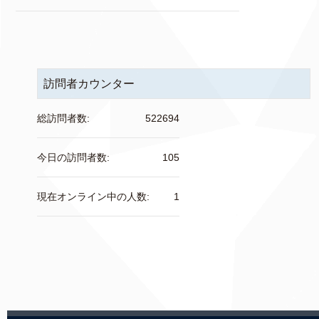
訪問者カウンター
総訪問者数:
522694
今日の訪問者数:
105
現在オンライン中の人数:
1