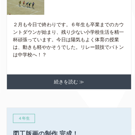
２月も今日で終わりです。６年生も卒業までのカウ
ントダウンが始まり、残り少ない小学校生活を精一
杯頑張っています。今日は陽気もよく体育の授業
は、動きも軽やかそうでした。リレー競技でバトン
は中学校へ！？
続きを読む ≫
４年生
図工版画の制作 完成！