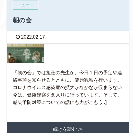
ニュース
朝の会
2022.02.17
「朝の会」では担任の先生が、今日１日の予定や連
絡事項を知らせるとともに、健康観察を行います。
コロナウイルス感染症の拡大がなかなか収まらない
今は、健康観察を念入りに行っています。そして、
感染予防対策についての話にも力がこも […]
続きを読む ≫