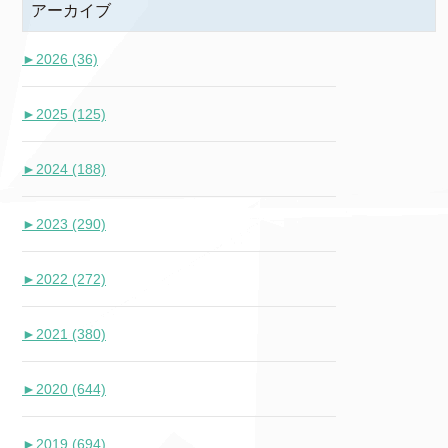
アーカイブ
►
2026 (36)
►
2025 (125)
►
2024 (188)
►
2023 (290)
►
2022 (272)
►
2021 (380)
►
2020 (644)
►
2019 (694)