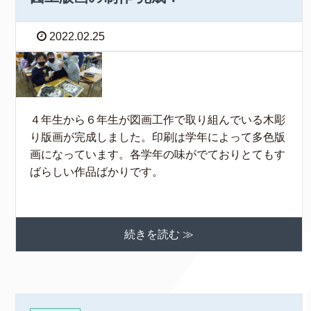
2022.02.25
４年生から６年生が図画工作で取り組んでいる木彫
り版画が完成しました。印刷は学年によって多色版
画になっています。各学年の味がでておりとてもす
ばらしい作品ばかりです。
続きを読む ≫