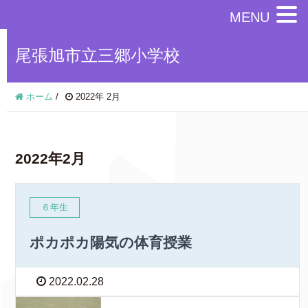
MENU
尾張旭市立三郷小学校
ホーム
/
2022年 2月
2022年2月
６年生
ポカポカ陽気の体育授業
2022.02.28