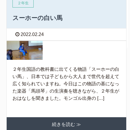
２年生
スーホーの白い馬
2022.02.24
２年生国語の教科書に出てくる物語「スーホーの白
い馬」、日本では子どもから大人まで世代を超えて
広く知られていますね。今日はこの物語の基になっ
た楽器「馬頭琴」の生演奏を聴きながら、２年生が
おはなしを聞きました。モンゴル出身の […]
続きを読む ≫