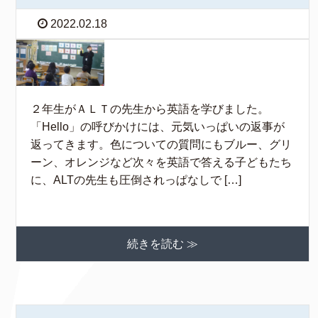
2022.02.18
２年生がＡＬＴの先生から英語を学びました。
「Hello」の呼びかけには、元気いっぱいの返事が
返ってきます。色についての質問にもブルー、グリ
ーン、オレンジなど次々を英語で答える子どもたち
に、ALTの先生も圧倒されっぱなしで […]
続きを読む ≫