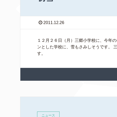
2011.12.26
１２月２６日（月）三郷小学校に、今年の
ンとした学校に、雪もさみしそうです。 
す。
ニュース