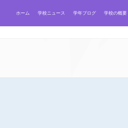
ホーム
学校ニュース
学年ブログ
学校の概要