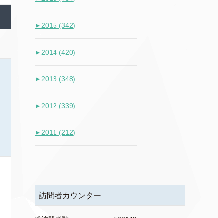
►
2015 (342)
►
2014 (420)
►
2013 (348)
►
2012 (339)
►
2011 (212)
訪問者カウンター