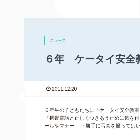
ニュース
６年 ケータイ安全
2011.12.20
６年生の子どもたちに「ケータイ安全教室
「携帯電話と正しくつきあうために気を付
ールやマナー ・勝手に写真を撮ってはいけ