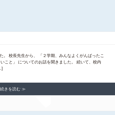
た。 校長先生から、 「２学期、みんなよくがんばったこ
いこと」 についてのお話を聞きました。 続いて、校内
]
続きを読む ≫