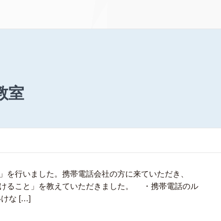
教室
」を行いました。携帯電話会社の方に来ていただき、
けること」を教えていただきました。 ・携帯電話のル
な […]