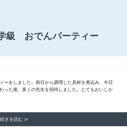
学級 おでんパーティー
ィーをしました。前日から調理した具材を煮込み、今日
わった後、多くの先生を招待しました。とてもおいしか
続きを読む ≫