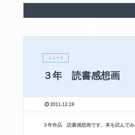
ニュース
３年 読書感想画
2011.12.19
３年作品 読書感想画です。本を読んでみ