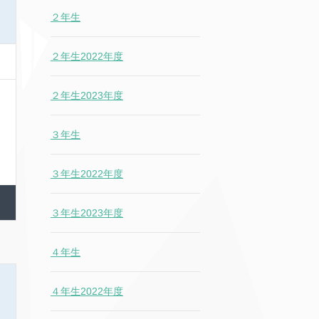
２年生
２年生2022年度
２年生2023年度
３年生
３年生2022年度
３年生2023年度
４年生
４年生2022年度