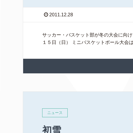
2011.12.28
サッカー・バスケット部が冬の大会に向け
１５日（日） ミニバスケットボール大会
ニュース
初雪