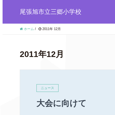
尾張旭市立三郷小学校
ホーム
/
2011年 12月
2011年12月
ニュース
大会に向けて