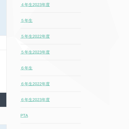
４年生2023年度
５年生
５年生2022年度
５年生2023年度
６年生
６年生2022年度
６年生2023年度
PTA