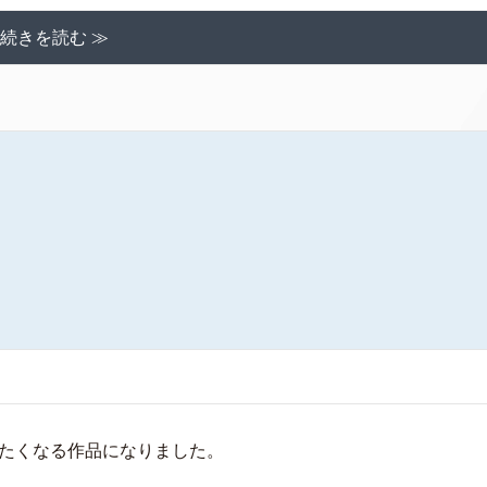
続きを読む ≫
たくなる作品になりました。