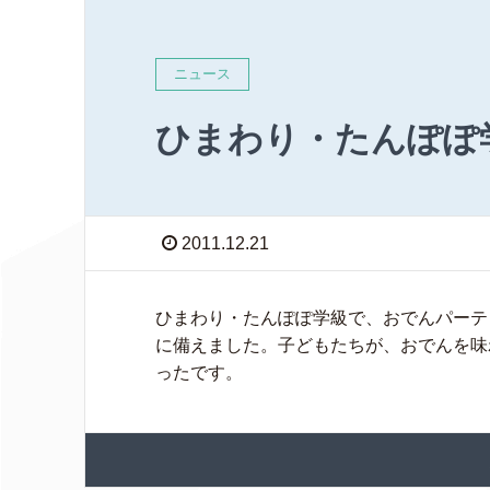
ニュース
ひまわり・たんぽぽ
2011.12.21
ひまわり・たんぽぽ学級で、おでんパーテ
に備えました。子どもたちが、おでんを味
ったです。