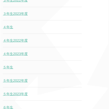
３年生2022年度
３年生2023年度
４年生
４年生2022年度
４年生2023年度
５年生
５年生2022年度
５年生2023年度
６年生