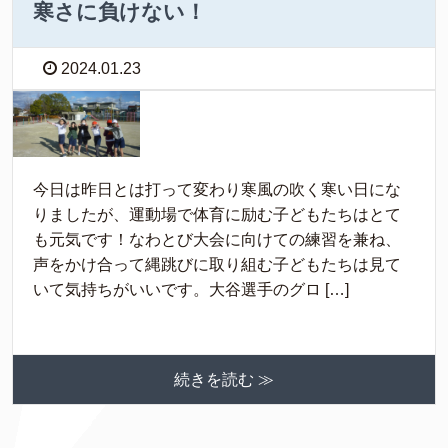
寒さに負けない！
2024.01.23
今日は昨日とは打って変わり寒風の吹く寒い日にな
りましたが、運動場で体育に励む子どもたちはとて
も元気です！なわとび大会に向けての練習を兼ね、
声をかけ合って縄跳びに取り組む子どもたちは見て
いて気持ちがいいです。大谷選手のグロ […]
続きを読む ≫