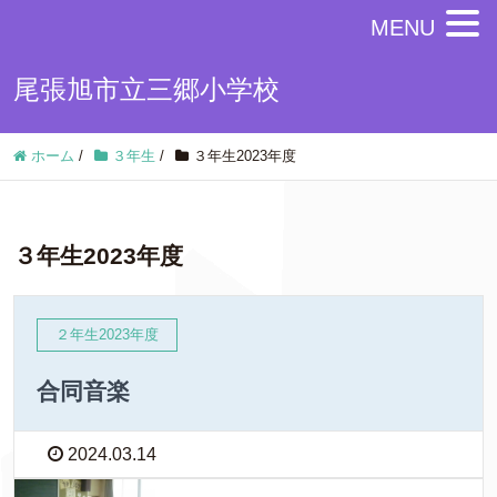
MENU
尾張旭市立三郷小学校
ホーム
/
３年生
/
３年生2023年度
３年生2023年度
２年生2023年度
合同音楽
2024.03.14