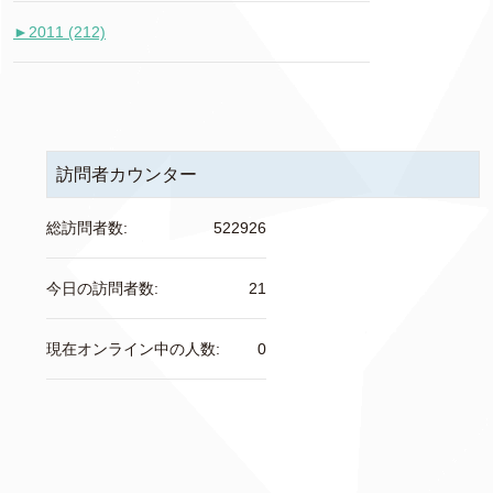
►
2011 (212)
訪問者カウンター
総訪問者数:
522926
今日の訪問者数:
21
現在オンライン中の人数:
0