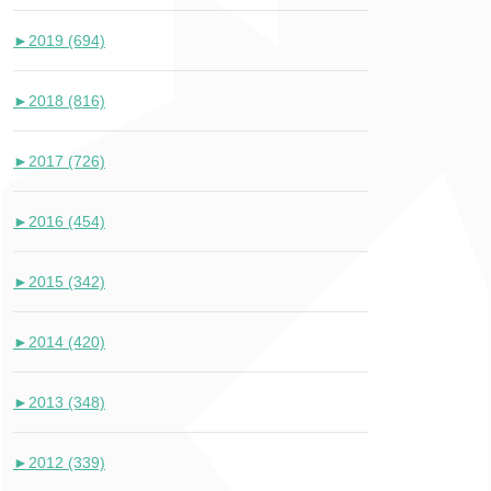
►
2019 (694)
►
2018 (816)
►
2017 (726)
►
2016 (454)
►
2015 (342)
►
2014 (420)
►
2013 (348)
►
2012 (339)