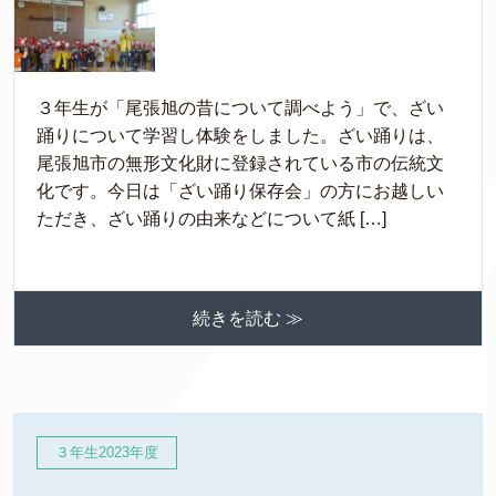
３年生が「尾張旭の昔について調べよう」で、ざい
踊りについて学習し体験をしました。ざい踊りは、
尾張旭市の無形文化財に登録されている市の伝統文
化です。今日は「ざい踊り保存会」の方にお越しい
ただき、ざい踊りの由来などについて紙 […]
続きを読む ≫
３年生2023年度