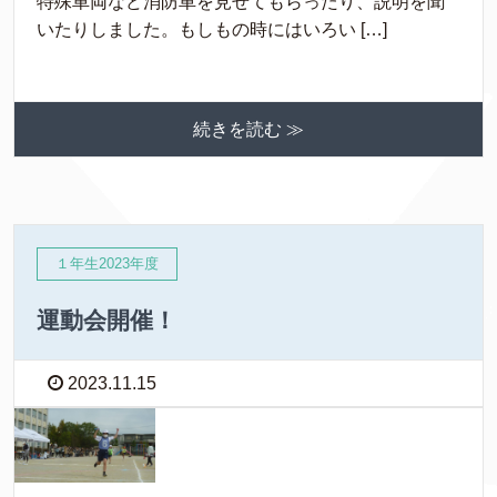
特殊車両など消防車を見せてもらったり、説明を聞
いたりしました。もしもの時にはいろい […]
続きを読む ≫
１年生2023年度
運動会開催！
2023.11.15