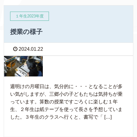
１年生2023年度
授業の様子
2024.01.22
週明けの月曜日は、気分的に・・・となることが多
い気がしますが、三郷小の子どもたちは気持ちが乗
っています。算数の授業ですごろくに楽しむ１年
生、２年生は紙テープを使って長さを予想していま
した。３年生のクラスへ行くと、書写で「 […]