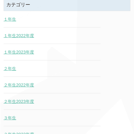
カテゴリー
１年生
１年生2022年度
１年生2023年度
２年生
２年生2022年度
２年生2023年度
３年生