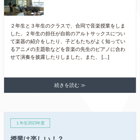
２年生と３年生のクラスで、合同で音楽授業をしま
した。２年生の担任が自前のアルトサックスについ
て楽器の紹介をしたり、子どもたちがよく知ってい
るアニメの主題歌などを音楽の先生のピアノに合わ
せて演奏を披露したりしました。また、 […]
続きを読む ≫
１年生2023年度
授業は楽しい！？