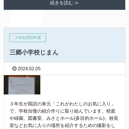
続きを読む ≫
３年生2023年度
三郷小学校じまん
2024.02.05
３年生が国語の単元「これがわたしのお気に入り」
で、学校自慢の紹介作りに取り組んでいます。校庭
や緑園、図書室、みさとホール(多目的ホール)、校長
室などお気に入りの場所を紹介するための撮影をし