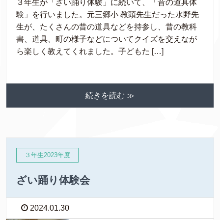
３年生が「ざい踊り体験」に続いて、「昔の道具体
験」を行いました。元三郷小 教頭先生だった水野先
生が、たくさんの昔の道具などを持参し、昔の教科
書、道具、町の様子などについてクイズを交えなが
ら楽しく教えてくれました。子どもた […]
続きを読む ≫
３年生2023年度
ざい踊り体験会
2024.01.30