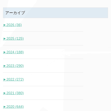
アーカイブ
►
2026 (36)
►
2025 (125)
►
2024 (188)
►
2023 (290)
►
2022 (272)
►
2021 (380)
►
2020 (644)