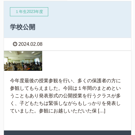
１年生2023年度
学校公開
2024.02.08
今年度最後の授業参観を行い、多くの保護者の方に
参観してもらえました。今回は１年間のまとめとい
うこともあり発表形式の公開授業を行うクラスが多
く、子どもたちは緊張しながらもしっかりを発表し
ていました。参観にお越しいただいた保 […]