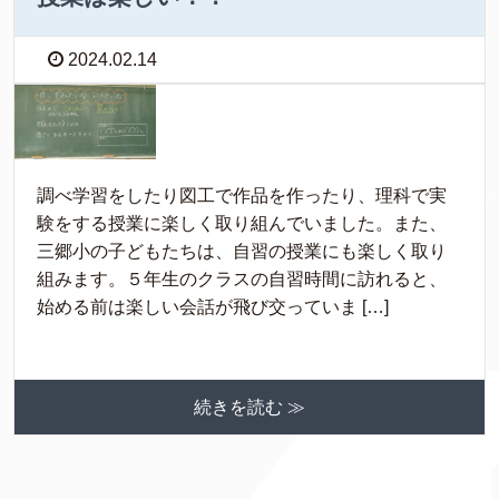
2024.02.14
調べ学習をしたり図工で作品を作ったり、理科で実
験をする授業に楽しく取り組んでいました。また、
三郷小の子どもたちは、自習の授業にも楽しく取り
組みます。５年生のクラスの自習時間に訪れると、
始める前は楽しい会話が飛び交っていま […]
続きを読む ≫