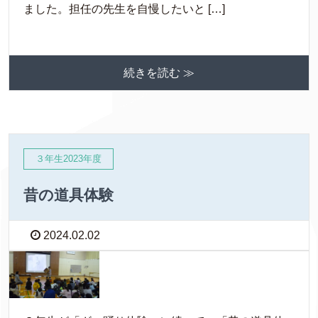
ました。担任の先生を自慢したいと […]
続きを読む ≫
３年生2023年度
昔の道具体験
2024.02.02