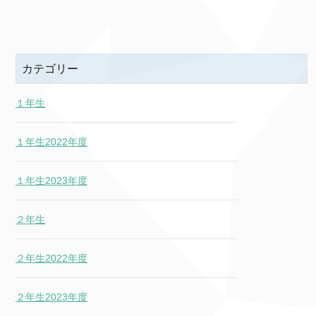
カテゴリー
１年生
１年生2022年度
１年生2023年度
２年生
２年生2022年度
２年生2023年度