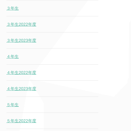
３年生
３年生2022年度
３年生2023年度
４年生
４年生2022年度
４年生2023年度
５年生
５年生2022年度