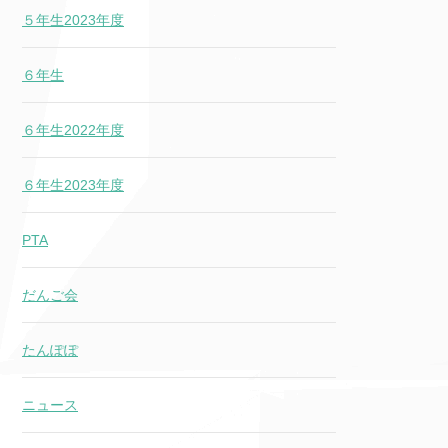
５年生2023年度
６年生
６年生2022年度
６年生2023年度
PTA
だんご会
たんぽぽ
ニュース