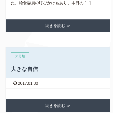
た。給食委員の呼びかけもあり、本日の […]
続きを読む ≫
未分類
大きな自信
2017.01.30
続きを読む ≫