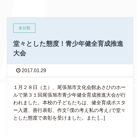
未分類
堂々とした態度！青少年健全育成推進
大会
2017.01.29
１月２８日（土）、尾張旭市文化会館あさひのホー
ルで第３１回尾張旭市青少年健全育成推進大会が行
われました。本校の子どもたちは、健全育成ポスタ
ー入選、善行表彰、作文｢僕の考え私の考え｣で堂々
とした態度で表彰を受けました。また […]