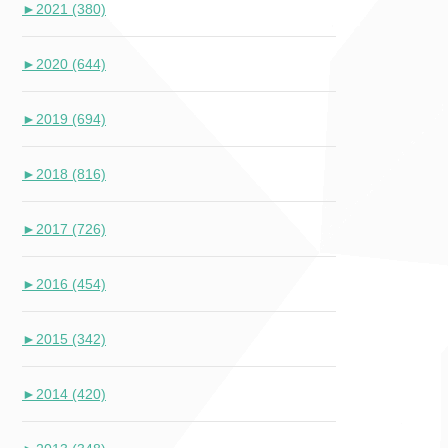
►
2021 (380)
►
2020 (644)
►
2019 (694)
►
2018 (816)
►
2017 (726)
►
2016 (454)
►
2015 (342)
►
2014 (420)