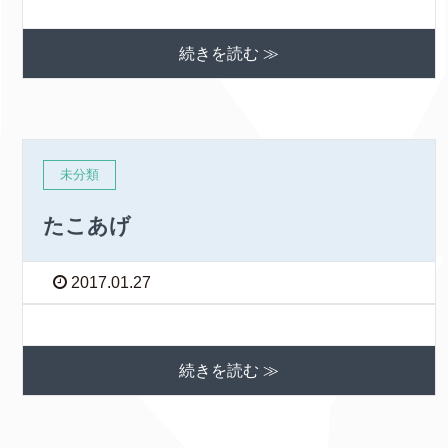
続きを読む ≫
未分類
たこあげ
2017.01.27
続きを読む ≫