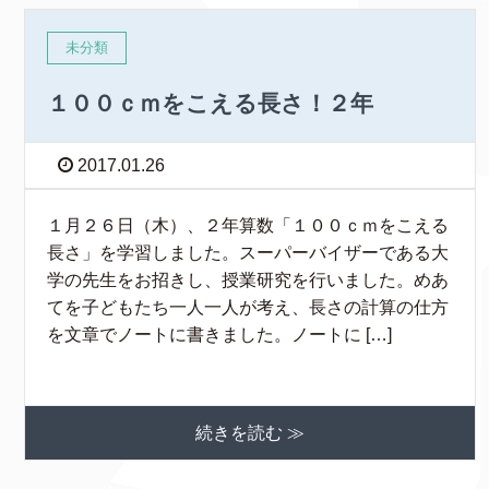
未分類
１００ｃｍをこえる長さ！２年
2017.01.26
１月２６日（木）、２年算数「１００ｃｍをこえる
長さ」を学習しました。スーパーバイザーである大
学の先生をお招きし、授業研究を行いました。めあ
てを子どもたち一人一人が考え、長さの計算の仕方
を文章でノートに書きました。ノートに […]
続きを読む ≫