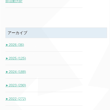
部活動方針
アーカイブ
►
2026 (36)
►
2025 (125)
►
2024 (188)
►
2023 (290)
►
2022 (272)