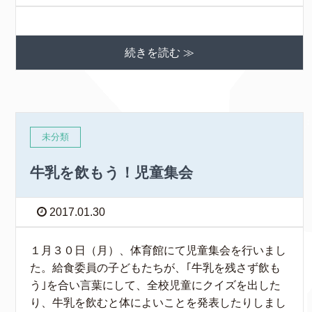
続きを読む ≫
未分類
牛乳を飲もう！児童集会
2017.01.30
１月３０日（月）、体育館にて児童集会を行いまし
た。給食委員の子どもたちが、｢牛乳を残さず飲も
う｣を合い言葉にして、全校児童にクイズを出した
り、牛乳を飲むと体によいことを発表したりしまし