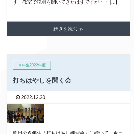
す！教室で説明を聞いてきたはずですが・・ […]
続きを読む ≫
４年生2022年度
打ちはやしを聞く会
2022.12.20
昨日の６年生「打ちはやし練習会」に続いて、今日