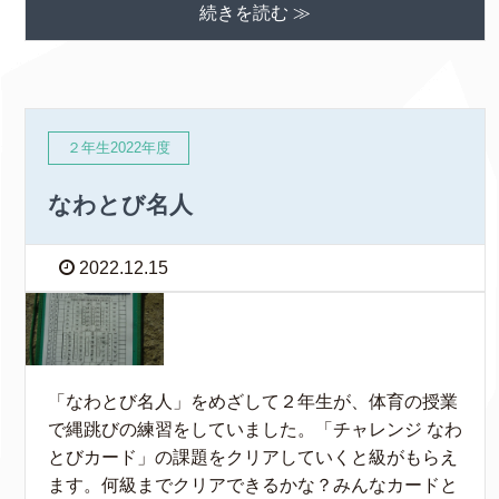
続きを読む ≫
２年生2022年度
なわとび名人
2022.12.15
「なわとび名人」をめざして２年生が、体育の授業
で縄跳びの練習をしていました。「チャレンジ なわ
とびカード」の課題をクリアしていくと級がもらえ
ます。何級までクリアできるかな？みんなカードと