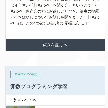
は４年生が「打ちはやしを聞く会」というこで、打
ちはやし保存会の方にお越しいただき、演奏の披露
と打ちはやしについてお話しを聞きました。打ちは
やしは、この地域の伝統芸能で尾張旭市 […]
続きを読む ≫
６年生2022年度
算数プログラミング学習
2022.12.19