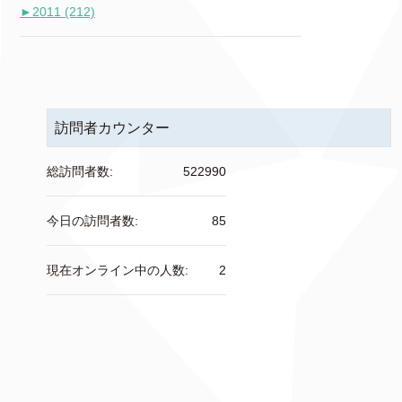
►
2011 (212)
訪問者カウンター
総訪問者数:
522990
今日の訪問者数:
85
現在オンライン中の人数:
2