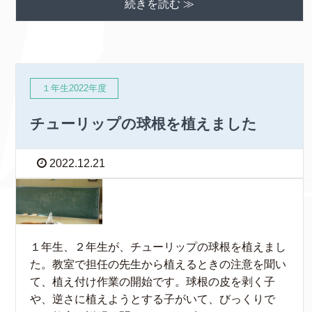
続きを読む ≫
１年生2022年度
チューリップの球根を植えました
2022.12.21
１年生、２年生が、チューリップの球根を植えまし
た。教室で担任の先生から植えるときの注意を聞い
て、植え付け作業の開始です。球根の皮を剥く子
や、逆さに植えようとする子がいて、びっくりで