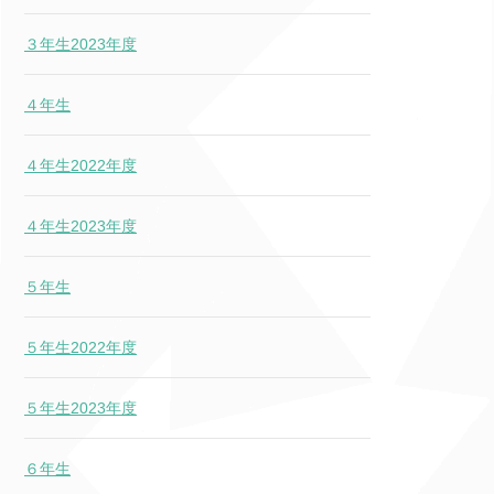
３年生2023年度
４年生
４年生2022年度
４年生2023年度
５年生
５年生2022年度
５年生2023年度
６年生