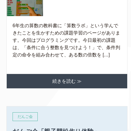
6年生の算数の教科書に「算数ラボ」という学んで
きたことを生かすための課題学習のページがありま
す。今回はプログラミングです。今日最初の課題
は、「条件に合う整数を見つけよう！」で、条件判
定の命令を組み合わせて、ある数の倍数を […]
続きを読む ≫
だんご会