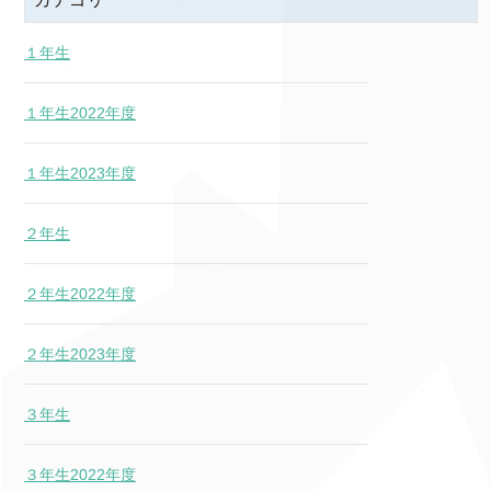
１年生
１年生2022年度
１年生2023年度
２年生
２年生2022年度
２年生2023年度
３年生
３年生2022年度