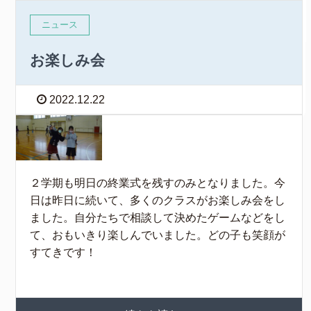
ニュース
お楽しみ会
2022.12.22
２学期も明日の終業式を残すのみとなりました。今
日は昨日に続いて、多くのクラスがお楽しみ会をし
ました。自分たちで相談して決めたゲームなどをし
て、おもいきり楽しんでいました。どの子も笑顔が
すてきです！