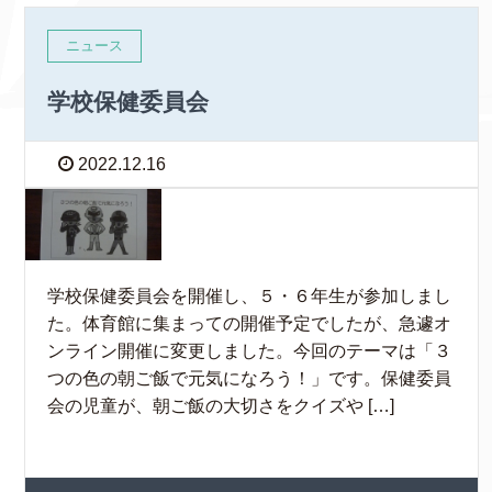
ニュース
学校保健委員会
2022.12.16
学校保健委員会を開催し、５・６年生が参加しまし
た。体育館に集まっての開催予定でしたが、急遽オ
ンライン開催に変更しました。今回のテーマは「３
つの色の朝ご飯で元気になろう！」です。保健委員
会の児童が、朝ご飯の大切さをクイズや […]