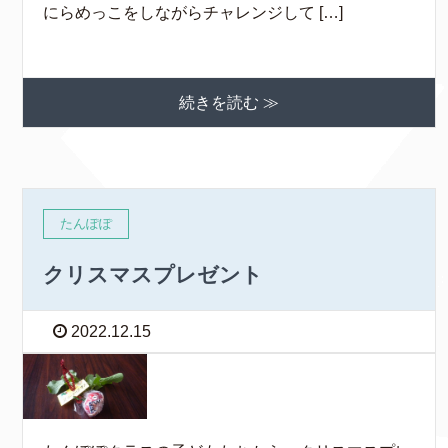
にらめっこをしながらチャレンジして […]
続きを読む ≫
たんぽぽ
クリスマスプレゼント
2022.12.15