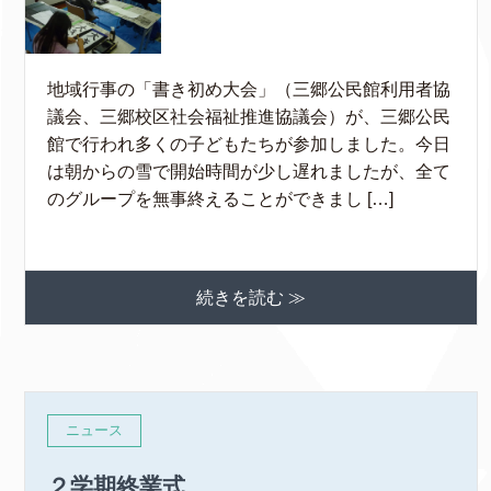
地域行事の「書き初め大会」（三郷公民館利用者協
議会、三郷校区社会福祉推進協議会）が、三郷公民
館で行われ多くの子どもたちが参加しました。今日
は朝からの雪で開始時間が少し遅れましたが、全て
のグループを無事終えることができまし […]
続きを読む ≫
ニュース
２学期終業式