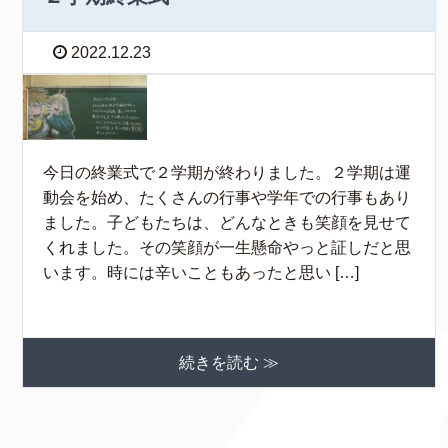
2022.12.23
今日の終業式で２学期が終わりました。２学期は運
動会を始め、たくさんの行事や学年での行事もあり
ました。子どもたちは、どんなときも笑顔を見せて
くれました。その笑顔が一生懸命やっと証しだと思
います。時には辛いこともあったと思い […]
続きを読む ≫