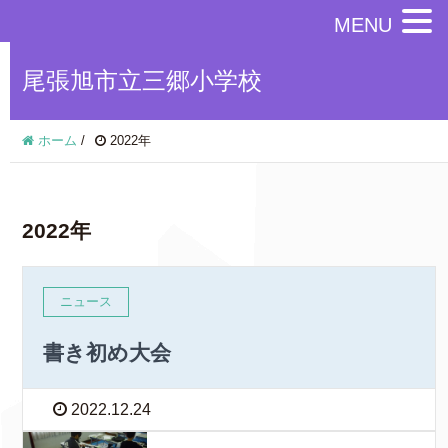
MENU
尾張旭市立三郷小学校
ホーム
/
2022年
2022年
ニュース
書き初め大会
2022.12.24