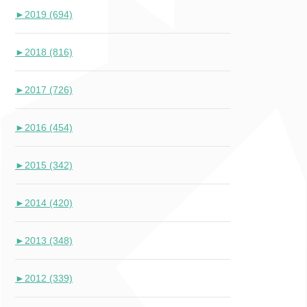
►
2019 (694)
►
2018 (816)
►
2017 (726)
►
2016 (454)
►
2015 (342)
►
2014 (420)
►
2013 (348)
►
2012 (339)