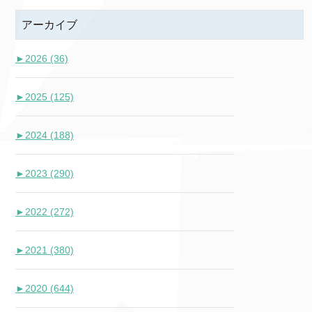
アーカイブ
►
2026 (36)
►
2025 (125)
►
2024 (188)
►
2023 (290)
►
2022 (272)
►
2021 (380)
►
2020 (644)