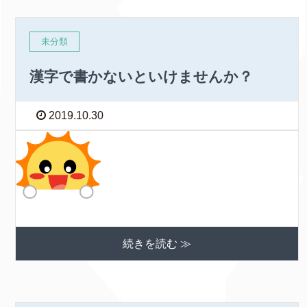
未分類
漢字で書かないといけませんか？
2019.10.30
続きを読む ≫