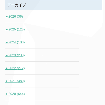
アーカイブ
►
2026 (36)
►
2025 (125)
►
2024 (188)
►
2023 (290)
►
2022 (272)
►
2021 (380)
►
2020 (644)