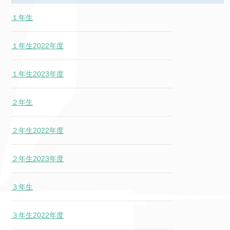
１年生
１年生2022年度
１年生2023年度
２年生
２年生2022年度
２年生2023年度
３年生
３年生2022年度