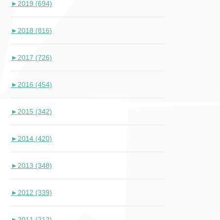
►
2019 (694)
►
2018 (816)
►
2017 (726)
►
2016 (454)
►
2015 (342)
►
2014 (420)
►
2013 (348)
►
2012 (339)
►
2011 (212)