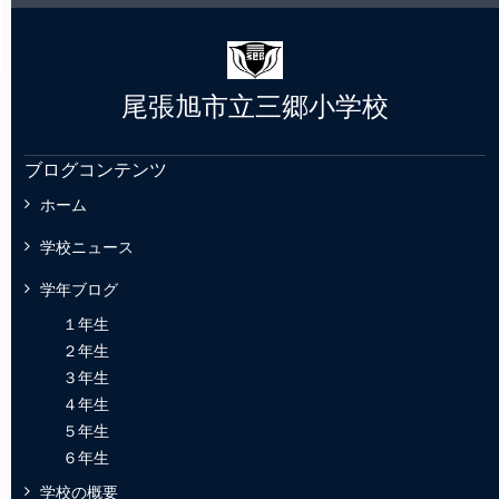
尾張旭市立三郷小学校
ブログコンテンツ
ホーム
学校ニュース
学年ブログ
１年生
２年生
３年生
４年生
５年生
６年生
学校の概要