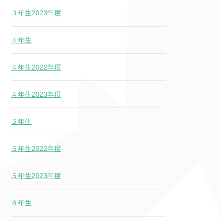
３年生2023年度
４年生
４年生2022年度
４年生2023年度
５年生
５年生2022年度
５年生2023年度
６年生