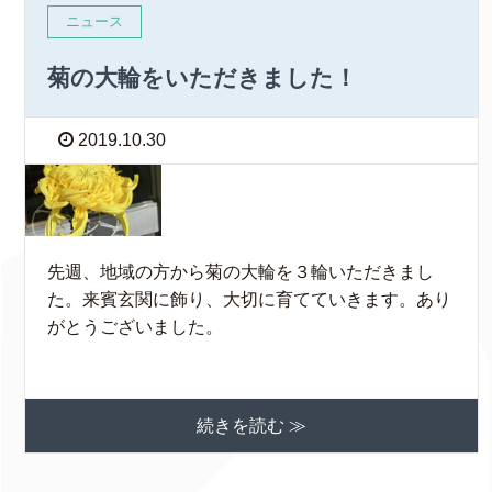
ニュース
菊の大輪をいただきました！
2019.10.30
先週、地域の方から菊の大輪を３輪いただきまし
た。来賓玄関に飾り、大切に育てていきます。あり
がとうございました。
続きを読む ≫