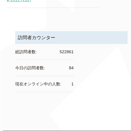
訪問者カウンター
総訪問者数:
522861
今日の訪問者数:
84
現在オンライン中の人数:
1