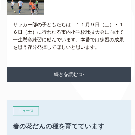
サッカー部の子どもたちは、１１月９日（土）・１
６日（土）に行われる市内小学校球技大会に向けて
一生懸命練習に励んでいます。本番では練習の成果
を思う存分発揮してほしいと思います。
続きを読む ≫
ニュース
春の花だんの種を育てています