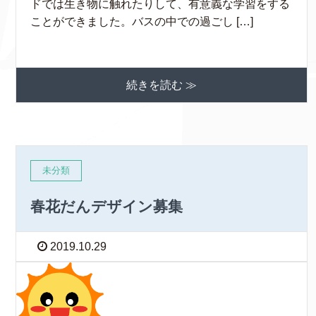
ドでは生き物に触れたりして、有意義な学習をする
ことができました。バスの中での過ごし […]
続きを読む ≫
未分類
春花だんデザイン募集
2019.10.29