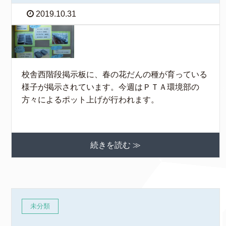
2019.10.31
校舎西階段掲示板に、春の花だんの種が育っている
様子が掲示されています。今週はＰＴＡ環境部の
方々によるポット上げが行われます。
続きを読む ≫
未分類