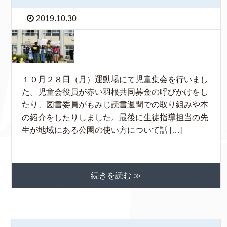
2019.10.30
１０月２８日（月）運動場にて児童集会を行いまし
た。児童会役員が赤い羽根共同募金の呼びかけをし
たり、図書委員がもみじ読書週間での取り組みや本
の紹介をしたりしました。最後に生徒指導担当の先
生が地域にある公園の使い方について話 […]
続きを読む ≫