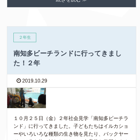
２年生
南知多ビーチランドに行ってきまし
た！２年
2019.10.29
１０月２５日（金）２年社会見学「南知多ビーチラ
ンド」に行ってきました。子どもたちはイルカショ
ーやいろいろな種類の生き物を見たり、バックヤー