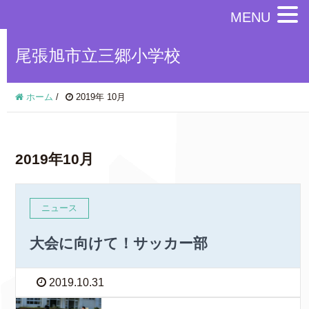
MENU
尾張旭市立三郷小学校
ホーム
/
2019年 10月
2019年10月
ニュース
大会に向けて！サッカー部
2019.10.31