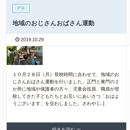
PTA
地域のおじさんおばさん運動
2019.10.29
１０月２８日（月）登校時間に合わせて、地域のお
じさんおばさん運動を行いました。正門と東門の２
か所に地域や保護者の方々、児童会役員、職員が登
校してきた子どもたちとお互いにあいさつ「おはよ
うございます」を交わしました。さわや […]
続きを読む ≫