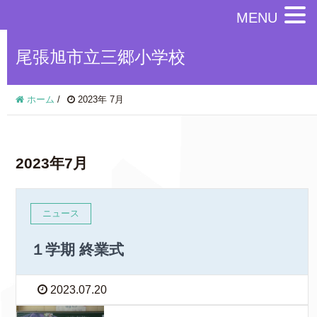
MENU
尾張旭市立三郷小学校
ホーム
/
2023年 7月
2023年7月
ニュース
１学期 終業式
2023.07.20