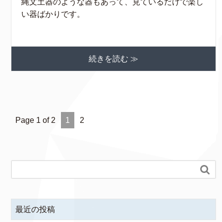
縄文土器のような器もあって、見ているだけで楽し
い器ばかりです。
続きを読む ≫
Page 1 of 2
1
2

最近の投稿