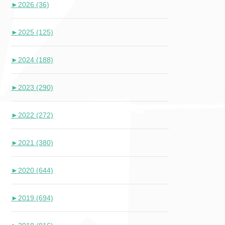
►
2026 (36)
►
2025 (125)
►
2024 (188)
►
2023 (290)
►
2022 (272)
►
2021 (380)
►
2020 (644)
►
2019 (694)