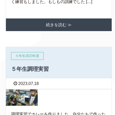
く練習もしました。もしもの訓練でした […]
続きを読む ≫
５年生2023年度
５年生調理実習
2023.07.18
調理実習でカレーを作りました。自分たちで作った