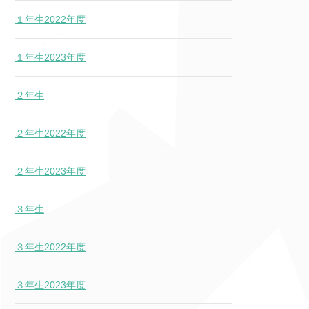
１年生2022年度
１年生2023年度
２年生
２年生2022年度
２年生2023年度
３年生
３年生2022年度
３年生2023年度