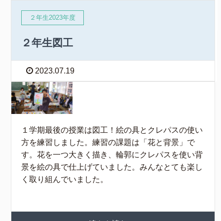
２年生2023年度
２年生図工
2023.07.19
１学期最後の授業は図工！絵の具とクレパスの使い
方を練習しました。練習の課題は「花と背景」で
す。花を一つ大きく描き、輪郭にクレパスを使い背
景を絵の具で仕上げていました。みんなとても楽し
く取り組んでいました。