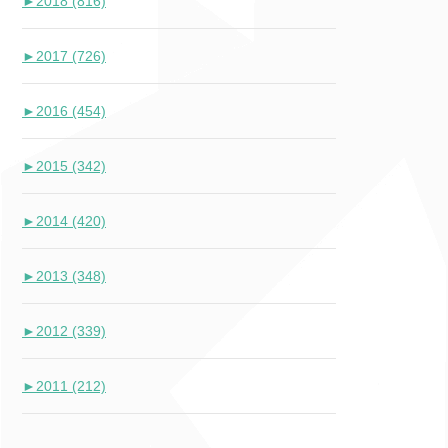
►
2018 (816)
►
2017 (726)
►
2016 (454)
►
2015 (342)
►
2014 (420)
►
2013 (348)
►
2012 (339)
►
2011 (212)