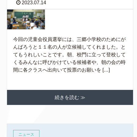
2023.07.14
今回の児童会役員選挙には、三郷小学校のためにが
んばろうと１１名の人が立候補してくれました。と
てもうれしいことです。朝、校門に立って登校して
くるみんなに呼びかけている候補者や、朝の会の時
間に各クラスへ出向いて投票のお願いを […]
続きを読む ≫
ニュース