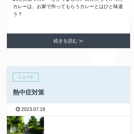
カレーは、お家で作ってもらうカレーとはひと味違
う？
続きを読む ≫
ニュース
熱中症対策
2023.07.18