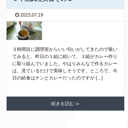
2023.07.19
３時間目に調理室からいい匂いがしてきたので覗い
てみると、昨日の１組に続いて、３組がカレー作り
に取り組んでいました。やはりみんなで作るカレー
は、見ているだけで美味しそうです。ところで、今
日の給食はナンとカレーだったのですが […]
続きを読む ≫