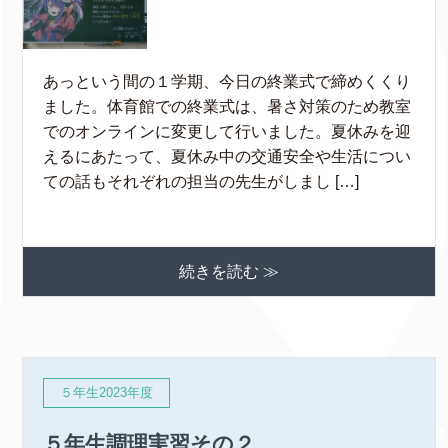
あっという間の１学期、今日の終業式で締めくくり
ました。体育館での終業式は、暑さ対策のため教室
でのオンラインに変更して行いました。夏休みを迎
えるにあたって、夏休み中の交通安全や生活につい
ての話もそれぞれの担当の先生がしまし […]
続きを読む ≫
５年生2023年度
５年生調理実習その２