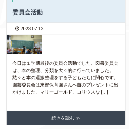
委員会活動
2023.07.13
今日は１学期最後の委員会活動でした。図書委員会
は、本の整理、分類を大々的に行っていました。
黙々と本の運搬整理をする子どもたちに関心です。
園芸委員会は東部保育園さんへ苗のプレゼントに出
かけました。マリーゴールド、コリウスな […]
続きを読む ≫