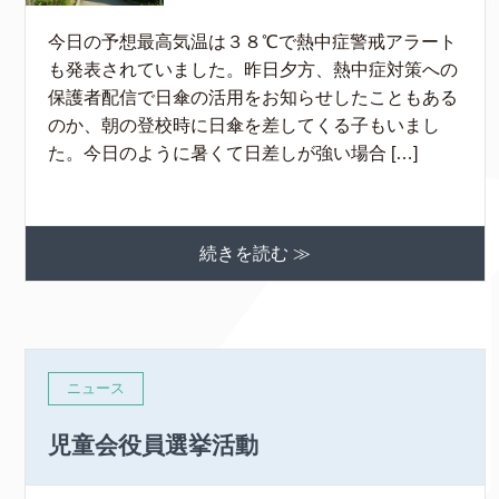
今日の予想最高気温は３８℃で熱中症警戒アラート
も発表されていました。昨日夕方、熱中症対策への
保護者配信で日傘の活用をお知らせしたこともある
のか、朝の登校時に日傘を差してくる子もいまし
た。今日のように暑くて日差しが強い場合 […]
続きを読む ≫
ニュース
児童会役員選挙活動