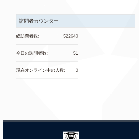
訪問者カウンター
総訪問者数:
522640
今日の訪問者数:
51
現在オンライン中の人数:
0