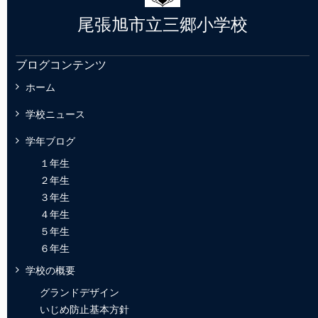
尾張旭市立三郷小学校
ブログコンテンツ
ホーム
学校ニュース
学年ブログ
１年生
２年生
３年生
４年生
５年生
６年生
学校の概要
グランドデザイン
いじめ防止基本方針