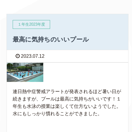
１年生2023年度
最高に気持ちのいいプール
2023.07.12
連日熱中症警戒アラートが発表されるほど暑い日が
続きますが、プールは最高に気持ちがいいです！１
年生も水泳の授業は楽しくて仕方ないようでした。
水にもしっかり慣れることができました。