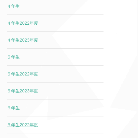
４年生
４年生2022年度
４年生2023年度
５年生
５年生2022年度
５年生2023年度
６年生
６年生2022年度