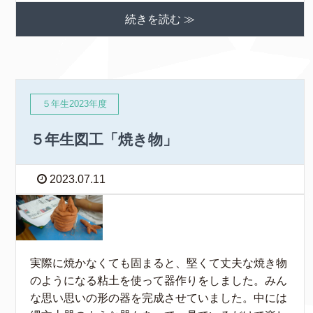
続きを読む ≫
５年生2023年度
５年生図工「焼き物」
2023.07.11
実際に焼かなくても固まると、堅くて丈夫な焼き物
のようになる粘土を使って器作りをしました。みん
な思い思いの形の器を完成させていました。中には