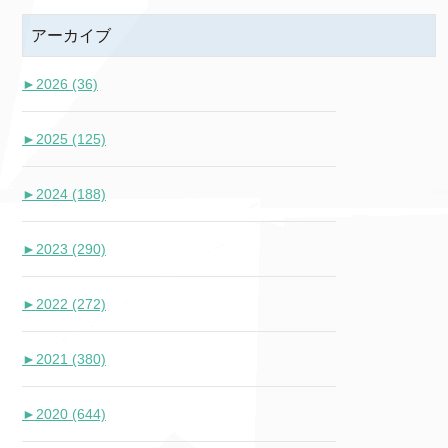
アーカイブ
►
2026 (36)
►
2025 (125)
►
2024 (188)
►
2023 (290)
►
2022 (272)
►
2021 (380)
►
2020 (644)