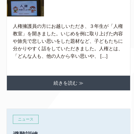
人権擁護員の方にお越しいただき、３年生が「人権
教室」を開きました。いじめを例に取り上げた内容
や旅先で悲しい思いをした題材など、子どもたちに
分かりやすく話をしていただきました。人権とは、
「どんな人も、他の人から辛い思いや、 […]
続きを読む ≫
ニュース