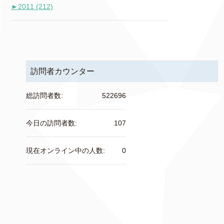
►
2011 (212)
訪問者カウンター
総訪問者数:
522696
今日の訪問者数:
107
現在オンライン中の人数:
0