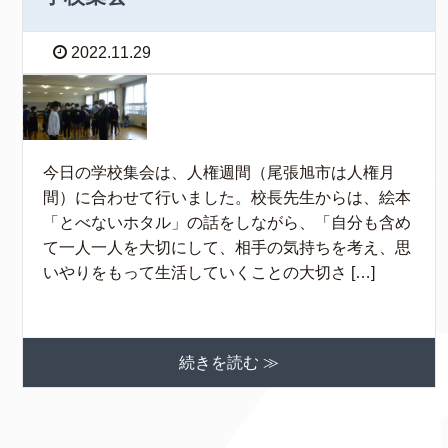
2022.11.29
今日の学校集会は、人権週間（尾張旭市は人権月
間）に合わせて行いました。校長先生からは、絵本
「とべないホタル」の話をしながら、「自分も含め
て一人一人を大切にして、相手の気持ちを考え、思
いやりをもって生活していくことの大切さ […]
続きを読む ≫