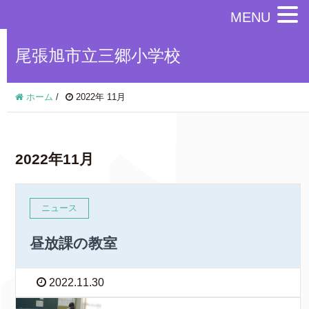
MENU
尾張旭市立三郷小学校
ホーム
/
2022年 11月
2022年11月
ニュース
昼放課の教室
2022.11.30