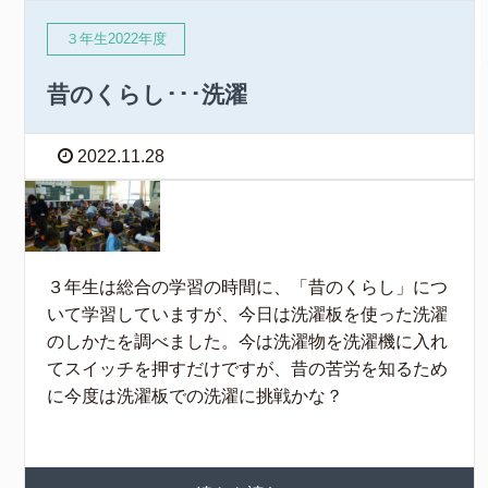
３年生2022年度
昔のくらし･･･洗濯
2022.11.28
３年生は総合の学習の時間に、「昔のくらし」につ
いて学習していますが、今日は洗濯板を使った洗濯
のしかたを調べました。今は洗濯物を洗濯機に入れ
てスイッチを押すだけですが、昔の苦労を知るため
に今度は洗濯板での洗濯に挑戦かな？