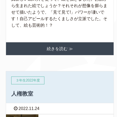
ら生まれた絵でしょうか？それそれが想像を膨らま
せて描いたようで、「見て見て!」パワーが凄いで
す！自己アピールするたくましさが立派でした。そ
して、絵も芸術的！？
続きを読む ≫
３年生2022年度
人権教室
2022.11.24