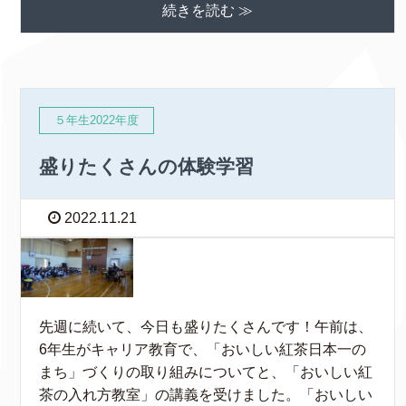
続きを読む ≫
５年生2022年度
盛りたくさんの体験学習
2022.11.21
先週に続いて、今日も盛りたくさんです！午前は、
6年生がキャリア教育で、「おいしい紅茶日本一の
まち」づくりの取り組みについてと、「おいしい紅
茶の入れ方教室」の講義を受けました。「おいしい