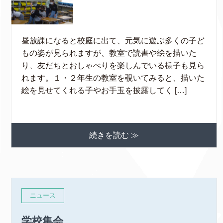
昼放課になると校庭に出て、元気に遊ぶ多くの子ど
もの姿が見られますが、教室で読書や絵を描いた
り、友だちとおしゃべりを楽しんでいる様子も見ら
れます。１・２年生の教室を覗いてみると、描いた
絵を見せてくれる子やお手玉を披露してく […]
続きを読む ≫
ニュース
学校集会