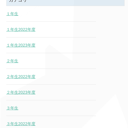
１年生
１年生2022年度
１年生2023年度
２年生
２年生2022年度
２年生2023年度
３年生
３年生2022年度