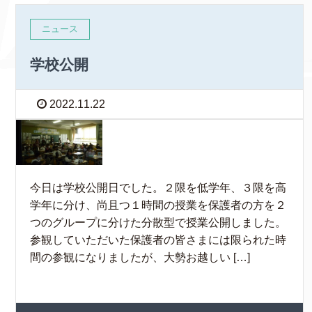
ニュース
学校公開
2022.11.22
今日は学校公開日でした。２限を低学年、３限を高
学年に分け、尚且つ１時間の授業を保護者の方を２
つのグループに分けた分散型で授業公開しました。
参観していただいた保護者の皆さまには限られた時
間の参観になりましたが、大勢お越しい […]