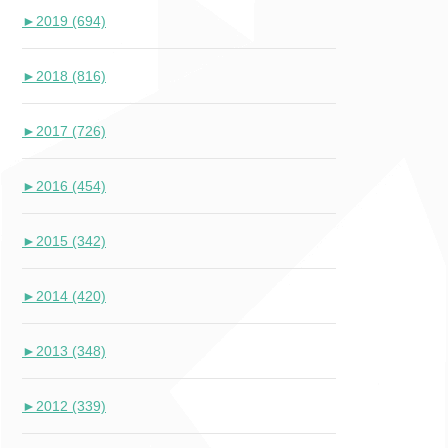
►
2019 (694)
►
2018 (816)
►
2017 (726)
►
2016 (454)
►
2015 (342)
►
2014 (420)
►
2013 (348)
►
2012 (339)