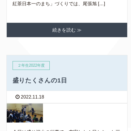
紅茶日本一のまち」づくりでは、尾張旭 […]
続きを読む ≫
２年生2022年度
盛りたくさんの1日
2022.11.18