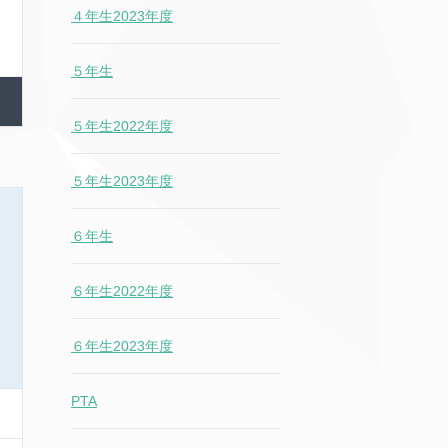
４年生2023年度
５年生
５年生2022年度
５年生2023年度
６年生
６年生2022年度
６年生2023年度
PTA