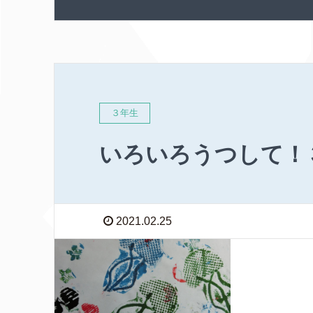
３年生
いろいろうつして！
2021.02.25