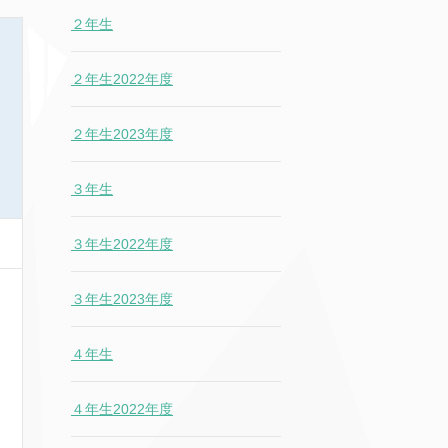
２年生
２年生2022年度
２年生2023年度
３年生
３年生2022年度
３年生2023年度
４年生
４年生2022年度