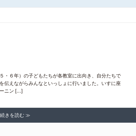
５・６年）の子どもたちが各教室に出向き、自分たちで
を伝えながらみんなといっしょに行いました。いすに座
ニン […]
続きを読む ≫