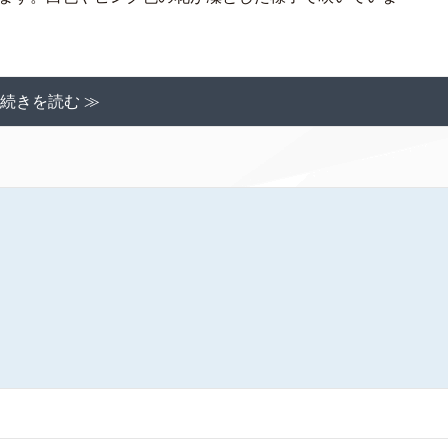
続きを読む ≫