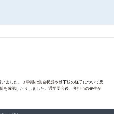
行いました。３学期の集合状態や登下校の様子について反
係を確認したりしました。通学団会後、各担当の先生が