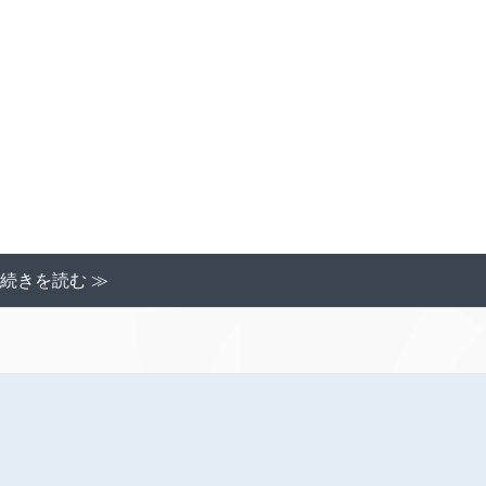
続きを読む ≫