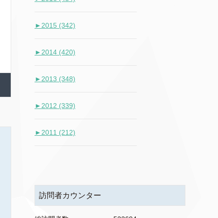
►
2015 (342)
►
2014 (420)
►
2013 (348)
►
2012 (339)
►
2011 (212)
訪問者カウンター