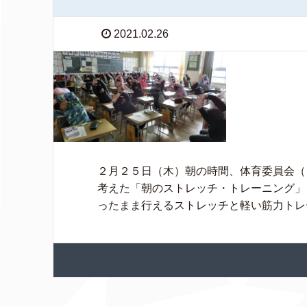
2021.02.26
２月２５日（木）朝の時間、体育委員会（
考えた「朝のストレッチ・トレーニング」
ったまま行えるストレッチと軽い筋力トレー