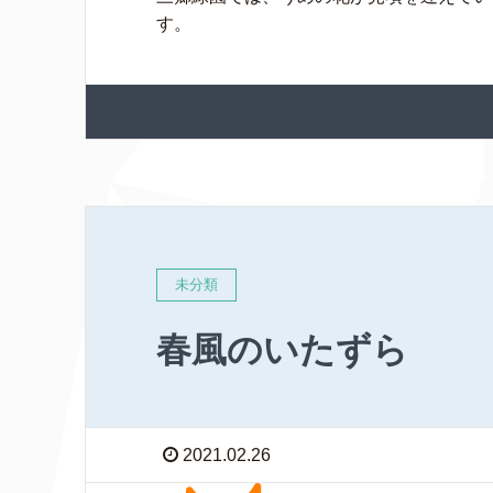
す。
未分類
春風のいたずら
2021.02.26