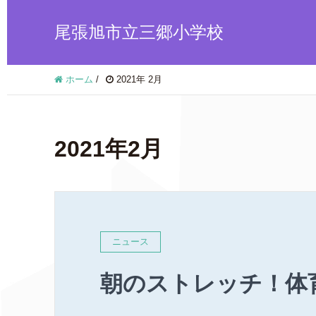
尾張旭市立三郷小学校
ホーム
/
2021年 2月
2021年2月
ニュース
朝のストレッチ！体