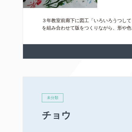
３年教室前廊下に図工「いろいろうつして
を組み合わせて版をつくりながら、形や
未分類
チョウ