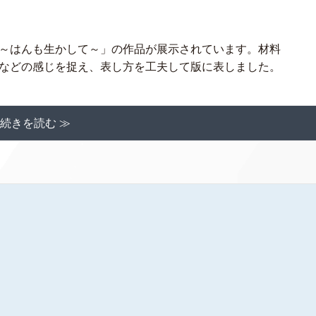
～はんも生かして～」の作品が展示されています。材料
色などの感じを捉え、表し方を工夫して版に表しました。
続きを読む ≫