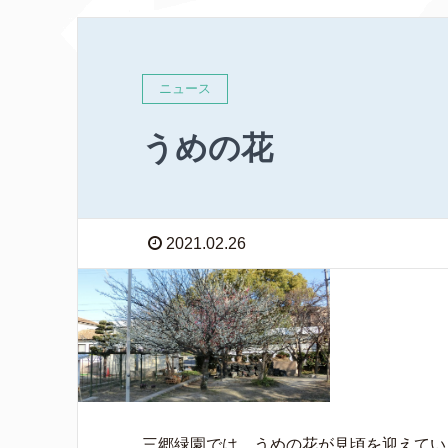
ニュース
うめの花
2021.02.26
三郷緑園では、うめの花が見頃を迎えてい