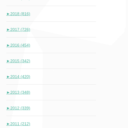
►
2018 (816)
►
2017 (726)
►
2016 (454)
►
2015 (342)
►
2014 (420)
►
2013 (348)
►
2012 (339)
►
2011 (212)