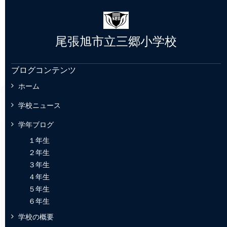
尾張旭市立三郷小学校
ブログコンテンツ
ホーム
学校ニュース
学年ブログ
１年生
２年生
３年生
４年生
５年生
６年生
学校の概要