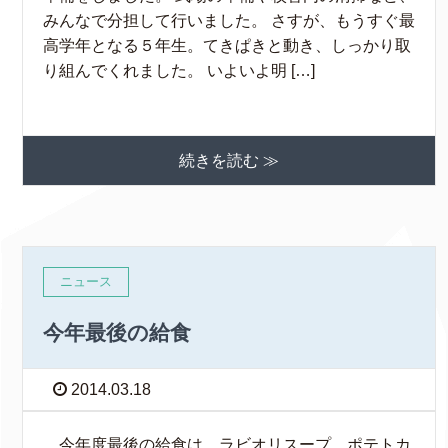
みんなで分担して行いました。 さすが、もうすぐ最
高学年となる５年生。てきぱきと動き、しっかり取
り組んでくれました。 いよいよ明 […]
続きを読む ≫
ニュース
今年最後の給食
2014.03.18
今年度最後の給食は、ラビオリスープ、ポテトカ