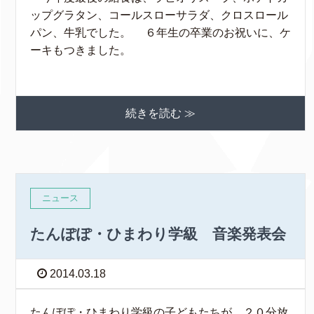
ップグラタン、コールスローサラダ、クロスロール
パン、牛乳でした。 ６年生の卒業のお祝いに、ケ
ーキもつきました。
続きを読む ≫
ニュース
たんぽぽ・ひまわり学級 音楽発表会
2014.03.18
たんぽぽ・ひまわり学級の子どもたちが、２０分放