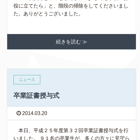
役に立てたら」と、階段の掃除をしてくださいまし
た。ありがとうございました。
続きを読む ≫
ニュース
卒業証書授与式
2014.03.20
本日、平成２５年度第３２回卒業証書授与式を行
いました。 ９１名の卒業生が、多くの方々に見守ら