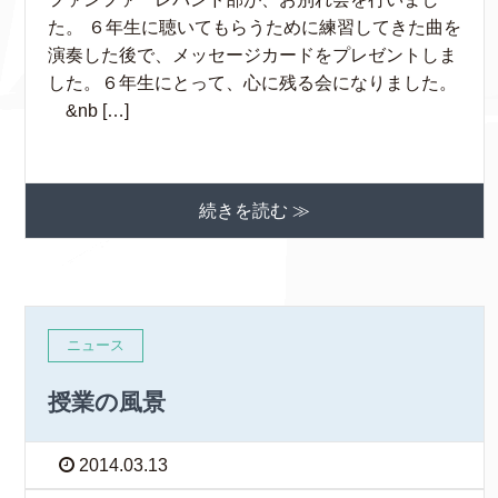
た。 ６年生に聴いてもらうために練習してきた曲を
演奏した後で、メッセージカードをプレゼントしま
した。６年生にとって、心に残る会になりました。
&nb […]
続きを読む ≫
ニュース
授業の風景
2014.03.13