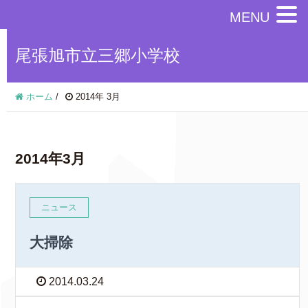
MENU
尾張旭市立三郷小学校
ホーム
/
2014年 3月
2014年3月
ニュース
大掃除
2014.03.24