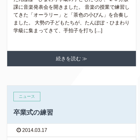
課に音楽発表会を開きました。 音楽の授業で練習し
てきた「オーラリー」と「茶色の小びん」を合奏し
ました。 大勢の子どもたちが、たんぽぽ・ひまわり
学級に集まってきて、手拍子を打ち […]
続きを読む ≫
ニュース
卒業式の練習
2014.03.17