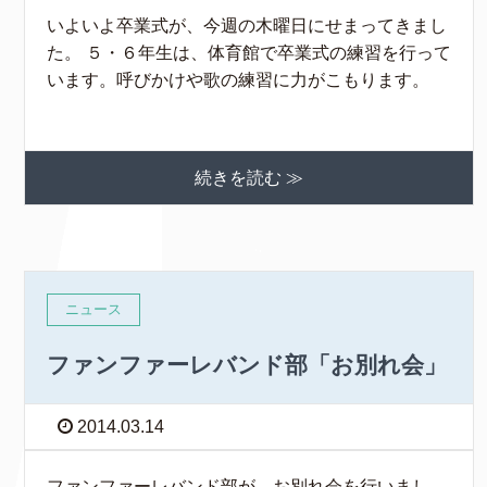
いよいよ卒業式が、今週の木曜日にせまってきまし
た。 ５・６年生は、体育館で卒業式の練習を行って
います。呼びかけや歌の練習に力がこもります。
続きを読む ≫
ニュース
ファンファーレバンド部「お別れ会」
2014.03.14
ファンファーレバンド部が、お別れ会を行いまし