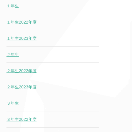
１年生
１年生2022年度
１年生2023年度
２年生
２年生2022年度
２年生2023年度
３年生
３年生2022年度