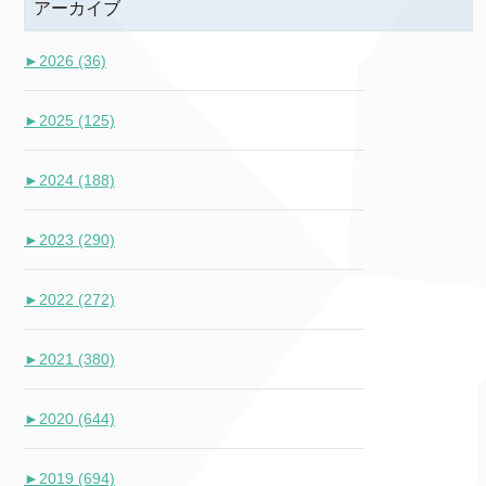
アーカイブ
►
2026 (36)
►
2025 (125)
►
2024 (188)
►
2023 (290)
►
2022 (272)
►
2021 (380)
►
2020 (644)
►
2019 (694)