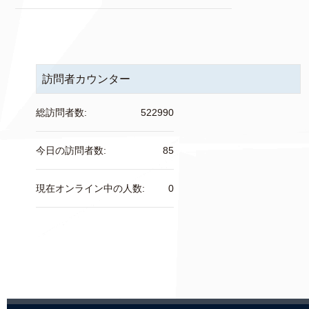
訪問者カウンター
総訪問者数:
522990
今日の訪問者数:
85
現在オンライン中の人数:
0