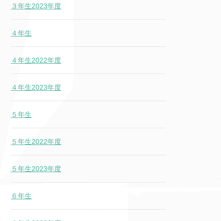
３年生2023年度
４年生
４年生2022年度
４年生2023年度
５年生
５年生2022年度
５年生2023年度
６年生