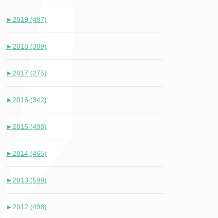
►
2019 (487)
►
2018 (389)
►
2017 (275)
►
2016 (342)
►
2015 (498)
►
2014 (465)
►
2013 (599)
►
2012 (498)