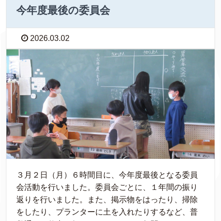
今年度最後の委員会
2026.03.02
３月２日（月）６時間目に、今年度最後となる委員
会活動を行いました。委員会ごとに、１年間の振り
返りを行いました。また、掲示物をはったり、掃除
をしたり、プランターに土を入れたりするなど、普