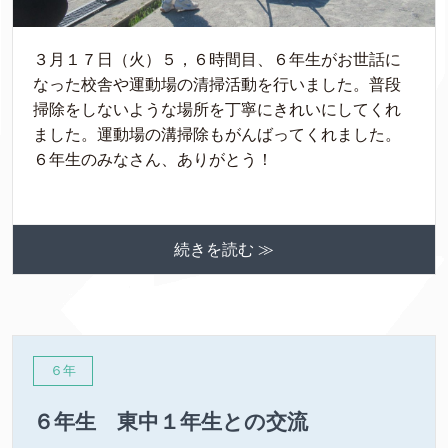
３月１７日（火）５，６時間目、６年生がお世話に
なった校舎や運動場の清掃活動を行いました。普段
掃除をしないような場所を丁寧にきれいにしてくれ
ました。運動場の溝掃除もがんばってくれました。
６年生のみなさん、ありがとう！
続きを読む ≫
６年
６年生 東中１年生との交流