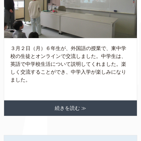
３月２日（月）６年生が、外国語の授業で、東中学
校の生徒とオンラインで交流しました。中学生は、
英語で中学校生活について説明してくれました。楽
しく交流することができ、中学入学が楽しみになり
ました。
続きを読む ≫