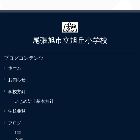
尾張旭市立旭丘小学校
ブログコンテンツ
ホーム
お知らせ
学校方針
いじめ防止基本方針
学校要覧
ブログ
1年