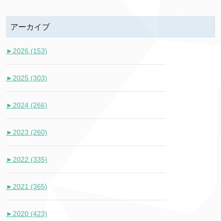
アーカイブ
►
2026 (153)
►
2025 (303)
►
2024 (266)
►
2023 (260)
►
2022 (335)
►
2021 (365)
►
2020 (423)