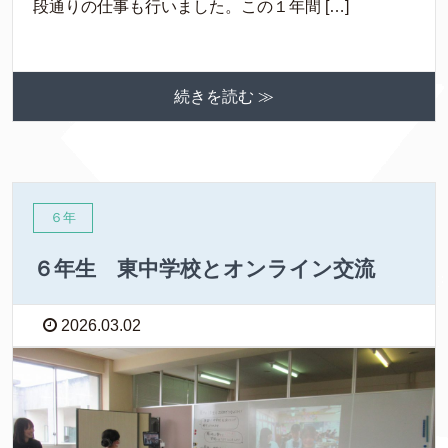
段通りの仕事も行いました。この１年間 […]
続きを読む ≫
６年
６年生 東中学校とオンライン交流
2026.03.02