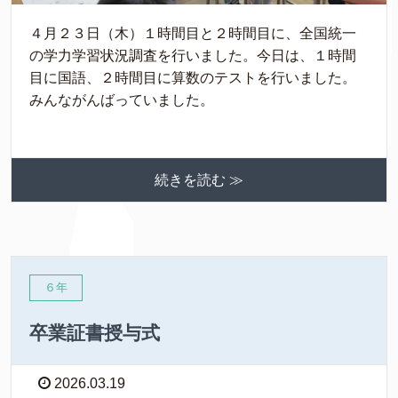
４月２３日（木）１時間目と２時間目に、全国統一
の学力学習状況調査を行いました。今日は、１時間
目に国語、２時間目に算数のテストを行いました。
みんながんばっていました。
続きを読む ≫
６年
卒業証書授与式
2026.03.19