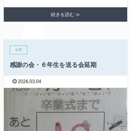
続きを読む ≫
６年
感謝の会・６年生を送る会延期
2026.03.04