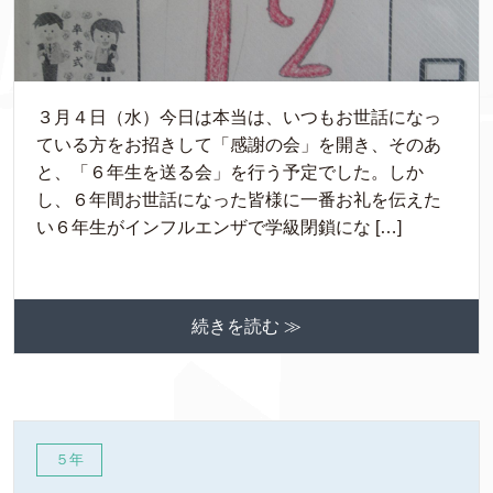
３月４日（水）今日は本当は、いつもお世話になっ
ている方をお招きして「感謝の会」を開き、そのあ
と、「６年生を送る会」を行う予定でした。しか
し、６年間お世話になった皆様に一番お礼を伝えた
い６年生がインフルエンザで学級閉鎖にな […]
続きを読む ≫
５年