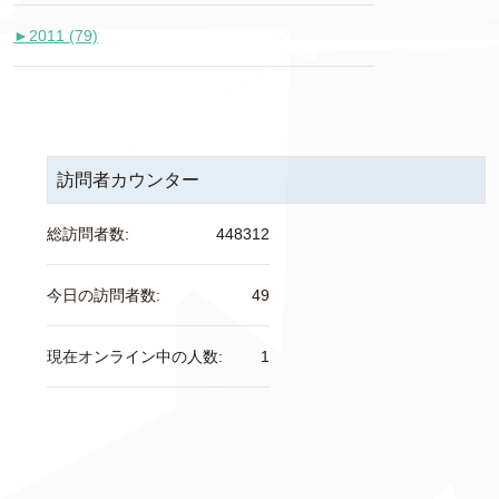
►
2011 (79)
訪問者カウンター
総訪問者数:
448312
今日の訪問者数:
49
現在オンライン中の人数:
1