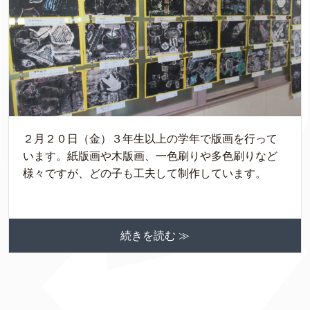
２月２０日（金）３年生以上の学年で版画を行って
います。紙版画や木版画、一色刷りや多色刷りなど
様々ですが、どの子も工夫して制作しています。
続きを読む ≫