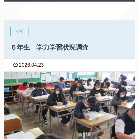
６年
６年生 学力学習状況調査
2026.04.23