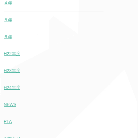
４年
５年
６年
H22年度
H23年度
H24年度
NEWS
PTA