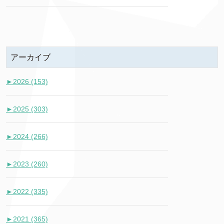
アーカイブ
►
2026 (153)
►
2025 (303)
►
2024 (266)
►
2023 (260)
►
2022 (335)
►
2021 (365)