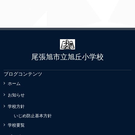
尾張旭市立旭丘小学校
ブログコンテンツ
ホーム
お知らせ
学校方針
いじめ防止基本方針
学校要覧