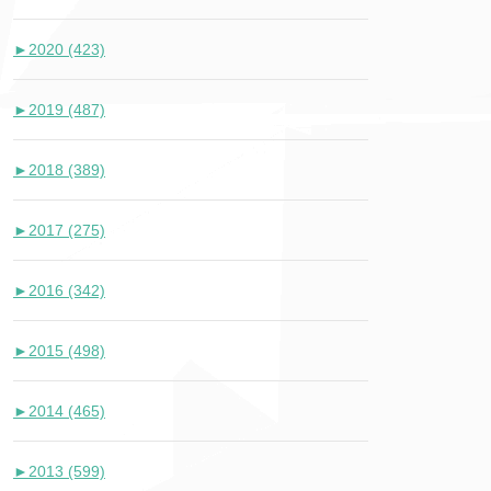
►
2020 (423)
►
2019 (487)
►
2018 (389)
►
2017 (275)
►
2016 (342)
►
2015 (498)
►
2014 (465)
►
2013 (599)