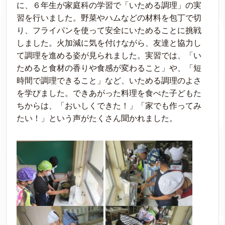
に、６年生が家庭科の学習で「いためる調理」の実
習を行いました。野菜やハムなどの材料を包丁で切
り、フライパンを使って安全にいためることに挑戦
しました。火加減に気を付けながら、友達と協力し
て調理を進める姿が見られました。実習では、「い
ためると食材の香りや食感が変わること」や、「短
時間で調理できること」など、いためる調理のよさ
を学びました。できあがった料理を食べた子どもた
ちからは、「おいしくできた！」「家でも作ってみ
たい！」という声がたくさん聞かれました。