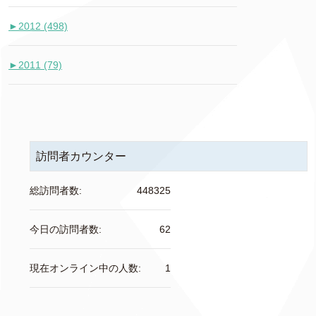
►
2012 (498)
►
2011 (79)
訪問者カウンター
総訪問者数:
448325
今日の訪問者数:
62
現在オンライン中の人数:
1