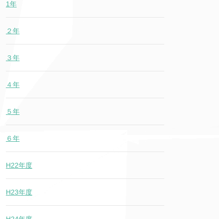
1年
２年
３年
４年
５年
６年
H22年度
H23年度