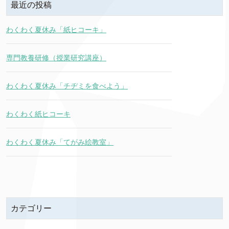
最近の投稿
わくわく夏休み「紙ヒコーキ」
専門教養研修（授業研究講座）
わくわく夏休み「チヂミを食べよう」
わくわく紙ヒコーキ
わくわく夏休み「てがみ絵教室」
カテゴリー