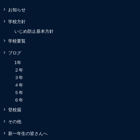
お知らせ
学校方針
いじめ防止基本方針
学校要覧
ブログ
1年
２年
３年
４年
５年
６年
登校届
その他
新一年生の皆さんへ