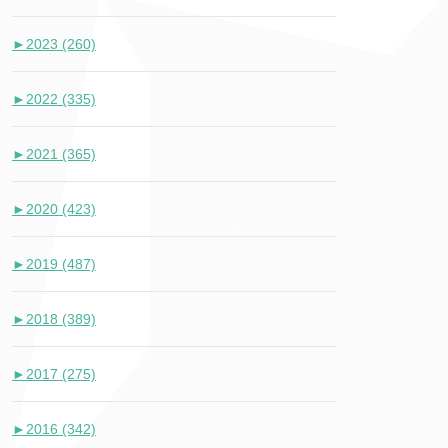
►
2023 (260)
►
2022 (335)
►
2021 (365)
►
2020 (423)
►
2019 (487)
►
2018 (389)
►
2017 (275)
►
2016 (342)