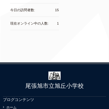
今日の訪問者数:
15
現在オンライン中の人数:
1
尾張旭市立旭丘小学校
ブログコンテンツ
ホーム