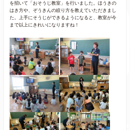
を招いて「おそうじ教室」を行いました。ほうきの
はき方や、ぞうきんの絞り方を教えていただきまし
た。上手にそうじができるようになると、教室が今
まで以上にきれいになりますね！