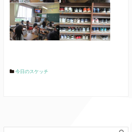
今日のスケッチ