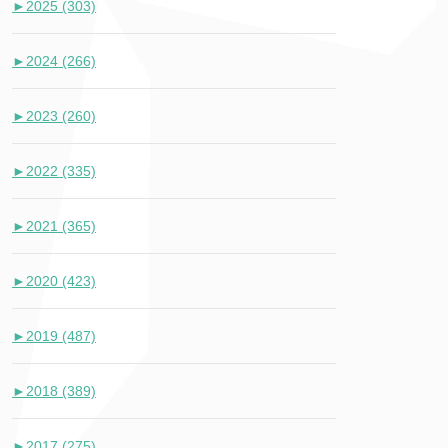
►
2025 (303)
►
2024 (266)
►
2023 (260)
►
2022 (335)
►
2021 (365)
►
2020 (423)
►
2019 (487)
►
2018 (389)
►
2017 (275)