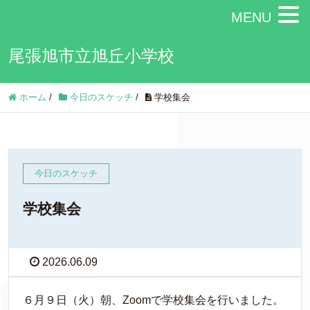
MENU
尾張旭市立旭丘小学校
ホーム
/
今日のスケッチ
/
学校集会
今日のスケッチ
学校集会
2026.06.09
６月９日（火）朝、Zoomで学校集会を行いました。