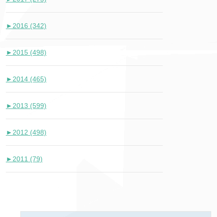
►
2016 (342)
►
2015 (498)
►
2014 (465)
►
2013 (599)
►
2012 (498)
►
2011 (79)