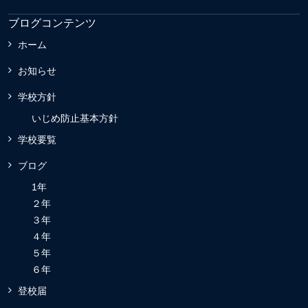
ブログコンテンツ
ホーム
お知らせ
学校方針
いじめ防止基本方針
学校要覧
ブログ
1年
２年
３年
４年
５年
６年
登校届