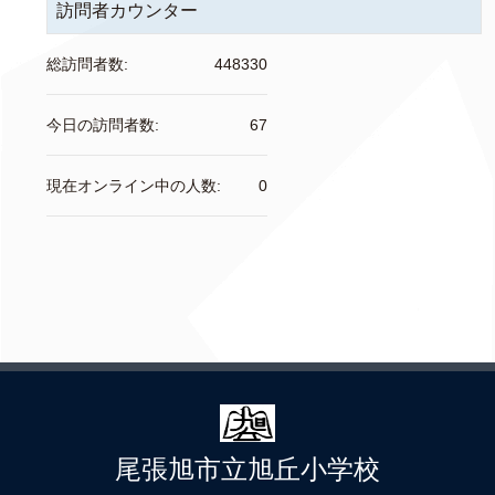
訪問者カウンター
総訪問者数:
448330
今日の訪問者数:
67
現在オンライン中の人数:
0
尾張旭市立旭丘小学校