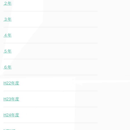
２年
３年
４年
５年
６年
H22年度
H23年度
H24年度