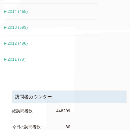
►
2014 (465)
►
2013 (599)
►
2012 (498)
►
2011 (79)
訪問者カウンター
総訪問者数:
448299
今日の訪問者数:
36