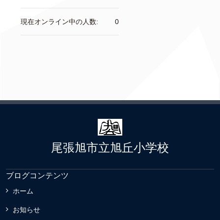
現在オンライン中の人数:
0
尾張旭市立旭丘小学校
ブログコンテンツ
ホーム
お知らせ