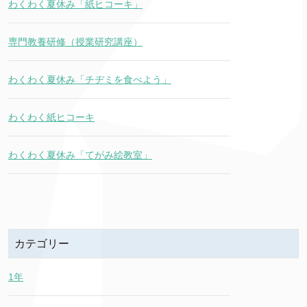
わくわく夏休み「紙ヒコーキ」
専門教養研修（授業研究講座）
わくわく夏休み「チヂミを食べよう」
わくわく紙ヒコーキ
わくわく夏休み「てがみ絵教室」
カテゴリー
1年