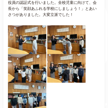
役員の認証式を行いました。全校児童に向けて、会
長から「笑顔あふれる学校にしましょう！」とあい
さつがありました。大変立派でした！