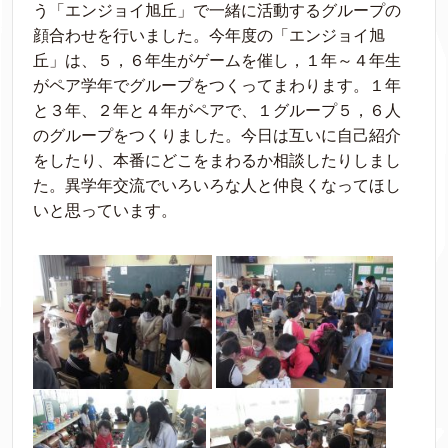
う「エンジョイ旭丘」で一緒に活動するグループの
顔合わせを行いました。今年度の「エンジョイ旭
丘」は、５，６年生がゲームを催し，１年～４年生
がペア学年でグループをつくってまわります。１年
と３年、２年と４年がペアで、１グループ５，６人
のグループをつくりました。今日は互いに自己紹介
をしたり、本番にどこをまわるか相談したりしまし
た。異学年交流でいろいろな人と仲良くなってほし
いと思っています。