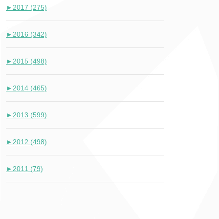
►
2017 (275)
►
2016 (342)
►
2015 (498)
►
2014 (465)
►
2013 (599)
►
2012 (498)
►
2011 (79)