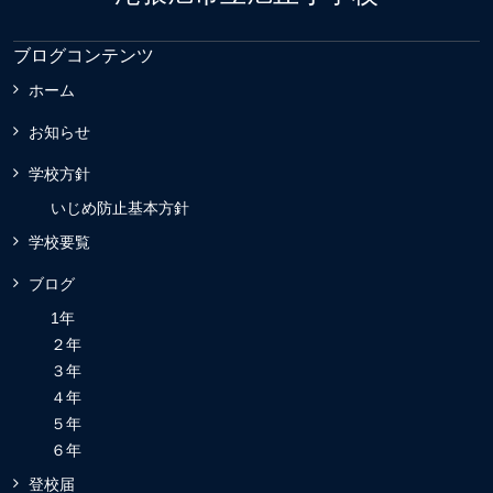
ブログコンテンツ
ホーム
お知らせ
学校方針
いじめ防止基本方針
学校要覧
ブログ
1年
２年
３年
４年
５年
６年
登校届