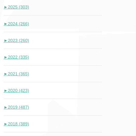
►
2025 (303)
►
2024 (266)
►
2023 (260)
►
2022 (335)
►
2021 (365)
►
2020 (423)
►
2019 (487)
►
2018 (389)