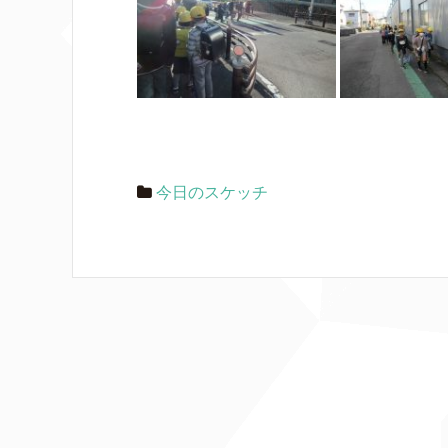
今日のスケッチ