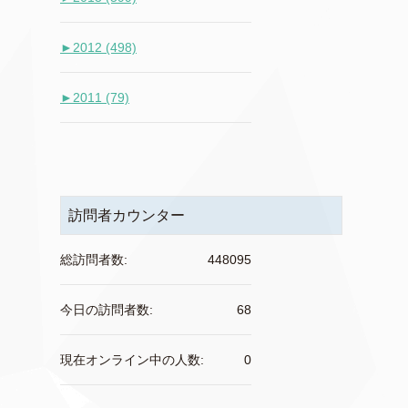
►
2012 (498)
►
2011 (79)
訪問者カウンター
総訪問者数:
448095
今日の訪問者数:
68
現在オンライン中の人数:
0