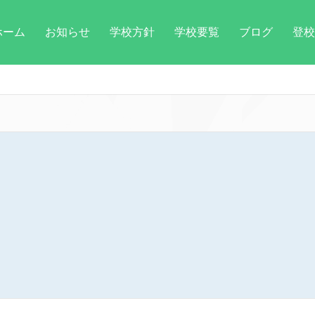
ホーム
お知らせ
学校方針
学校要覧
ブログ
登校