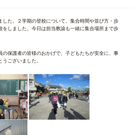
ました。２学期の登校について、集合時間や並び方・歩
校をしました。今日は担当教諭も一緒に集合場所まで歩
員の保護者の皆様のおかげで、子どもたちが安全に、事
とうございました。