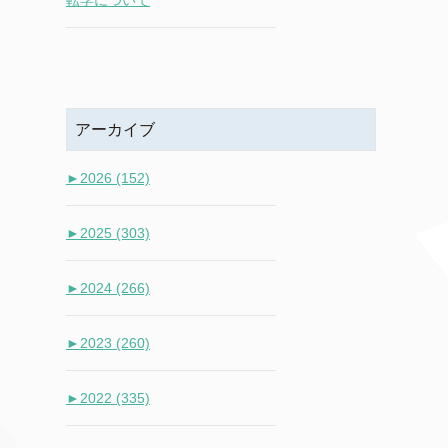
転学について
アーカイブ
►
2026 (152)
►
2025 (303)
►
2024 (266)
►
2023 (260)
►
2022 (335)