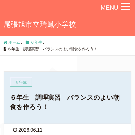
MENU
尾張旭市立瑞鳳小学校
ホーム
/
６年生
/
６年生 調理実習 バランスのよい朝食を作ろう！
６年生
６年生 調理実習 バランスのよい朝
食を作ろう！
2026.06.11