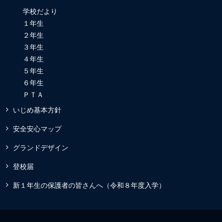
学校だより
１年生
２年生
３年生
４年生
５年生
６年生
ＰＴＡ
いじめ基本方針
安全安心マップ
グランドデザイン
登校届
新１年生の保護者の皆さんへ（令和８年度入学）