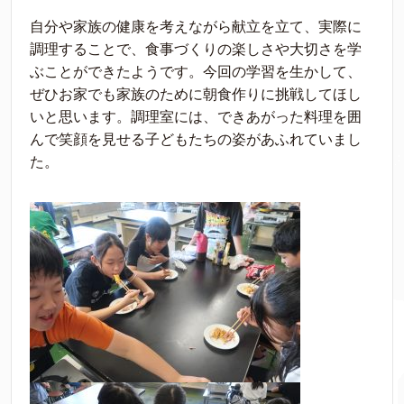
自分や家族の健康を考えながら献立を立て、実際に
調理することで、食事づくりの楽しさや大切さを学
ぶことができたようです。今回の学習を生かして、
ぜひお家でも家族のために朝食作りに挑戦してほし
いと思います。調理室には、できあがった料理を囲
んで笑顔を見せる子どもたちの姿があふれていまし
た。