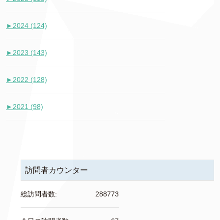
►
2024 (124)
►
2023 (143)
►
2022 (128)
►
2021 (98)
訪問者カウンター
総訪問者数:
288773