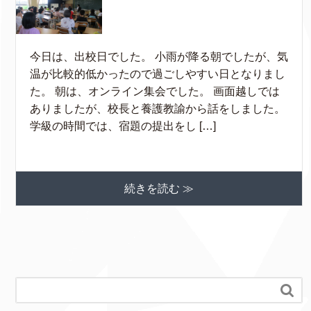
今日は、出校日でした。 小雨が降る朝でしたが、気
温が比較的低かったので過ごしやすい日となりまし
た。 朝は、オンライン集会でした。 画面越しでは
ありましたが、校長と養護教諭から話をしました。
学級の時間では、宿題の提出をし […]
続きを読む ≫
