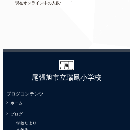
現在オンライン中の人数:
1
尾張旭市立瑞鳳小学校
ブログコンテンツ
ホーム
ブログ
学校だより
１年生