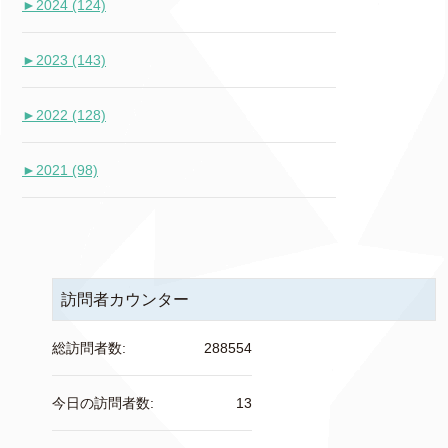
►
2024 (124)
►
2023 (143)
►
2022 (128)
►
2021 (98)
訪問者カウンター
総訪問者数:
288554
今日の訪問者数:
13