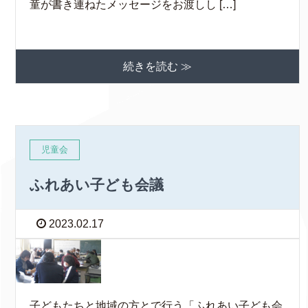
童が書き連ねたメッセージをお渡しし […]
続きを読む ≫
児童会
ふれあい子ども会議
2023.02.17
子どもたちと地域の方とで行う「ふれあい子ども会