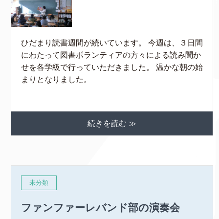
ひだまり読書週間が続いています。 今週は、３日間
にわたって図書ボランティアの方々による読み聞か
せを各学級で行っていただきました。 温かな朝の始
まりとなりました。
続きを読む ≫
未分類
ファンファーレバンド部の演奏会