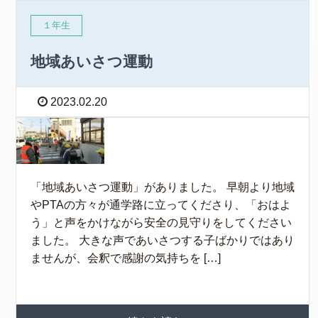
１年生
地域あいさつ運動
2023.02.20
「地域あいさつ運動」がありました。 早朝より地域
やPTAの方々が通学路に立ってくださり、「おはよ
う」と声をかけながら安全の見守りをしてください
ました。 大きな声であいさつする子ばかりではあり
ませんが、会釈で感謝の気持ちを […]