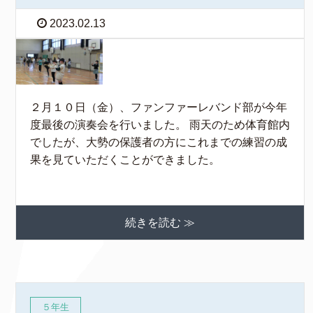
2023.02.13
２月１０日（金）、ファンファーレバンド部が今年
度最後の演奏会を行いました。 雨天のため体育館内
でしたが、大勢の保護者の方にこれまでの練習の成
果を見ていただくことができました。
続きを読む ≫
５年生