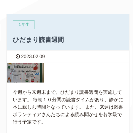
１年生
ひだまり読書週間
2023.02.09
今週から来週末まで、ひだまり読書週間を実施して
います。 毎朝１０分間の読書タイムがあり、静かに
本に親しむ時間となっています。 また、来週は図書
ボランティアさんたちによる読み聞かせを各学級で
行う予定です。