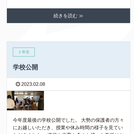
続きを読む ≫
１年生
学校公開
2023.02.08
今年度最後の学校公開でした。 大勢の保護者の方々
にお越しいただき、授業や休み時間の様子を見てい