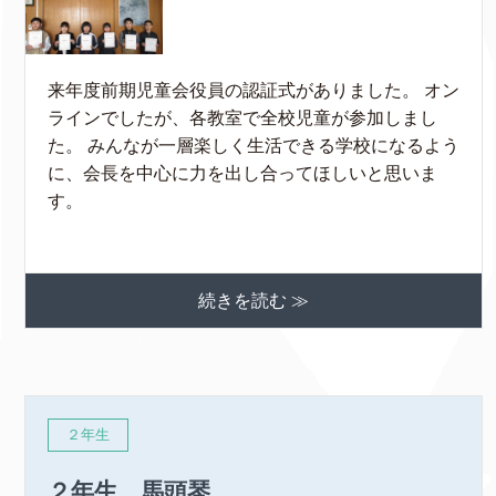
来年度前期児童会役員の認証式がありました。 オン
ラインでしたが、各教室で全校児童が参加しまし
た。 みんなが一層楽しく生活できる学校になるよう
に、会長を中心に力を出し合ってほしいと思いま
す。
続きを読む ≫
２年生
２年生 馬頭琴