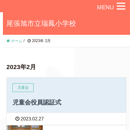
MENU
尾張旭市立瑞鳳小学校
ホーム
/
2023年 2月
2023年2月
児童会
児童会役員認証式
2023.02.27