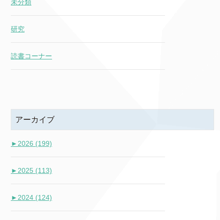
未分類
研究
読書コーナー
アーカイブ
►
2026 (199)
►
2025 (113)
►
2024 (124)