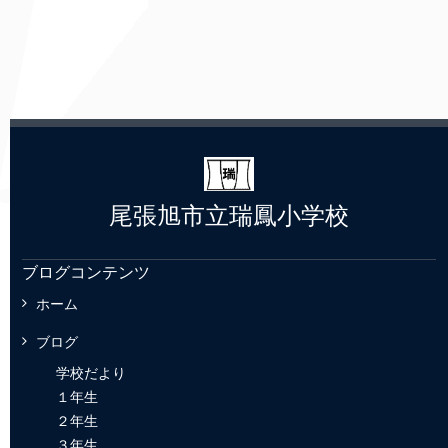
尾張旭市立瑞鳳小学校
ブログコンテンツ
ホーム
ブログ
学校だより
１年生
２年生
３年生