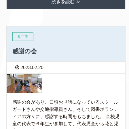
続きを読む ≫
６年生
感謝の会
2023.02.20
感謝の会があり、日頃お世話になっているスクール
ガードさんや交通指導員さん、そして図書ボランテ
ィアの方々に、感謝する時間をもちました。 全校児
童の代表で６年生が参加して、代表児童から花と児