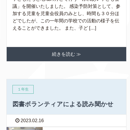
議」を開催いたしました。 感染予防対策として、参
加する児童を児童会役員のみとし、時間も３０分ほ
どでしたが、この一年間の学校での活動の様子を伝
えることができました。 また、子ど […]
続きを読む ≫
１年生
図書ボランティアによる読み聞かせ
2023.02.16