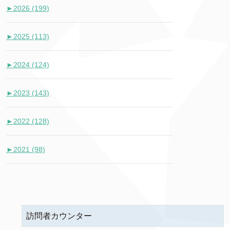
►
2026 (199)
►
2025 (113)
►
2024 (124)
►
2023 (143)
►
2022 (128)
►
2021 (98)
訪問者カウンター