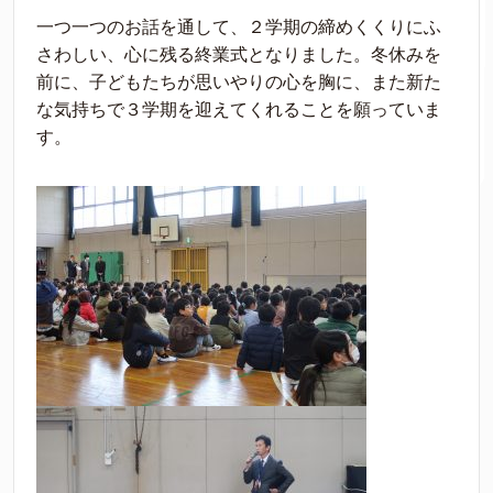
一つ一つのお話を通して、２学期の締めくくりにふ
さわしい、心に残る終業式となりました。冬休みを
前に、子どもたちが思いやりの心を胸に、また新た
な気持ちで３学期を迎えてくれることを願っていま
す。