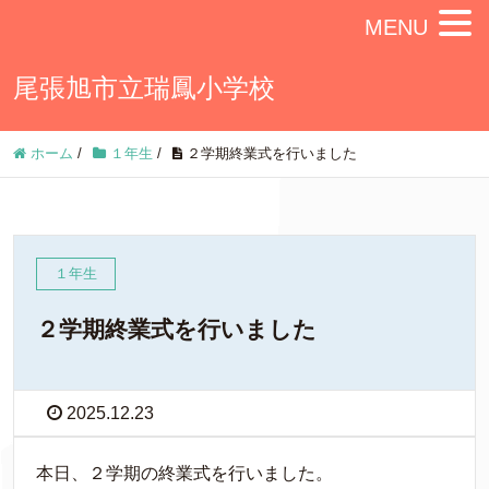
MENU
尾張旭市立瑞鳳小学校
ホーム
/
１年生
/
２学期終業式を行いました
１年生
２学期終業式を行いました
2025.12.23
本日、２学期の終業式を行いました。