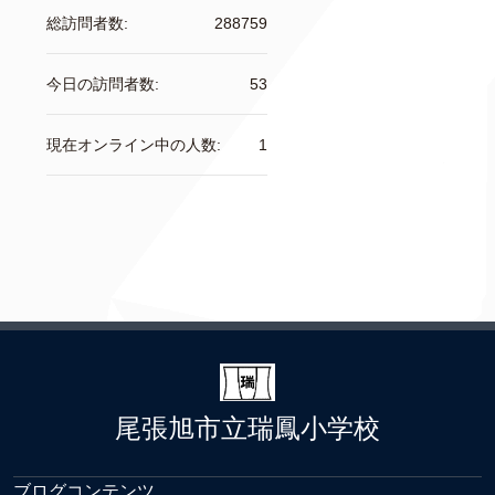
総訪問者数:
288759
今日の訪問者数:
53
現在オンライン中の人数:
1
尾張旭市立瑞鳳小学校
ブログコンテンツ