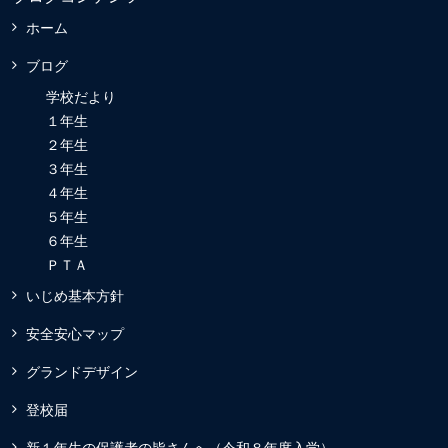
ホーム
ブログ
学校だより
１年生
２年生
３年生
４年生
５年生
６年生
ＰＴＡ
いじめ基本方針
安全安心マップ
グランドデザイン
登校届