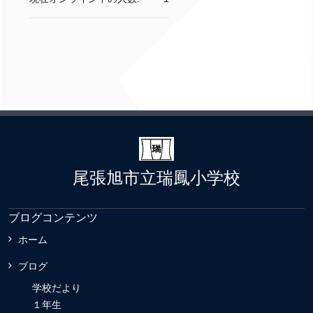
尾張旭市立瑞鳳小学校
ブログコンテンツ
ホーム
ブログ
学校だより
１年生