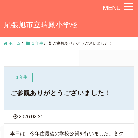
MENU
尾張旭市立瑞鳳小学校
ホーム
/
１年生
/
ご参観ありがとうございました！
１年生
ご参観ありがとうございました！
2026.02.25
本日は、今年度最後の学校公開を行いました。各ク