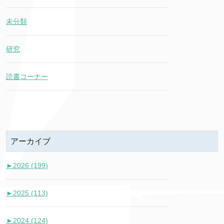
未分類
研究
読書コーナー
アーカイブ
►
2026 (199)
►
2025 (113)
►
2024 (124)