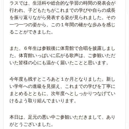
ラスでは、生活科や総合的な学習の時間の発表会が
行われ、子どもたちがこれまでの学びや自らの成長
を振り返りながら発表する姿が見られました。その
一つ一つの姿から、この１年間の確かな歩みを感じ
ることができました。
また、６年生は参観後に体育館で合唱を披露しまし
た。体育館いっぱいに広がる歌声は、ご参観いただ
いた皆様の心にも温かく届いたことと思います。
今年度も残すところあと１か月となりました。新し
い学年への進級を見据え、これまでの学びを丁寧に
まとめるとともに、次年度へとしっかりつなげてい
けるよう取り組んでまいります。
本日は、足元の悪い中ご参観いただきまして、あり
がとうございました。