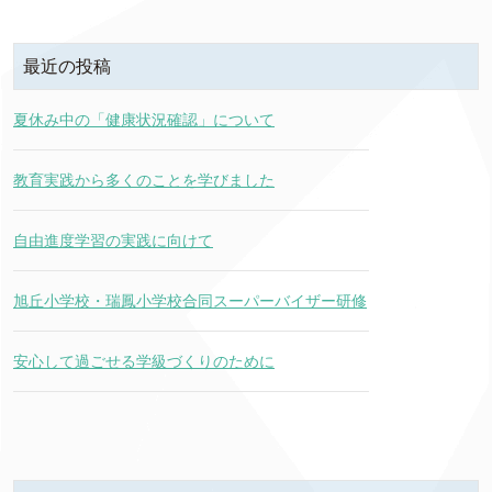
最近の投稿
夏休み中の「健康状況確認」について
教育実践から多くのことを学びました
自由進度学習の実践に向けて
旭丘小学校・瑞鳳小学校合同スーパーバイザー研修
安心して過ごせる学級づくりのために