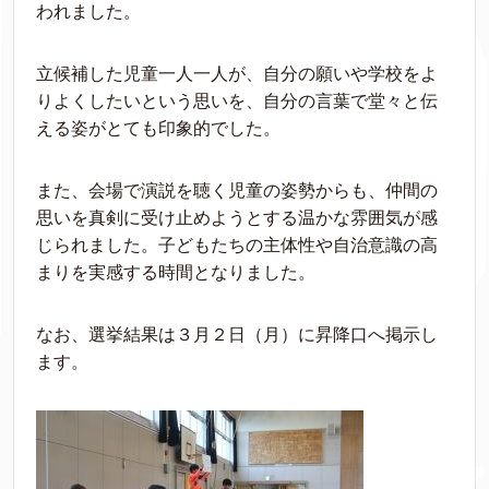
われました。
立候補した児童一人一人が、自分の願いや学校をよ
りよくしたいという思いを、自分の言葉で堂々と伝
える姿がとても印象的でした。
また、会場で演説を聴く児童の姿勢からも、仲間の
思いを真剣に受け止めようとする温かな雰囲気が感
じられました。子どもたちの主体性や自治意識の高
まりを実感する時間となりました。
なお、選挙結果は３月２日（月）に昇降口へ掲示し
ます。