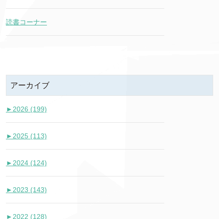
読書コーナー
アーカイブ
►
2026 (199)
►
2025 (113)
►
2024 (124)
►
2023 (143)
►
2022 (128)