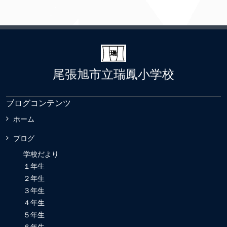
尾張旭市立瑞鳳小学校
ブログコンテンツ
ホーム
ブログ
学校だより
１年生
２年生
３年生
４年生
５年生