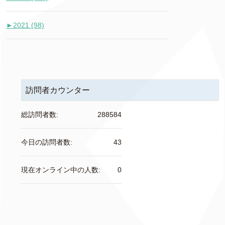
►
2021 (98)
訪問者カウンター
総訪問者数:
288584
今日の訪問者数:
43
現在オンライン中の人数:
0