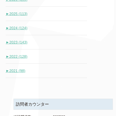
►
2025 (113)
►
2024 (124)
►
2023 (143)
►
2022 (128)
►
2021 (98)
訪問者カウンター