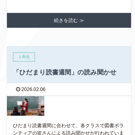
続きを読む ≫
１年生
「ひだまり読書週間」の読み聞かせ
2026.02.06
ひだまり読書週間に合わせて、各クラスで図書ボラ
ンティアの皆さんによる読み聞かせが行われていま