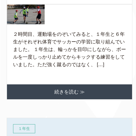
２時間目、運動場をのぞいてみると、１年生と６年
生がそれぞれ体育でサッカーの学習に取り組んでい
ました。 １年生は、輪っかを目印にしながら、ボー
ルを一度しっかり止めてからキックする練習をして
いました。ただ強く蹴るのではなく、 […]
続きを読む ≫
１年生