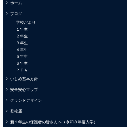
ホーム
ブログ
学校だより
１年生
２年生
３年生
４年生
５年生
６年生
ＰＴＡ
いじめ基本方針
安全安心マップ
グランドデザイン
登校届
新１年生の保護者の皆さんへ（令和８年度入学）