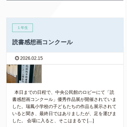
１年生
読書感想画コンクール
2026.02.15
本日までの日程で、中央公民館のロビーにて「読
書感想画コンクール」優秀作品展が開催されていま
した。瑞鳳小学校の子どもたちの作品も展示されて
いると聞き、最終日ではありましたが、足を運びま
した。 会場に入ると、そこはまるで […]