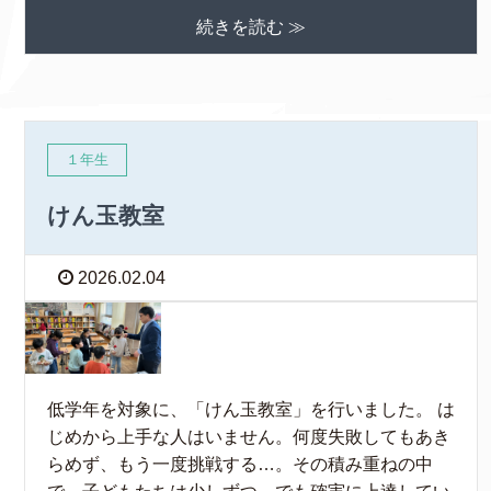
続きを読む ≫
１年生
けん玉教室
2026.02.04
低学年を対象に、「けん玉教室」を行いました。 は
じめから上手な人はいません。何度失敗してもあき
らめず、もう一度挑戦する…。その積み重ねの中