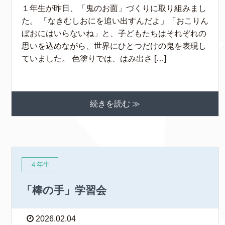
１年生が昨日、「鬼のお面」づくりに取り組みまし
た。 「なきむしおにを追い出すんだよ」「おこりん
ぼおにはいらないね」と、子どもたちはそれぞれの
思いを込めながら、世界にひとつだけの鬼を表現し
ていました。 色塗りでは、はみ出さ […]
続きを読む ≫
４年生
「棒の手」学習会
2026.02.04