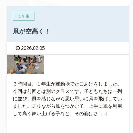
１年生
凧が空高く！
2026.02.05
３時間目、１年生が運動場でたこあげをしました。
今回は前回とは別のクラスです。子どもたちは一列
に並び、風を感じながら思い思いに凧を飛ばしてい
ました。走りながら風をつかむ子、上手に風を利用
して高く舞い上げる子など、その姿はさ […]