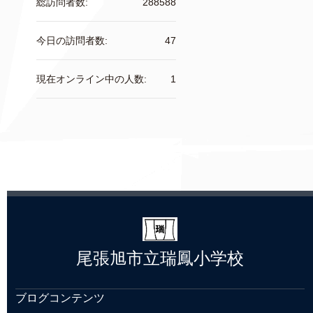
総訪問者数:
288588
今日の訪問者数:
47
現在オンライン中の人数:
1
尾張旭市立瑞鳳小学校
ブログコンテンツ