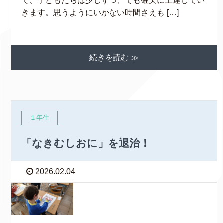
で、子どもたちは少しずつ、でも確実に上達してい
きます。思うようにいかない時間さえも […]
続きを読む ≫
１年生
「なきむしおに」を退治！
2026.02.04