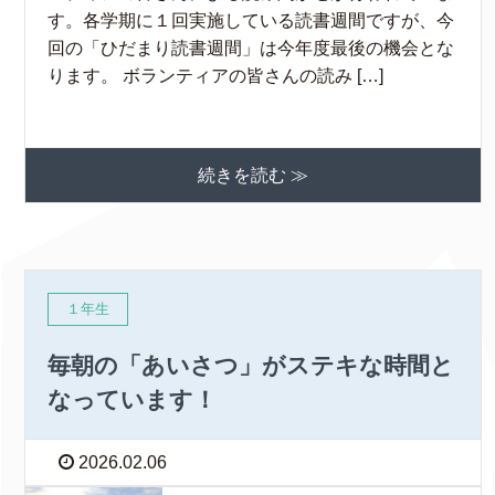
す。各学期に１回実施している読書週間ですが、今
回の「ひだまり読書週間」は今年度最後の機会とな
ります。 ボランティアの皆さんの読み […]
続きを読む ≫
１年生
毎朝の「あいさつ」がステキな時間と
なっています！
2026.02.06