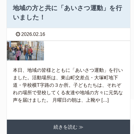
地域の方と共に「あいさつ運動」を行
いました！
2026.02.16
本日、地域の皆様とともに「あいさつ運動」を行い
ました。活動場所は、東山町交差点・大塚町地下
道・学校横T字路の３か所。子どもたちは、それぞ
れの場所で登校してくる友達や地域の方々に元気な
声を届けました。 月曜日の朝は、上靴や […]
続きを読む ≫