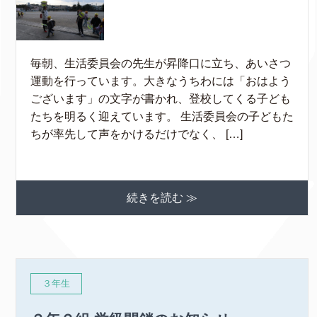
毎朝、生活委員会の先生が昇降口に立ち、あいさつ
運動を行っています。大きなうちわには「おはよう
ございます」の文字が書かれ、登校してくる子ども
たちを明るく迎えています。 生活委員会の子どもた
ちが率先して声をかけるだけでなく、 […]
続きを読む ≫
３年生