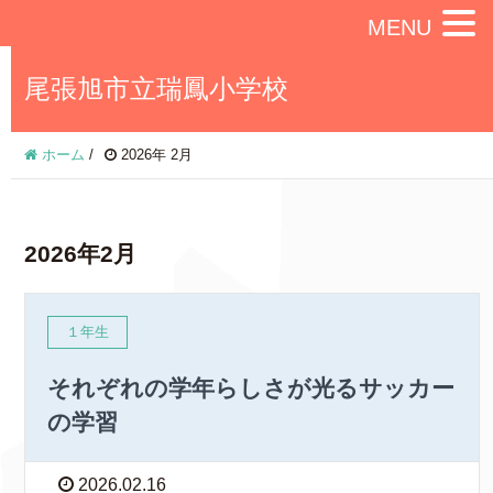
MENU
尾張旭市立瑞鳳小学校
ホーム
/
2026年 2月
2026年2月
１年生
それぞれの学年らしさが光るサッカー
の学習
2026.02.16