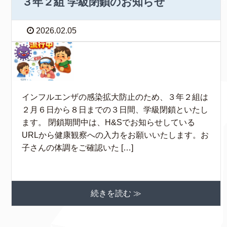
３年２組 学級閉鎖のお知らせ
2026.02.05
インフルエンザの感染拡大防止のため、３年２組は
２月６日から８日までの３日間、学級閉鎖といたし
ます。 閉鎖期間中は、H&Sでお知らせしている
URLから健康観察への入力をお願いいたします。お
子さんの体調をご確認いた […]
続きを読む ≫