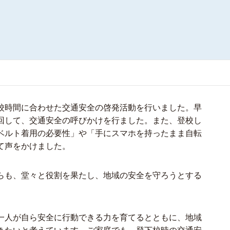
校時間に合わせた交通安全の啓発活動を行いました。早
回して、交通安全の呼びかけを行ました。また、登校し
ベルト着用の必要性」や「手にスマホを持ったまま自転
て声をかけました。
らも、堂々と役割を果たし、地域の安全を守ろうとする
一人が自ら安全に行動できる力を育てるとともに、地域