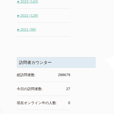
►
2023 (143)
►
2022 (128)
►
2021 (98)
訪問者カウンター
総訪問者数:
288679
今日の訪問者数:
27
現在オンライン中の人数:
0