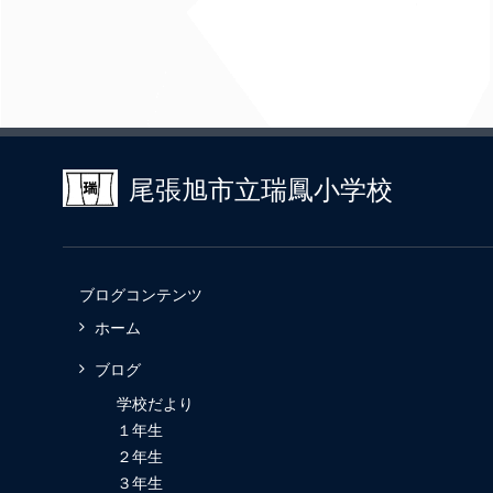
尾張旭市立瑞鳳小学校
ブログコンテンツ
ホーム
ブログ
学校だより
１年生
２年生
３年生