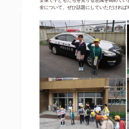
全体で子どもたちを見守る意識を高めてい
全について、ぜひ話題にしていただければ