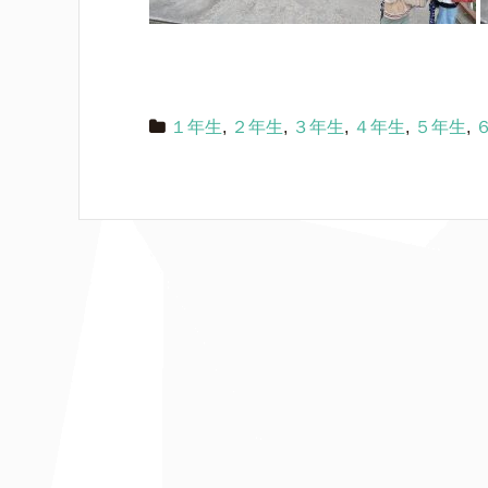
１年生
,
２年生
,
３年生
,
４年生
,
５年生
,