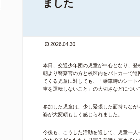
ました
2026.04.30
本日、交通少年団の児童が中心となり、登
朝より警察官の方と校区内をパトカーで巡
てくる児童に対しても、「乗車時のシート
車を運転しないこと」の大切さなどについ
参加した児童は、少し緊張した面持ちなが
姿が大変頼もしく感じられました。
今後も、こうした活動を通して、児童一人