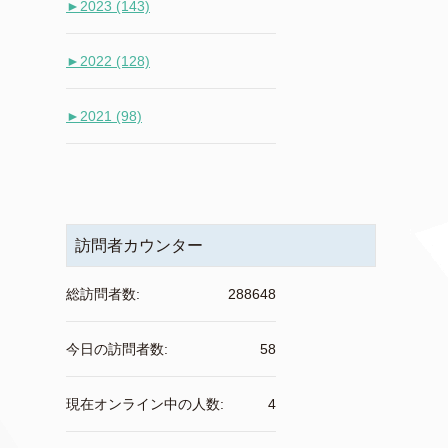
►
2023 (143)
►
2022 (128)
►
2021 (98)
訪問者カウンター
総訪問者数:
288648
今日の訪問者数:
58
現在オンライン中の人数:
4