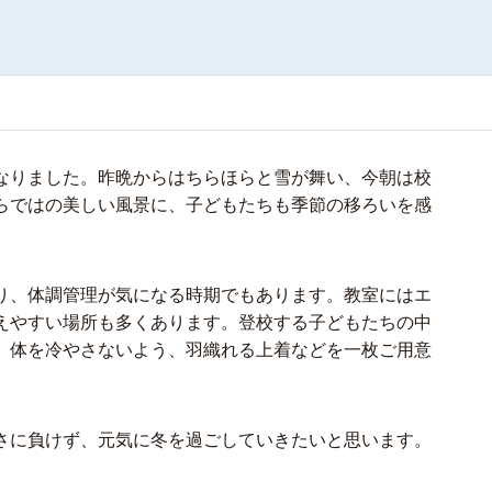
なりました。昨晩からはちらほらと雪が舞い、今朝は校
らではの美しい風景に、子どもたちも季節の移ろいを感
り、体調管理が気になる時期でもあります。教室にはエ
えやすい場所も多くあります。登校する子どもたちの中
、体を冷やさないよう、羽織れる上着などを一枚ご用意
さに負けず、元気に冬を過ごしていきたいと思います。