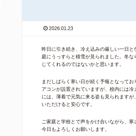
2026.01.23
昨日に引き続き、冷え込みの厳しい一日と
庭にうっすらと積雪が見られました。冬な
じてくれるのではないかと思います。
まだしばらく寒い日が続く予報となってお
アコンが設置されていますが、校内には冷
には、薄着で元気に来る姿も見られますが
いただけると安心です。
ご家庭と学校とで声をかけ合いながら、寒
今日もよろしくお願いします。