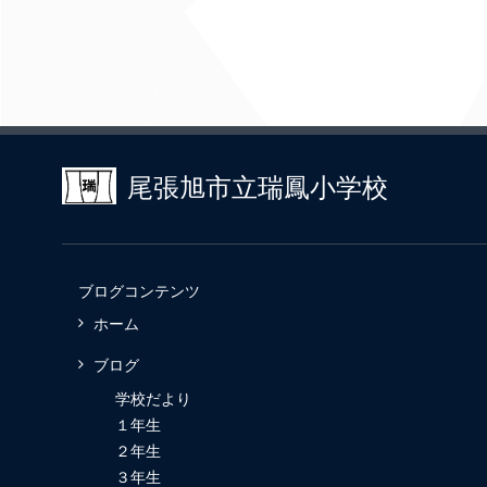
尾張旭市立瑞鳳小学校
ブログコンテンツ
ホーム
ブログ
学校だより
１年生
２年生
３年生