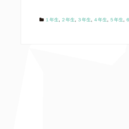
１年生
,
２年生
,
３年生
,
４年生
,
５年生
,