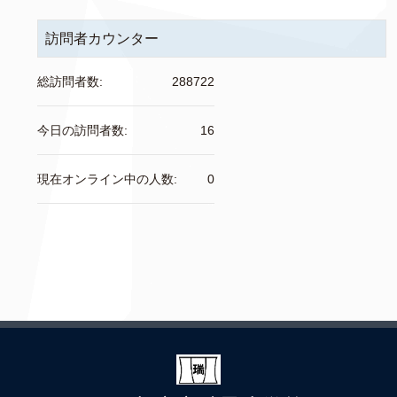
訪問者カウンター
総訪問者数:
288722
今日の訪問者数:
16
現在オンライン中の人数:
0