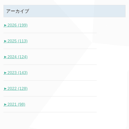
アーカイブ
►
2026 (199)
►
2025 (113)
►
2024 (124)
►
2023 (143)
►
2022 (128)
►
2021 (98)