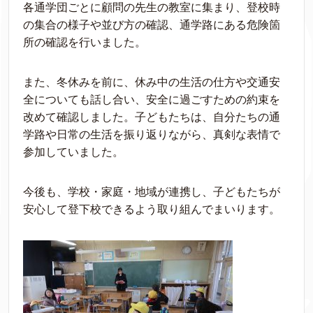
各通学団ごとに顧問の先生の教室に集まり、登校時
の集合の様子や並び方の確認、通学路にある危険箇
所の確認を行いました。
また、冬休みを前に、休み中の生活の仕方や交通安
全についても話し合い、安全に過ごすための約束を
改めて確認しました。子どもたちは、自分たちの通
学路や日常の生活を振り返りながら、真剣な表情で
参加していました。
今後も、学校・家庭・地域が連携し、子どもたちが
安心して登下校できるよう取り組んでまいります。