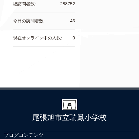
総訪問者数:
288752
今日の訪問者数:
46
現在オンライン中の人数:
0
尾張旭市立瑞鳳小学校
ブログコンテンツ