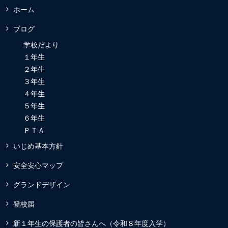
ホーム
ブログ
学校だより
１年生
２年生
３年生
４年生
５年生
６年生
ＰＴＡ
いじめ基本方針
安全安心マップ
グランドデザイン
登校届
新１年生の保護者の皆さんへ（令和８年度入学）