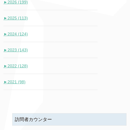
►
2026 (199)
►
2025 (113)
►
2024 (124)
►
2023 (143)
►
2022 (128)
►
2021 (98)
訪問者カウンター