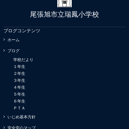
尾張旭市立瑞鳳小学校
ブログコンテンツ
ホーム
ブログ
学校だより
１年生
２年生
３年生
４年生
５年生
６年生
ＰＴＡ
いじめ基本方針
安全安心マップ