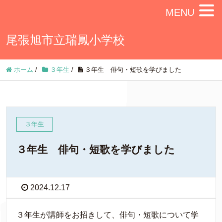
MENU
尾張旭市立瑞鳳小学校
ホーム
/
３年生
/
３年生 俳句・短歌を学びました
３年生
３年生 俳句・短歌を学びました
2024.12.17
３年生が講師をお招きして、俳句・短歌について学