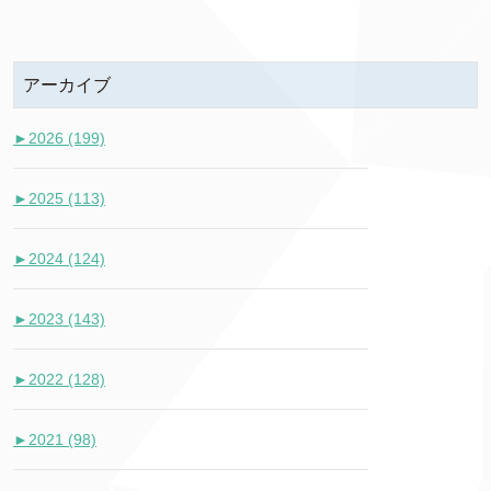
アーカイブ
►
2026 (199)
►
2025 (113)
►
2024 (124)
►
2023 (143)
►
2022 (128)
►
2021 (98)