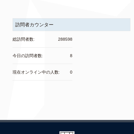
訪問者カウンター
総訪問者数:
288598
今日の訪問者数:
8
現在オンライン中の人数:
0