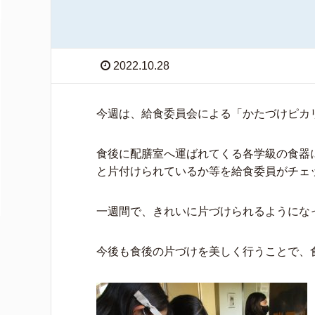
2022.10.28
今週は、給食委員会による「かたづけピカ
食後に配膳室へ運ばれてくる各学級の食器
と片付けられているか等を給食委員がチェ
一週間で、きれいに片づけられるようにな
今後も食後の片づけを美しく行うことで、