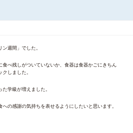
リン週間」でした。
に食べ残しがついていないか、食器は食器かごにきちん
ックしました。
った学級が増えました。
食への感謝の気持ちを表せるようにしたいと思います。