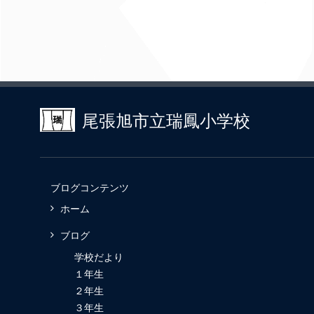
尾張旭市立瑞鳳小学校
ブログコンテンツ
ホーム
ブログ
学校だより
１年生
２年生
３年生