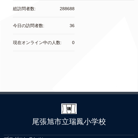
総訪問者数:
288688
今日の訪問者数:
36
現在オンライン中の人数:
0
尾張旭市立瑞鳳小学校