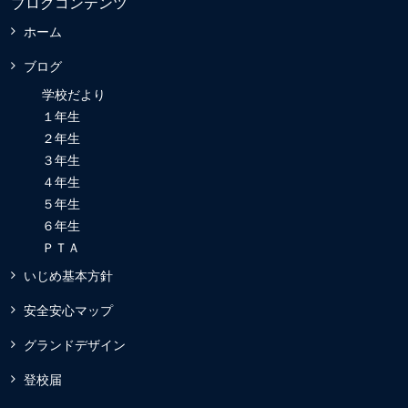
ブログコンテンツ
ホーム
ブログ
学校だより
１年生
２年生
３年生
４年生
５年生
６年生
ＰＴＡ
いじめ基本方針
安全安心マップ
グランドデザイン
登校届