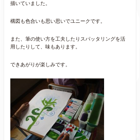
描いていました。
構図も色合いも思い思いでユニークです。
また、筆の使い方を工夫したりスパッタリングを活
用したりして、味もあります。
できあがりが楽しみです。