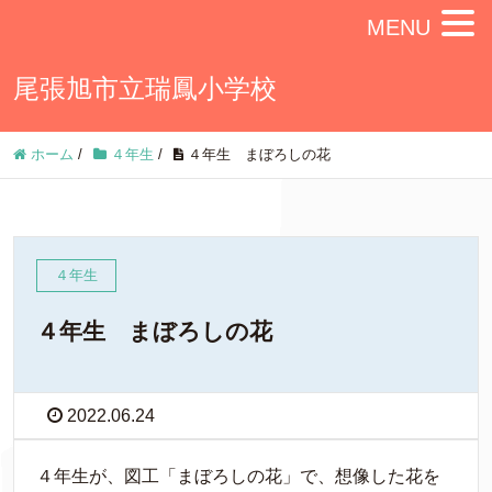
MENU
尾張旭市立瑞鳳小学校
ホーム
/
４年生
/
４年生 まぼろしの花
４年生
４年生 まぼろしの花
2022.06.24
４年生が、図工「まぼろしの花」で、想像した花を