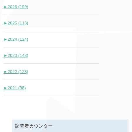
►
2026 (199)
►
2025 (113)
►
2024 (124)
►
2023 (143)
►
2022 (128)
►
2021 (98)
訪問者カウンター