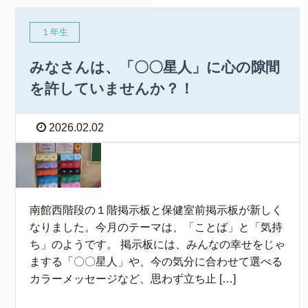
１年生
みなさんは、「〇〇星人」に心の隙間
を許していませんか？！
2026.02.02
南館西階段の１階掲示板と保健室前掲示板が新しく
なりました。今月のテーマは、「ことば」と「気持
ち」のようです。 掲示板には、みんなの幸せをじゃ
まする「〇〇星人」や、今の気分に合わせて選べる
カラーメッセージなど、思わず立ち止 […]