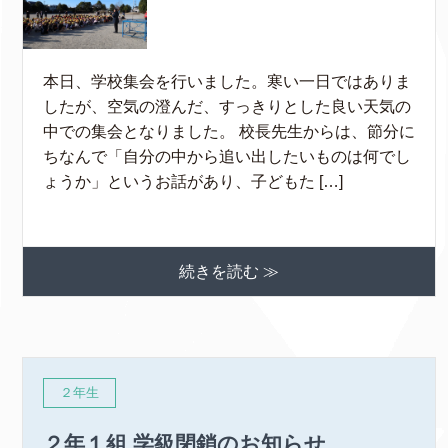
本日、学校集会を行いました。寒い一日ではありま
したが、空気の澄んだ、すっきりとした良い天気の
中での集会となりました。 校長先生からは、節分に
ちなんで「自分の中から追い出したいものは何でし
ょうか」というお話があり、子どもた […]
続きを読む ≫
２年生
２年１組 学級閉鎖のお知らせ