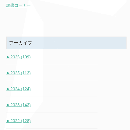
読書コーナー
アーカイブ
►
2026 (199)
►
2025 (113)
►
2024 (124)
►
2023 (143)
►
2022 (128)