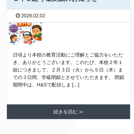
2026.02.02
日頃より本校の教育活動にご理解とご協力をいただ
き、ありがとうございます。このたび、本校２年１
組につきまして、２月３日（火）から５日（木）ま
での３日間、学級閉鎖とさせていただきます。 閉鎖
期間中は、H&Sで配信しま […]
続きを読む ≫