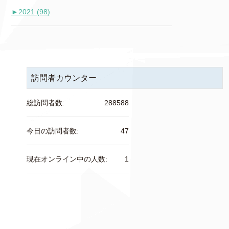
►
2021 (98)
訪問者カウンター
総訪問者数:
288588
今日の訪問者数:
47
現在オンライン中の人数:
1