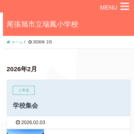
MENU
尾張旭市立瑞鳳小学校
ホーム
/
2026年 2月
2026年2月
１年生
学校集会
2026.02.03