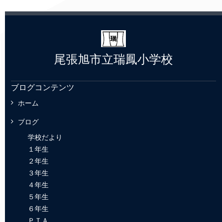
尾張旭市立瑞鳳小学校
ブログコンテンツ
ホーム
ブログ
学校だより
１年生
２年生
３年生
４年生
５年生
６年生
ＰＴＡ