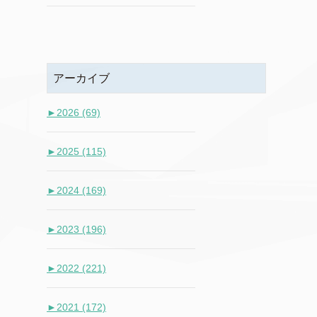
アーカイブ
►
2026 (69)
►
2025 (115)
►
2024 (169)
►
2023 (196)
►
2022 (221)
►
2021 (172)