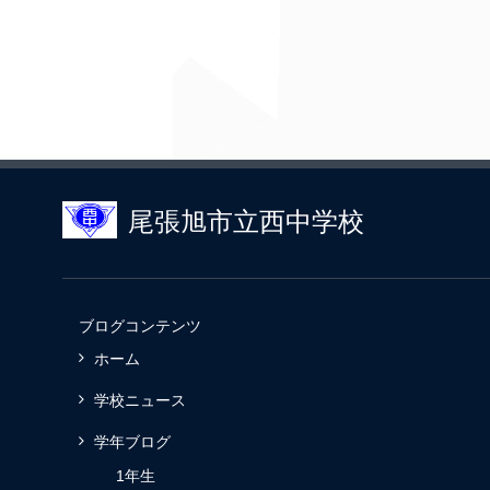
尾張旭市立西中学校
ブログコンテンツ
ホーム
学校ニュース
学年ブログ
1年生