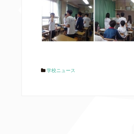
学校ニュース