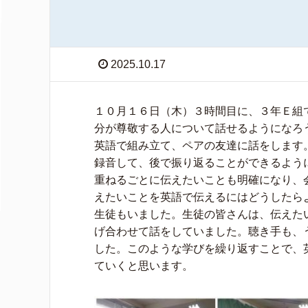
2025.10.17
１０月１６日（木）３時間目に、３年Ｅ組
分が尊敬する人について話せるようになろ
英語で組み立て、ペアの友達に話をします
録音して、後で振り返ることができるよう
重ねるごとに伝えたいことも明確になり、
えたいことを英語で伝えるにはどうしたら
生徒もいました。生徒の皆さんは、伝えた
げ合わせて話をしていました。聴き手も、
した。このような学びを繰り返すことで、
ていくと思います。