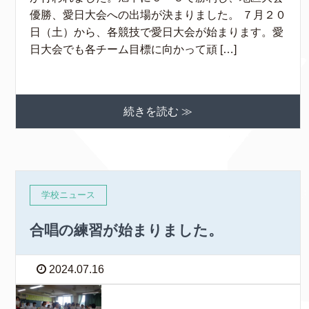
優勝、愛日大会への出場が決まりました。 ７月２０
日（土）から、各競技で愛日大会が始まります。愛
日大会でも各チーム目標に向かって頑 […]
続きを読む ≫
学校ニュース
合唱の練習が始まりました。
2024.07.16