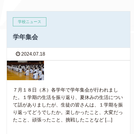
学校ニュース
学年集会
2024.07.18
７月１８日（木）各学年で学年集会が行われまし
た。１学期の生活を振り返り、夏休みの生活につい
て話がありましたが、生徒の皆さんは、１学期を振
り返ってどうでしたか。楽しかったこと、大変だっ
たこと、頑張ったこと、挑戦したことなど […]