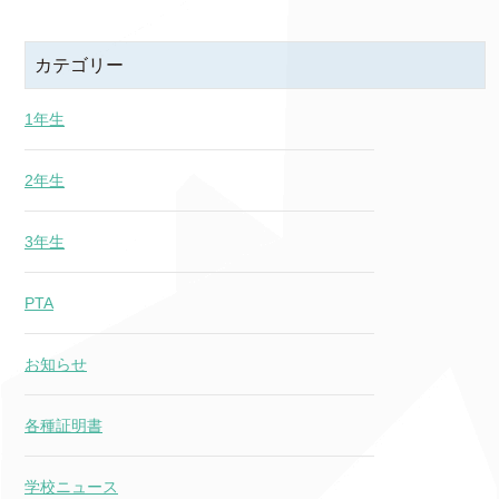
カテゴリー
1年生
2年生
3年生
PTA
お知らせ
各種証明書
学校ニュース