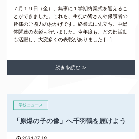
７月１９日（金）、無事に１学期終業式を迎えるこ
とができました。これも、生徒の皆さんや保護者の
皆様のご協力のおかげです。終業式に先立ち、中総
体関連の表彰も行いました。今年度も、どの部活動
も活躍し、大変多くの表彰がありました […]
続きを読む ≫
学校ニュース
「原爆の子の像」へ千羽鶴を届けよう
2024.07.18