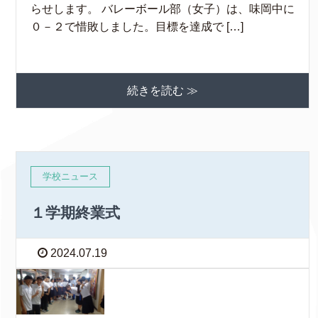
らせします。 バレーボール部（女子）は、味岡中に
０－２で惜敗しました。目標を達成で […]
続きを読む ≫
学校ニュース
１学期終業式
2024.07.19