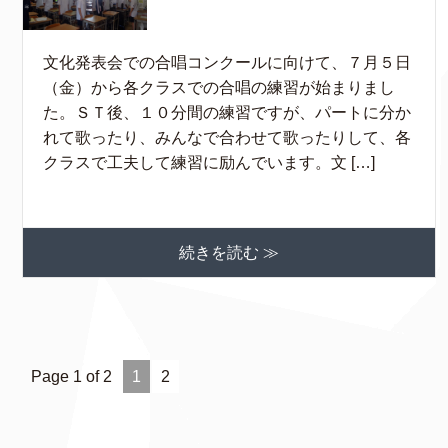
文化発表会での合唱コンクールに向けて、７月５日
（金）から各クラスでの合唱の練習が始まりまし
た。ＳＴ後、１０分間の練習ですが、パートに分か
れて歌ったり、みんなで合わせて歌ったりして、各
クラスで工夫して練習に励んでいます。文 […]
続きを読む ≫
Page 1 of 2
1
2