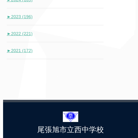
►
2023 (196)
►
2022 (221)
►
2021 (172)
尾張旭市立西中学校