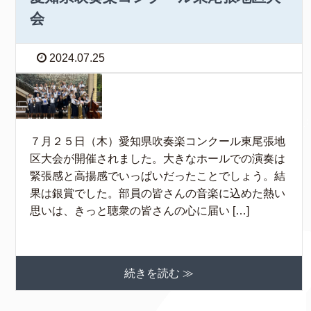
会
2024.07.25
７月２５日（木）愛知県吹奏楽コンクール東尾張地
区大会が開催されました。大きなホールでの演奏は
緊張感と高揚感でいっぱいだったことでしょう。結
果は銀賞でした。部員の皆さんの音楽に込めた熱い
思いは、きっと聴衆の皆さんの心に届い […]
続きを読む ≫