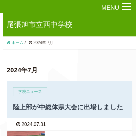
MENU
尾張旭市立西中学校
ホーム
/
2024年 7月
2024年7月
学校ニュース
陸上部が中総体県大会に出場しました
2024.07.31