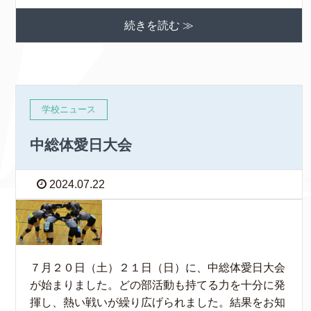
続きを読む ≫
学校ニュース
中総体愛日大会
2024.07.22
７月２０日（土）２１日（日）に、中総体愛日大会
が始まりました。どの部活動も持てる力を十分に発
揮し、熱い戦いが繰り広げられました。結果をお知