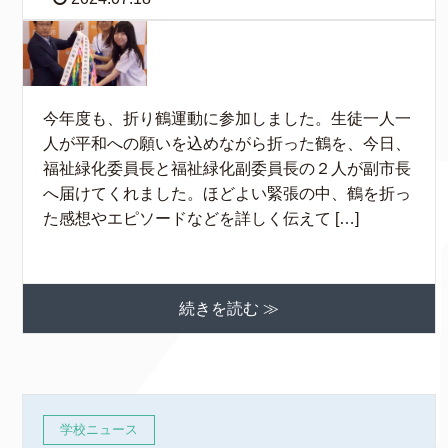
今年度も、折り鶴運動に参加しました。生徒一人一
人が平和への願いを込めながら折った鶴を、今日、
福祉緑化委員長と福祉緑化副委員長の２人が副市長
へ届けてくれました。ほどよい緊張の中、鶴を折っ
た感想やエピソードなどを詳しく伝えて […]
続きを読む ≫
学校ニュース