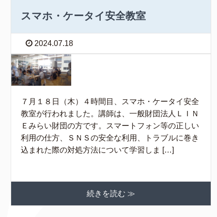
スマホ・ケータイ安全教室
2024.07.18
７月１８日（木）４時間目、スマホ・ケータイ安全
教室が行われました。講師は、一般財団法人ＬＩＮ
Ｅみらい財団の方です。スマートフォン等の正しい
利用の仕方、ＳＮＳの安全な利用、トラブルに巻き
込まれた際の対処方法について学習しま […]
続きを読む ≫