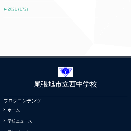
►
2021 (172)
尾張旭市立西中学校
ブログコンテンツ
ホーム
学校ニュース