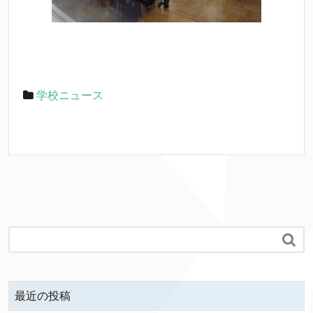
学校ニュース

最近の投稿