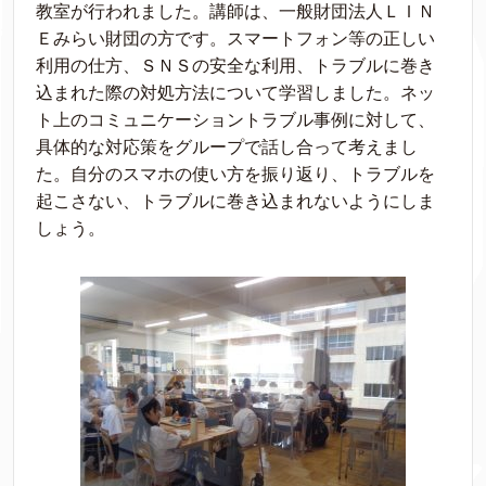
教室が行われました。講師は、一般財団法人ＬＩＮ
Ｅみらい財団の方です。スマートフォン等の正しい
利用の仕方、ＳＮＳの安全な利用、トラブルに巻き
込まれた際の対処方法について学習しました。ネッ
ト上のコミュニケーショントラブル事例に対して、
具体的な対応策をグループで話し合って考えまし
た。自分のスマホの使い方を振り返り、トラブルを
起こさない、トラブルに巻き込まれないようにしま
しょう。