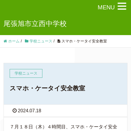
MENU
尾張旭市立西中学校
ホーム
/
学校ニュース
/
スマホ・ケータイ安全教室
学校ニュース
スマホ・ケータイ安全教室
2024.07.18
７月１８日（木）４時間目、スマホ・ケータイ安全