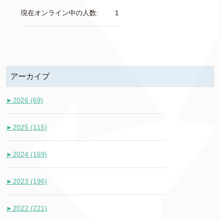
現在オンライン中の人数:
1
アーカイブ
►
2026 (69)
►
2025 (115)
►
2024 (169)
►
2023 (196)
►
2022 (221)