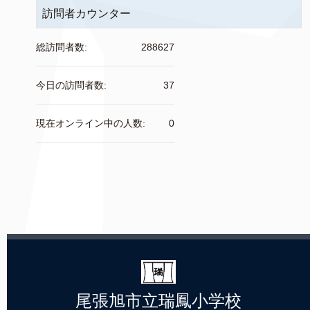
訪問者カウンター
総訪問者数:
288627
今日の訪問者数:
37
現在オンライン中の人数:
0
尾張旭市立瑞鳳小学校