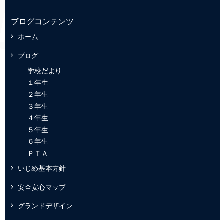
ブログコンテンツ
ホーム
ブログ
学校だより
１年生
２年生
３年生
４年生
５年生
６年生
ＰＴＡ
いじめ基本方針
安全安心マップ
グランドデザイン