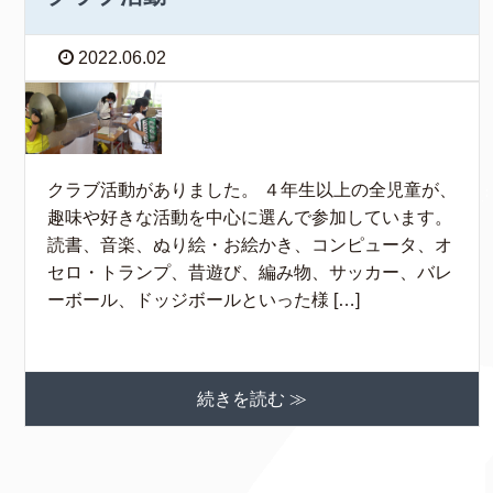
2022.06.02
クラブ活動がありました。 ４年生以上の全児童が、
趣味や好きな活動を中心に選んで参加しています。
読書、音楽、ぬり絵・お絵かき、コンピュータ、オ
セロ・トランプ、昔遊び、編み物、サッカー、バレ
ーボール、ドッジボールといった様 […]
続きを読む ≫