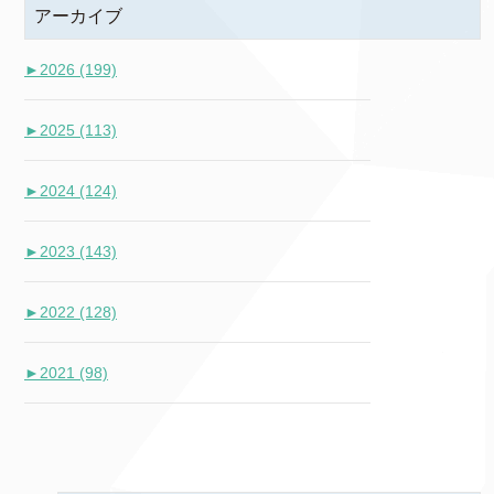
アーカイブ
►
2026 (199)
►
2025 (113)
►
2024 (124)
►
2023 (143)
►
2022 (128)
►
2021 (98)