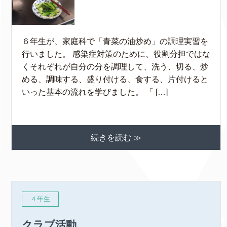
６年生が、家庭科で「青菜の油炒め」の調理実習を
行いました。 感染症対策のために、役割分担ではな
くそれぞれが自分の分を調理して、洗う、切る、炒
める、調味する、盛り付ける、食する、片付けると
いった基本の流れを学びました。 「 […]
続きを読む ≫
４年生
クラブ活動