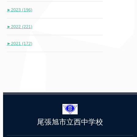
►
2023 (196)
►
2022 (221)
►
2021 (172)
尾張旭市立西中学校