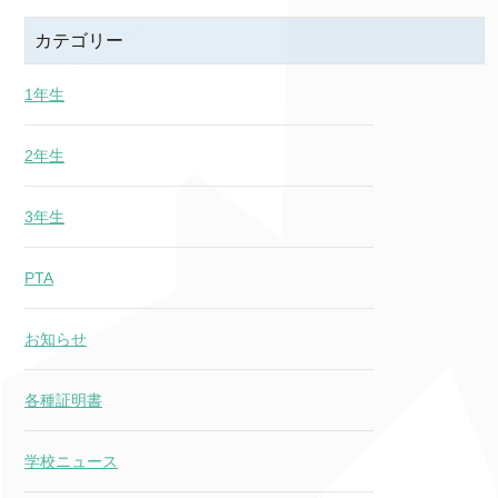
カテゴリー
1年生
2年生
3年生
PTA
お知らせ
各種証明書
学校ニュース