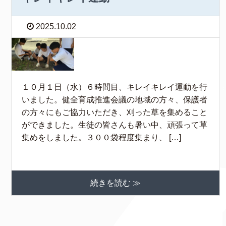
2025.10.02
１０月１日（水）６時間目、キレイキレイ運動を行
いました。健全育成推進会議の地域の方々、保護者
の方々にもご協力いただき、刈った草を集めること
ができました。生徒の皆さんも暑い中、頑張って草
集めをしました。３００袋程度集まり、 […]
続きを読む ≫