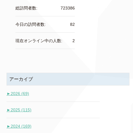
総訪問者数:
723386
今日の訪問者数:
82
現在オンライン中の人数:
2
アーカイブ
►
2026 (69)
►
2025 (115)
►
2024 (169)