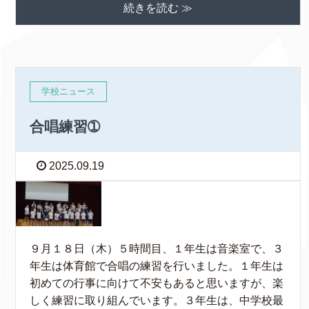
続きを読む ≫
学校ニュース
合唱練習➀
2025.09.19
９月１８日（木）５時間目、１年生は音楽室で、３
年生は体育館で合唱の練習を行いました。１年生は
初めての行事に向けて不安もあると思いますが、楽
しく練習に取り組んでいます。３年生は、中学校最