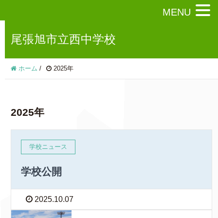
MENU
尾張旭市立西中学校
ホーム
/
2025年
2025年
学校ニュース
学校公開
2025.10.07