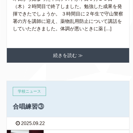
（木）２時間目で終了しました。勉強した成果を発
揮できたでしょうか。 ３時間目に２年生で守山警察
署の方を講師に迎え、薬物乱用防止について講話を
していただきました。体調が悪いときに薬 […]
続きを読む ≫
学校ニュース
合唱練習③
2025.09.22