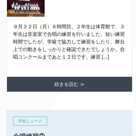
９月２２日（月）６時間目、２年生は体育館で、３
年生は音楽室で合唱の練習を行いました。短い練習
時間でしたが、学級で協力して練習をしたり、舞台
上での動きをしっかりと確認できたでしょうか。合
唱コンクールまであと１２日です。練習 […]
続きを読む ≫
学校ニュース