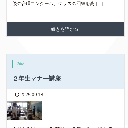
後の合唱コンクール。クラスの団結を高 […]
続きを読む ≫
2年生
２年生マナー講座
2025.09.18