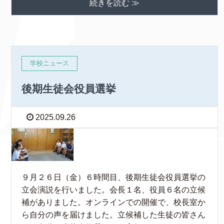
続きを読む ≫
学校ニュース
後期生徒会役員選挙
2025.09.26
９月２６日（金）６時間目、後期生徒会役員選挙の
立会演説を行いました。会長１名、役員６名の立候
補がありました。オンラインでの開催で、校長室か
ら自分の声を届けました。立候補した生徒の皆さん