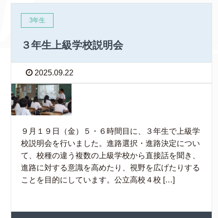
3年生
３年生上級学校説明会
2025.09.22
９月１９日（金）５・６時間目に、３年生で上級学
校説明会を行いました。進路選択・進路決定につい
て、校種の違う複数の上級学校から直接話を聞き、
進路に対する意識を高めたり、視野を広げたりする
ことを目的にしています。公立高校４校 […]