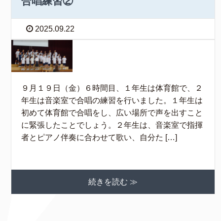
合唱練習②
2025.09.22
９月１９日（金）６時間目、１年生は体育館で、２
年生は音楽室で合唱の練習を行いました。１年生は
初めて体育館で合唱をし、広い場所で声を出すこと
に緊張したことでしょう。２年生は、音楽室で指揮
者とピアノ伴奏に合わせて歌い、自分た […]
続きを読む ≫