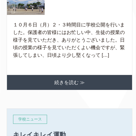
１０月６日（月）２・３時間目に学校公開を行いま
した。保護者の皆様にはお忙しい中、生徒の授業の
様子を見ていただき、ありがとうございました。日
頃の授業の様子を見ていただくよい機会ですが、緊
張してしまい、日頃より少し堅くなって […]
続きを読む ≫
学校ニュース
キレイキレイ運動