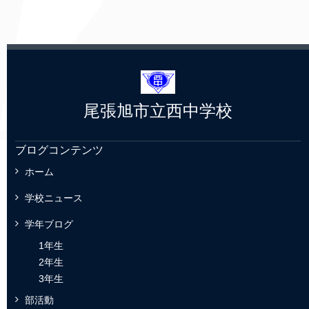
尾張旭市立西中学校
ブログコンテンツ
ホーム
学校ニュース
学年ブログ
1年生
2年生
3年生
部活動