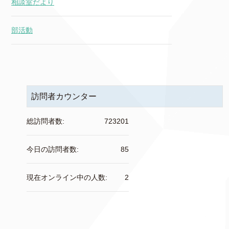
相談室だより
部活動
訪問者カウンター
総訪問者数:
723201
今日の訪問者数:
85
現在オンライン中の人数:
2