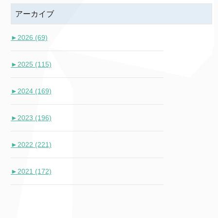
アーカイブ
►
2026 (69)
►
2025 (115)
►
2024 (169)
►
2023 (196)
►
2022 (221)
►
2021 (172)