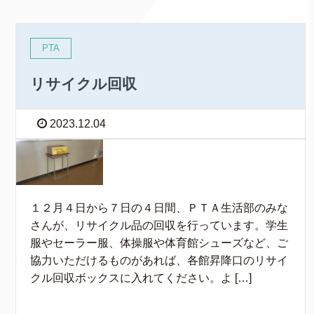
PTA
リサイクル回収
2023.12.04
１２月４日から７日の４日間、ＰＴＡ生活部のみな
さんが、リサイクル品の回収を行っています。学生
服やセーラー服、体操服や体育館シューズなど、ご
協力いただけるものがあれば、各館昇降口のリサイ
クル回収ボックスに入れてください。よ […]