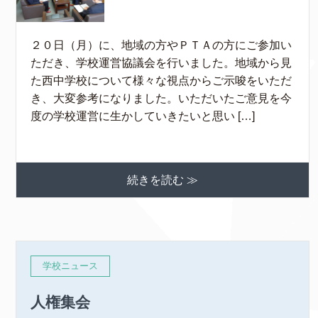
２０日（月）に、地域の方やＰＴＡの方にご参加い
ただき、学校運営協議会を行いました。地域から見
た西中学校について様々な視点からご示唆をいただ
き、大変参考になりました。いただいたご意見を今
度の学校運営に生かしていきたいと思い […]
続きを読む ≫
学校ニュース
人権集会