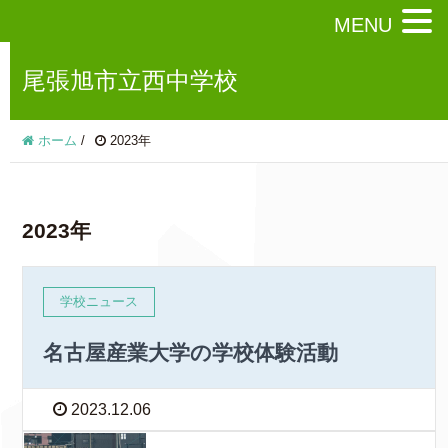
MENU
尾張旭市立西中学校
ホーム
/
2023年
2023年
学校ニュース
名古屋産業大学の学校体験活動
2023.12.06