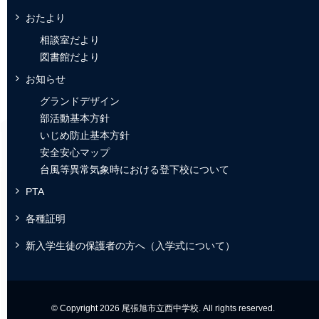
おたより
相談室だより
図書館だより
お知らせ
グランドデザイン
部活動基本方針
いじめ防止基本方針
安全安心マップ
台風等異常気象時における登下校について
PTA
各種証明
新入学生徒の保護者の方へ（入学式について）
© Copyright 2026 尾張旭市立西中学校. All rights reserved.