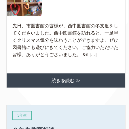
先日、市図書館の皆様が、西中図書館の冬支度をし
てくださいました。西中図書館を訪れると、一足早
くクリスマス気分を味わうことができますよ。ぜひ
図書館にも遊びにきてください。ご協力いただいた
皆様、ありがとうございました。 &n […]
続きを読む ≫
3年生