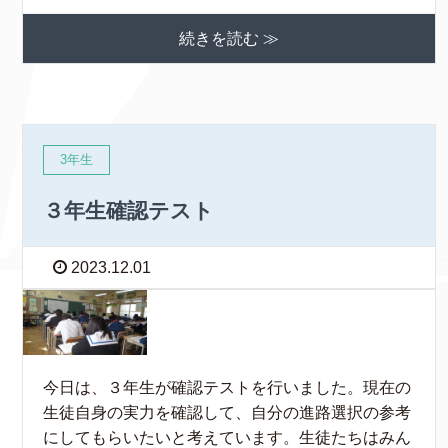
続きを読む ≫
3年生
３年生確認テスト
2023.12.01
今日は、３年生が確認テストを行いました。現在の
生徒自身の実力を確認して、自分の進路選択の参考
にしてもらいたいと考えています。生徒たちはみん