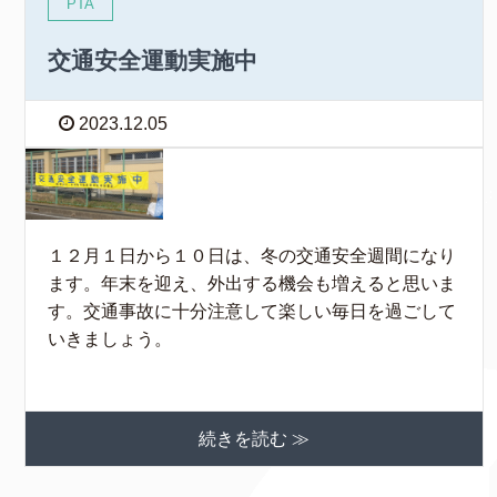
PTA
交通安全運動実施中
2023.12.05
１２月１日から１０日は、冬の交通安全週間になり
ます。年末を迎え、外出する機会も増えると思いま
す。交通事故に十分注意して楽しい毎日を過ごして
いきましょう。
続きを読む ≫