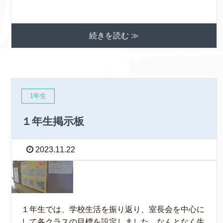
続きを読む ≫
1年生
１年生掲示板
2023.11.22
１年生では、学校生活を振り返り、室長会を中心に
して各クラスの目標を設定しました。なんとなく生