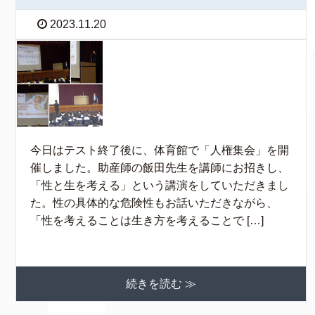
2023.11.20
今日はテスト終了後に、体育館で「人権集会」を開
催しました。助産師の飯田先生を講師にお招きし、
「性と生を考える」という講演をしていただきまし
た。性の具体的な危険性もお話いただきながら、
「性を考えることは生き方を考えることで […]
続きを読む ≫