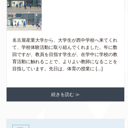
名古屋産業大学から、大学生が西中学校へ来てくれ
て、学校体験活動に取り組んでくれました。年に数
回ですが、教員を目指す学生が、在学中に学校の教
育活動に触れることで、よりよい教師になることを
目指しています。先日は、体育の授業に […]
続きを読む ≫