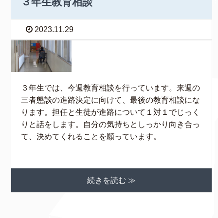
３年生教育相談
2023.11.29
３年生では、今週教育相談を行っています。来週の
三者懇談の進路決定に向けて、最後の教育相談にな
ります。担任と生徒が進路について１対１でじっく
りと話をします。自分の気持ちとしっかり向き合っ
て、決めてくれることを願っています。
続きを読む ≫