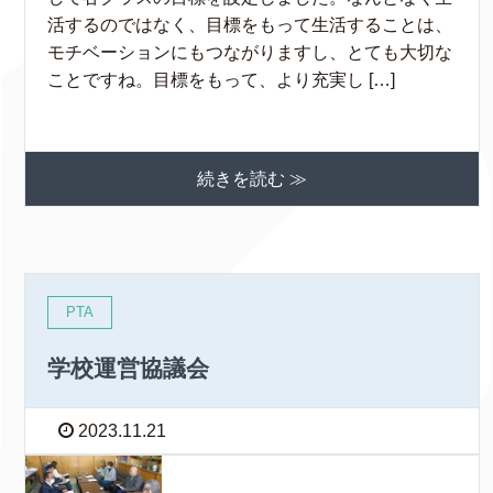
活するのではなく、目標をもって生活することは、
モチベーションにもつながりますし、とても大切な
ことですね。目標をもって、より充実し […]
続きを読む ≫
PTA
学校運営協議会
2023.11.21