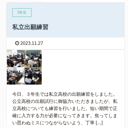
3年生
私立出願練習
2023.11.27
今日、３年生では私立高校の出願練習をしました。
公立高校の出願試行に御協力いただきましたが、私
立高校についても練習を行いました。短い期間で正
確に入力する力が必要になってきます。焦ってしま
い思わぬミスにつながらないよう、丁寧 […]