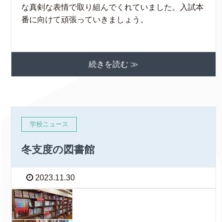
な真剣な表情で取り組んでくれていました。入試本
番に向けて頑張っていきましょう。
続きを読む ≫
学校ニュース
冬支度の図書館
2023.11.30