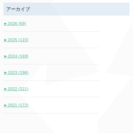
アーカイブ
►
2026 (69)
►
2025 (115)
►
2024 (169)
►
2023 (196)
►
2022 (221)
►
2021 (172)