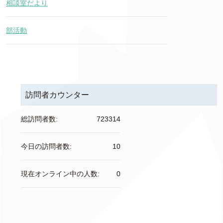
相談室だより
部活動
訪問者カウンター
総訪問者数:
723314
今日の訪問者数:
10
現在オンライン中の人数:
0