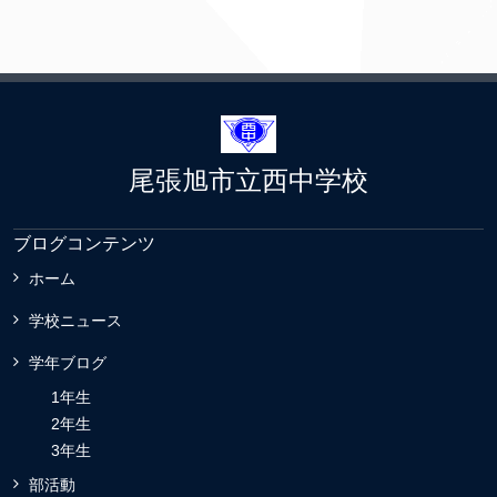
尾張旭市立西中学校
ブログコンテンツ
ホーム
学校ニュース
学年ブログ
1年生
2年生
3年生
部活動