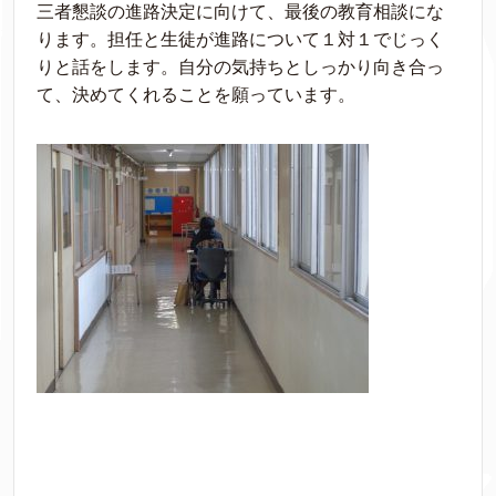
三者懇談の進路決定に向けて、最後の教育相談にな
ります。担任と生徒が進路について１対１でじっく
りと話をします。自分の気持ちとしっかり向き合っ
て、決めてくれることを願っています。