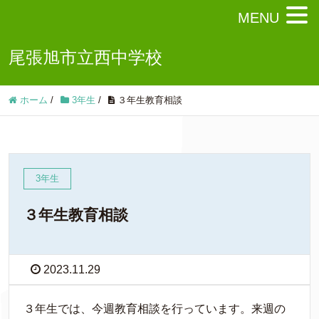
MENU
尾張旭市立西中学校
ホーム
/
3年生
/
３年生教育相談
3年生
３年生教育相談
2023.11.29
３年生では、今週教育相談を行っています。来週の