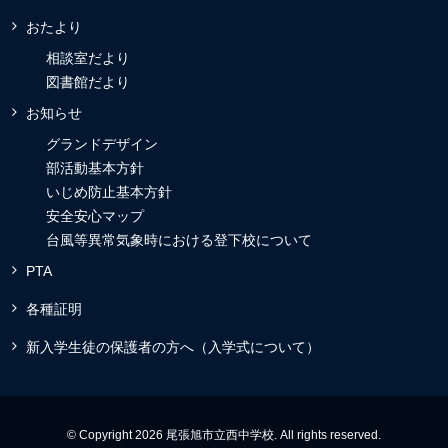
おたより
相談室だより
図書館だより
お知らせ
グランドデザイン
部活動基本方針
いじめ防止基本方針
安全安心マップ
台風等異常気象時における登下校について
PTA
各種証明
新入学生徒の保護者の方へ（入学式について）
© Copyright 2026 尾張旭市立西中学校. All rights reserved.