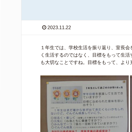
2023.11.22
１年生では、学校生活を振り返り、室長会
く生活するのではなく、目標をもって生活
も大切なことですね。目標をもって、より