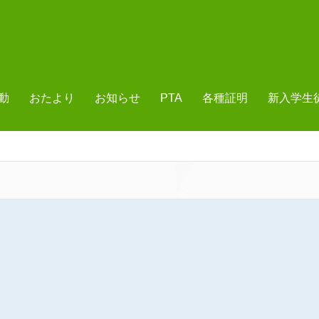
動
おたより
お知らせ
PTA
各種証明
新入学生