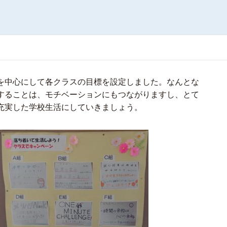
を中心にして各クラスの目標を設定しました。なんとな
することは、モチベーションにもつながりますし、とて
充実した学校生活にしていきましょう。