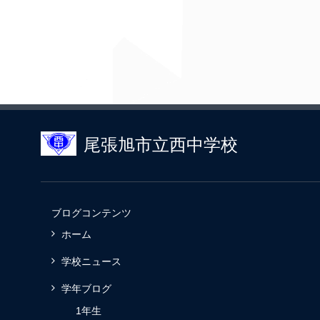
尾張旭市立西中学校
ブログコンテンツ
ホーム
学校ニュース
学年ブログ
1年生