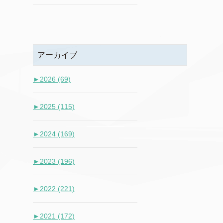
アーカイブ
►
2026 (69)
►
2025 (115)
►
2024 (169)
►
2023 (196)
►
2022 (221)
►
2021 (172)